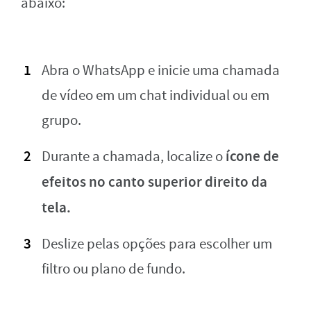
abaixo:
Abra o WhatsApp e inicie uma chamada
de vídeo em um chat individual ou em
grupo.
ícone de
Durante a chamada, localize o
efeitos no canto superior direito da
tela.
Deslize pelas opções para escolher um
filtro ou plano de fundo.