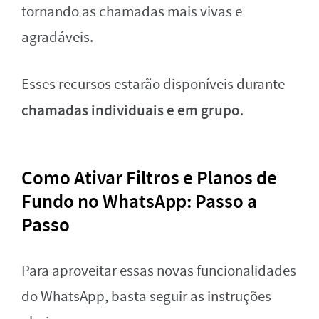
tornando as chamadas mais vivas e
agradáveis.
Esses recursos estarão disponíveis durante
chamadas individuais e em grupo
.
Como Ativar Filtros e Planos de
Fundo no WhatsApp: Passo a
Passo
Para aproveitar essas novas funcionalidades
do WhatsApp, basta seguir as instruções