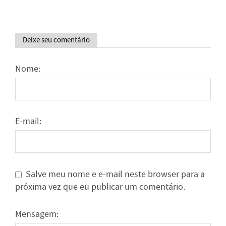
Deixe seu comentário
Nome:
E-mail:
Salve meu nome e e-mail neste browser para a
próxima vez que eu publicar um comentário.
Mensagem: