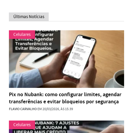
Últimas Notícias
Celulares
Pix no Nubank: como configurar limites, agendar
transferências e evitar bloqueios por segurança
FLAVIO CARVALHO
EM 20/03/2026, ÀS 15:39
Celulares