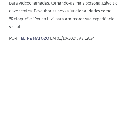
para videochamadas, tornando-as mais personalizáveis e
envolventes. Descubra as novas funcionalidades como
"Retoque" e "Pouca luz" para aprimorar sua experiência
visual.
POR
FELIPE MATOZO
EM 01/10/2024, ÀS 19:34