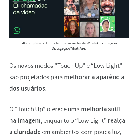
Filtros e planos de fundo em chamadas do WhatsApp. Imagem:
Divulgação/WhatsApp
Os novos modos “Touch Up” e “Low Light”
melhorar a aparência
são projetados para
dos usuários
.
melhoria sutil
O “Touch Up” oferece uma
na imagem
realça
, enquanto o “Low Light”
a claridade
em ambientes com pouca luz,