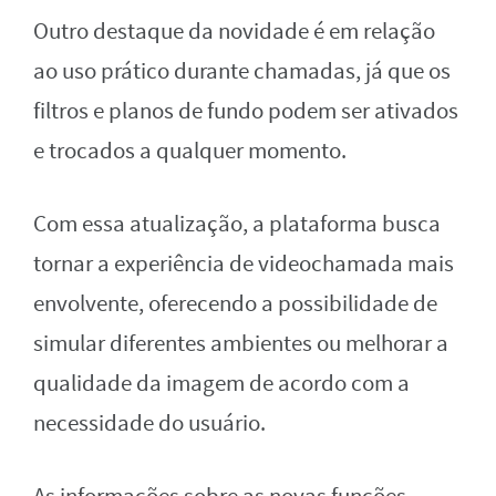
Outro destaque da novidade é em relação
ao uso prático durante chamadas, já que os
filtros e planos de fundo podem ser ativados
e trocados a qualquer momento.
Com essa atualização, a plataforma busca
tornar a experiência de videochamada mais
envolvente, oferecendo a possibilidade de
simular diferentes ambientes ou melhorar a
qualidade da imagem de acordo com a
necessidade do usuário.