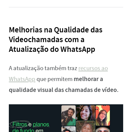
Melhorias na Qualidade das
Videochamadas com a
Atualização do WhatsApp
A atualização também traz
recursos ao
melhorar a
WhatsApp
que permitem
qualidade visual das chamadas de vídeo
.