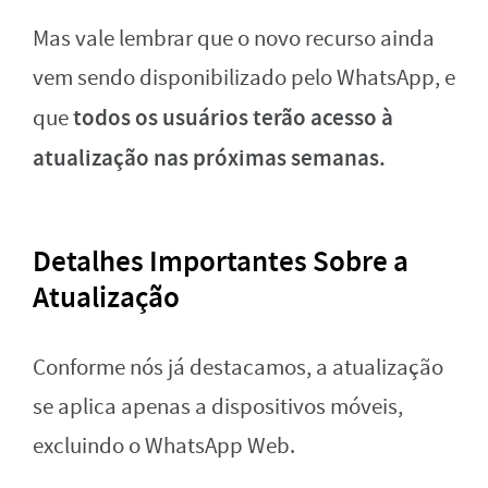
Mas vale lembrar que o novo recurso ainda
vem sendo disponibilizado pelo WhatsApp, e
todos os usuários terão acesso
à
que
atualização nas próximas semanas.
Detalhes Importantes Sobre a
Atualização
Conforme nós já destacamos, a atualização
se aplica apenas a dispositivos móveis
,
excluindo o WhatsApp Web.