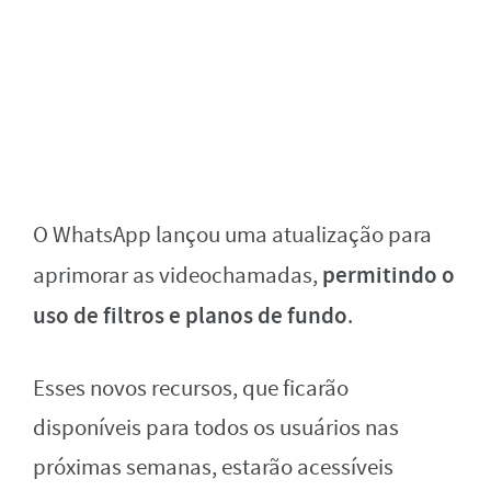
O WhatsApp lançou uma atualização para
permitindo o
aprimorar as videochamadas,
uso de filtros e planos de fundo
.
Esses novos recursos, que ficarão
disponíveis para todos os usuários nas
próximas semanas, estarão acessíveis