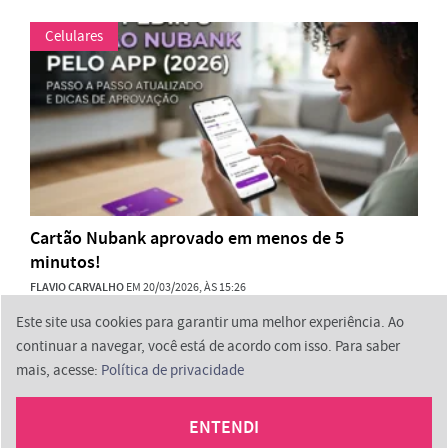
Celulares
Cartão Nubank aprovado em menos de 5
minutos!
FLAVIO CARVALHO
EM 20/03/2026, ÀS 15:26
Este site usa cookies para garantir uma melhor experiência. Ao
continuar a navegar, você está de acordo com isso. Para saber
mais, acesse:
Política de privacidade
2026 © ProminpTech
ENTENDI