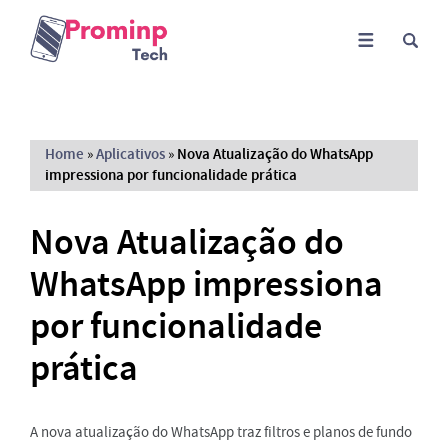
Home
»
Aplicativos
»
Nova Atualização do WhatsApp
impressiona por funcionalidade prática
Nova Atualização do
WhatsApp impressiona
por funcionalidade
prática
A nova atualização do WhatsApp traz filtros e planos de fundo