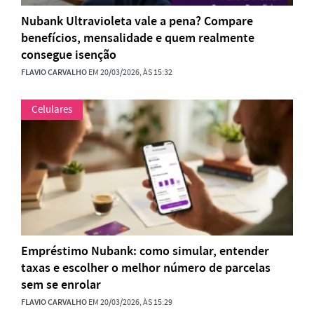
Nubank Ultravioleta vale a pena? Compare
benefícios, mensalidade e quem realmente
consegue isenção
FLAVIO CARVALHO
EM 20/03/2026, ÀS 15:32
Celulares
Empréstimo Nubank: como simular, entender
taxas e escolher o melhor número de parcelas
sem se enrolar
FLAVIO CARVALHO
EM 20/03/2026, ÀS 15:29