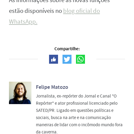
As informações sobre as novas funções
estão disponíveis no
blog oficial do
WhatsApp.
Compartilhe:
Felipe Matozo
Jornalista, ex-repórter do Jornal e Canal "O
Repórter" e ator profissional licenciado pelo
SATED/PR. Ligado em questões políticas e
sociais, busca na arte e na comunicação
maneiras de lidar com o incômodo mundo fora
da caverna.