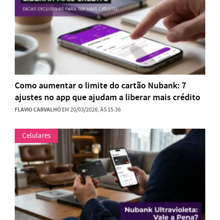
Como aumentar o limite do cartão Nubank: 7
ajustes no app que ajudam a liberar mais crédito
FLAVIO CARVALHO
EM 20/03/2026, ÀS 15:36
Celulares