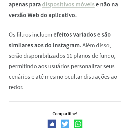
apenas para
dispositivos móveis
e não na
versão Web do aplicativo.
efeitos variados e são
Os filtros incluem
similares aos do Instagram
. Além disso,
serão disponibilizados 11 planos de fundo,
permitindo aos usuários personalizar seus
cenários e até mesmo ocultar distrações ao
redor.
Compartilhe!