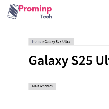
Home
»
Galaxy S25 Ultra
Galaxy S25 Ul
Mais recentes