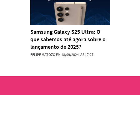
Samsung Galaxy S25 Ultra: O
que sabemos até agora sobre o
lançamento de 2025?
FELIPE MATOZO
EM 18/09/2024, ÀS 17:27