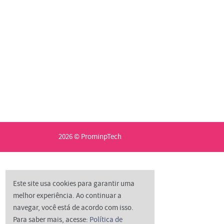
2026 © ProminpTech
Este site usa cookies para garantir uma
melhor experiência. Ao continuar a
navegar, você está de acordo com isso.
Para saber mais, acesse:
Política de