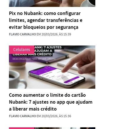
Pix no Nubank: como configurar
limites, agendar transferências e
evitar bloqueios por segurança
FLAVIO CARVALHO
EM 20/03/2026, ÀS 15:39
Celulares
Como aumentar o limite do cartão
Nubank: 7 ajustes no app que ajudam
a liberar mais crédito
FLAVIO CARVALHO
EM 20/03/2026, ÀS 15:36