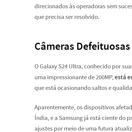
direcionados às operadoras sem suce
que precisa ser resolvido.
Câmeras Defeituosas
O Galaxy S24 Ultra, conhecido por sua
está e
uma impressionante de 200MP,
que está ocasionando saltos e quali
Aparentemente, os dispositivos afetad
Índia, e a Samsung já está ciente do
ajustes por meio de uma futura atuali