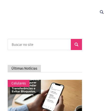
Últimas Notícias
Celulares