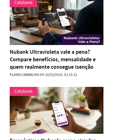
Celulares
Nubank Ultravioleta vale a pena?
Compare benefícios, mensalidade e
quem realmente consegue isenção
FLAVIO CARVALHO
EM 20/03/2026, ÀS 15:32
Celulares