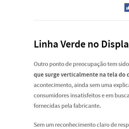
Linha Verde no Displ
Outro ponto de preocupação tem sid
que surge verticalmente na tela do 
acontecimento, ainda sem uma explic
consumidores insatisfeitos e em busc
fornecidas pela fabricante.
Sem um reconhecimento claro de respon