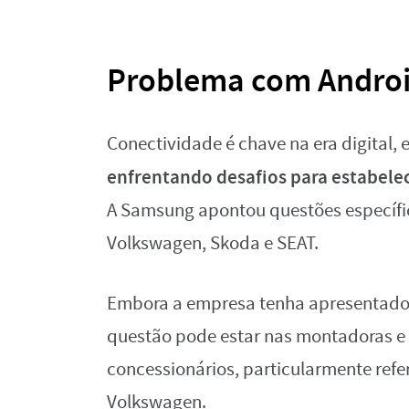
Problema com Androi
Conectividade é chave na era digital, 
enfrentando desafios para estabele
A Samsung apontou questões específi
Volkswagen, Skoda e SEAT.
Embora a empresa tenha apresentado a
questão pode estar nas montadoras e 
concessionários, particularmente ref
Volkswagen.