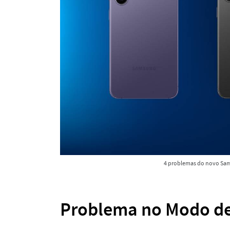
4 problemas do novo Sam
Problema no Modo de 