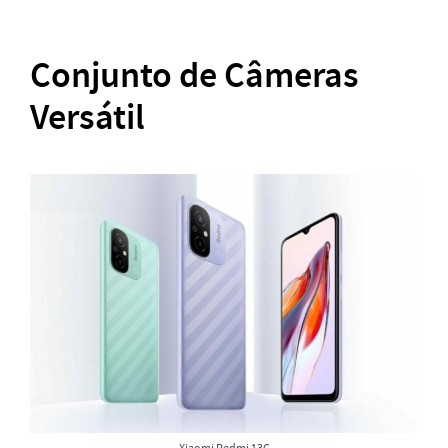
Conjunto de Câmeras
Versátil