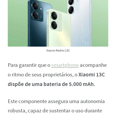
Xiaomi Redmi 13C
Para garantir que o
smartphone
acompanhe
Xiaomi 13C
o ritmo de seus proprietários, o
dispõe de uma bateria de 5.000 mAh
.
Este componente assegura uma autonomia
robusta, capaz de sustentar o uso durante