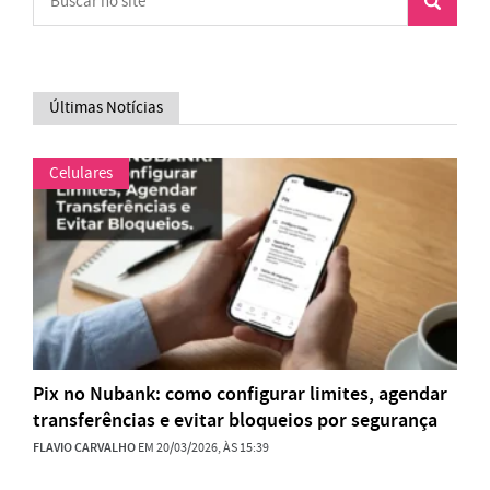
Últimas Notícias
Celulares
Pix no Nubank: como configurar limites, agendar
transferências e evitar bloqueios por segurança
FLAVIO CARVALHO
EM 20/03/2026, ÀS 15:39