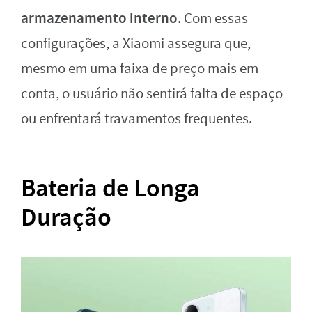
armazenamento interno
. Com essas
configurações, a Xiaomi assegura que,
mesmo em uma faixa de preço mais em
conta, o usuário não sentirá falta de espaço
ou enfrentará travamentos frequentes.
Bateria de Longa
Duração