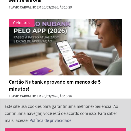
FLAVIO CARVALHO
EM 20/03/2026, ÀS 15:29
Celulares
Cartão Nubank aprovado em menos de 5
minutos!
FLAVIO CARVALHO
EM 20/03/2026, ÀS 15:26
Este site usa cookies para garantir uma melhor experiência. Ao
continuar a navegar, você está de acordo com isso. Para saber
mais, acesse:
Política de privacidade
2026 © ProminpTech