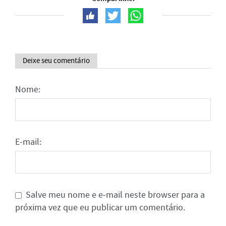
Deixe seu comentário
Nome:
E-mail:
Salve meu nome e e-mail neste browser para a
próxima vez que eu publicar um comentário.