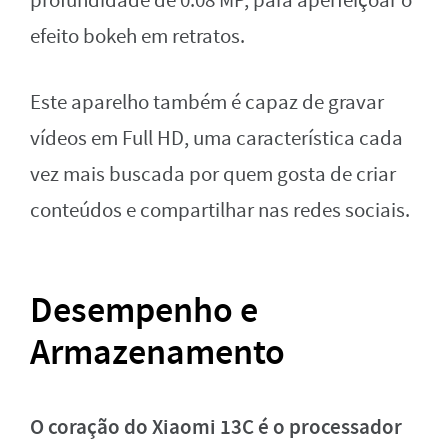
profundidade de 0.08 MP, para aperfeiçoar o
efeito bokeh em retratos.
Este aparelho também é capaz de gravar
vídeos em Full HD, uma característica cada
vez mais buscada por quem gosta de criar
conteúdos e compartilhar nas redes sociais.
Desempenho e
Armazenamento
O coração do Xiaomi 13C é o processador