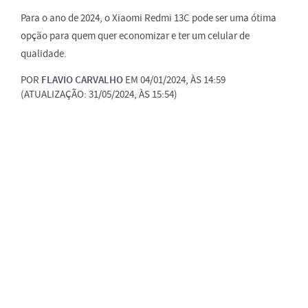
Para o ano de 2024, o Xiaomi Redmi 13C pode ser uma ótima
opção para quem quer economizar e ter um celular de
qualidade.
POR
FLAVIO CARVALHO
EM 04/01/2024, ÀS 14:59
(ATUALIZAÇÃO: 31/05/2024, ÀS 15:54)