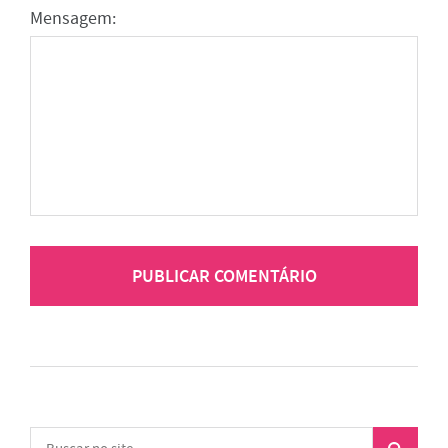
Mensagem: