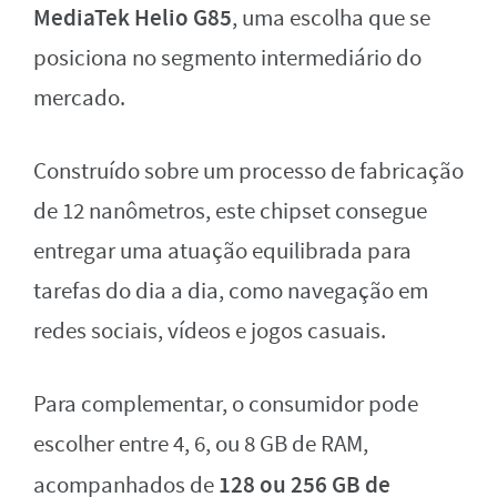
MediaTek Helio G85
, uma escolha que se
posiciona no segmento intermediário do
mercado.
Construído sobre um processo de fabricação
de 12 nanômetros, este chipset consegue
entregar uma atuação equilibrada para
tarefas do dia a dia, como navegação em
redes sociais, vídeos e jogos casuais.
Para complementar, o consumidor pode
escolher entre 4, 6, ou 8 GB de RAM,
128 ou 256 GB de
acompanhados de