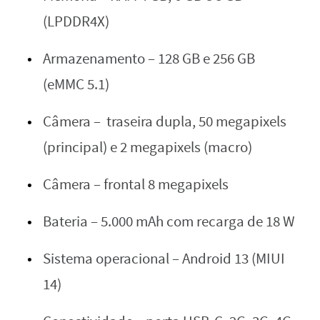
(LPDDR4X)
Armazenamento – 128 GB e 256 GB
(eMMC 5.1)
Câmera – traseira dupla, 50 megapixels
(principal) e 2 megapixels (macro)
Câmera – frontal 8 megapixels
Bateria – 5.000 mAh com recarga de 18 W
Sistema operacional – Android 13 (MIUI
14)