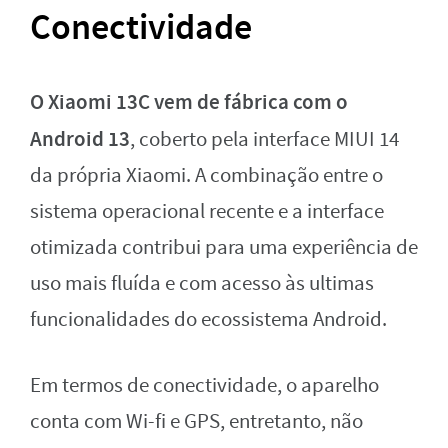
Conectividade
O Xiaomi 13C vem de fábrica com o
Android 13
, coberto pela interface MIUI 14
da própria Xiaomi. A combinação entre o
sistema operacional recente e a interface
otimizada contribui para uma experiência de
uso mais fluída e com acesso às ultimas
funcionalidades do ecossistema Android.
Em termos de conectividade, o aparelho
conta com Wi-fi e GPS, entretanto, não