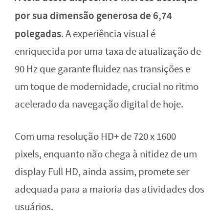
por sua dimensão generosa de 6,74
polegadas
. A experiência visual é
enriquecida por uma taxa de atualização de
90 Hz que garante fluidez nas transições e
um toque de modernidade, crucial no ritmo
acelerado da navegação digital de hoje.
Com uma resolução HD+ de 720 x 1600
pixels, enquanto não chega à nitidez de um
display Full HD, ainda assim, promete ser
adequada para a maioria das atividades dos
usuários.