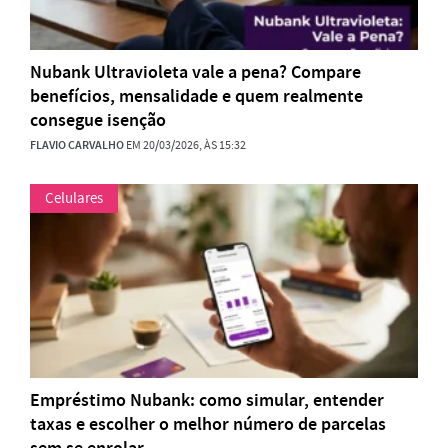
Nubank Ultravioleta vale a pena? Compare
benefícios, mensalidade e quem realmente
consegue isenção
FLAVIO CARVALHO
EM 20/03/2026, ÀS 15:32
Celulares
Empréstimo Nubank: como simular, entender
taxas e escolher o melhor número de parcelas
sem se enrolar