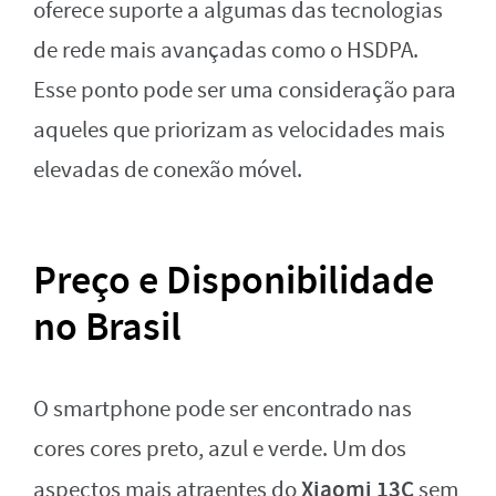
oferece suporte a algumas das tecnologias
de rede mais avançadas como o HSDPA.
Esse ponto pode ser uma consideração para
aqueles que priorizam as velocidades mais
elevadas de conexão móvel.
Preço e Disponibilidade
no Brasil
O smartphone pode ser encontrado nas
cores cores preto, azul e verde. Um dos
Xiaomi 13C
aspectos mais atraentes do
sem