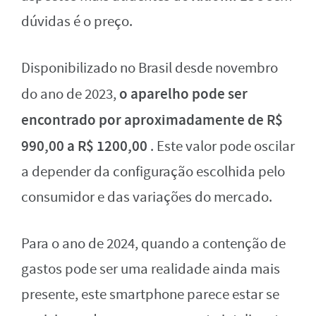
dúvidas é o preço.
Disponibilizado no Brasil desde novembro
o aparelho pode ser
do ano de 2023,
encontrado por aproximadamente de R$
990,00 a R$ 1200,00
. Este valor pode oscilar
a depender da configuração escolhida pelo
consumidor e das variações do mercado.
Para o ano de 2024, quando a contenção de
gastos pode ser uma realidade ainda mais
presente, este smartphone parece estar se