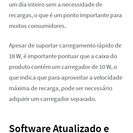
um dia inteiro sem a necessidade de
recargas, o que é um ponto importante para
muitos consumidores.
Apesar de suportar carregamento rápido de
18 W, é importante pontuar que a caixa do
produto contém um carregador de 10 W, o
que indica que para aproveitar a velocidade
máxima de recarga, pode ser necessário
adquirir um carregador separado.
Software Atualizado e