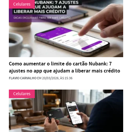
Celulares
Como aumentar o limite do cartão Nubank: 7
ajustes no app que ajudam a liberar mais crédito
FLAVIO CARVALHO
EM 20/03/2026, ÀS 15:36
Celulares