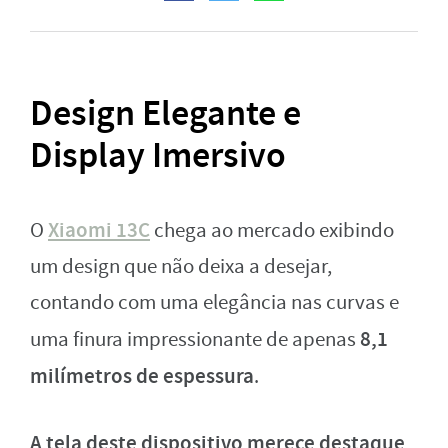
Design Elegante e
Display Imersivo
Xiaomi 13C
O
chega ao mercado exibindo
um design que não deixa a desejar,
contando com uma elegância nas curvas e
8,1
uma finura impressionante de apenas
milímetros de espessura
.
A tela deste dispositivo merece destaque