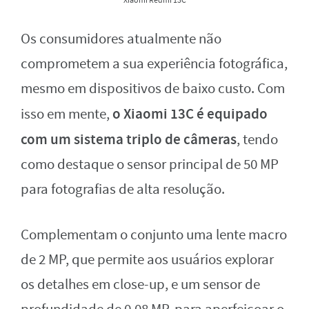
Xiaomi Redmi 13C
Os consumidores atualmente não
comprometem a sua experiência fotográfica,
mesmo em dispositivos de baixo custo. Com
o Xiaomi 13C é equipado
isso em mente,
com um sistema triplo de câmeras
, tendo
como destaque o sensor principal de 50 MP
para fotografias de alta resolução.
Complementam o conjunto uma lente macro
de 2 MP, que permite aos usuários explorar
os detalhes em close-up, e um sensor de