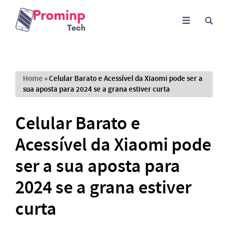
Home
»
Celular Barato e Acessível da Xiaomi pode ser a
sua aposta para 2024 se a grana estiver curta
Celular Barato e
Acessível da Xiaomi pode
ser a sua aposta para
2024 se a grana estiver
curta