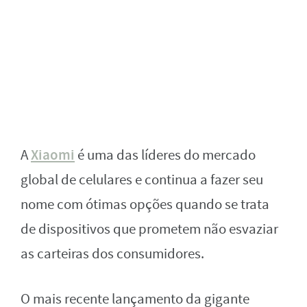
Xiaomi
A
é uma das líderes do mercado
global de celulares e continua a fazer seu
nome com ótimas opções quando se trata
de dispositivos que prometem não esvaziar
as carteiras dos consumidores.
O mais recente lançamento da gigante