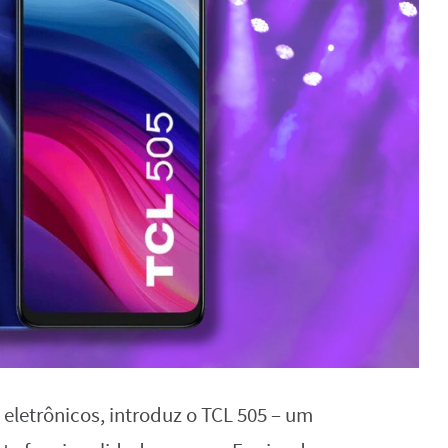
eletrônicos, introduz o TCL 505 – um