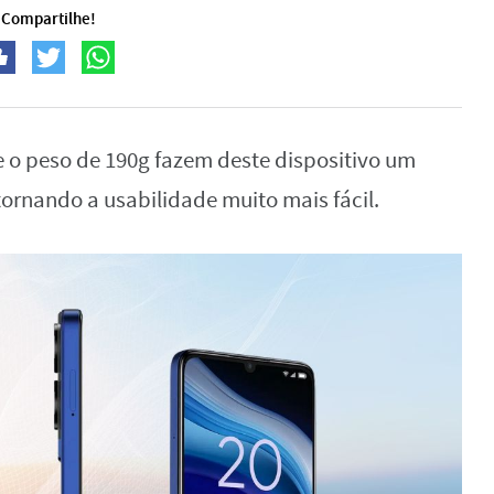
Compartilhe!
e o peso de 190g fazem deste dispositivo um
tornando a usabilidade muito mais fácil.