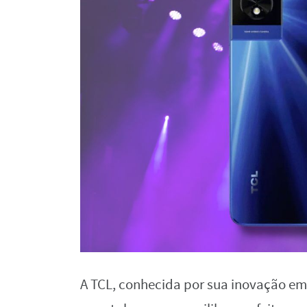
A TCL, conhecida por sua inovação em 