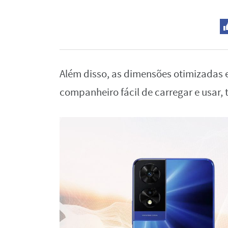
Além disso, as dimensões otimizadas 
companheiro fácil de carregar e usar, 