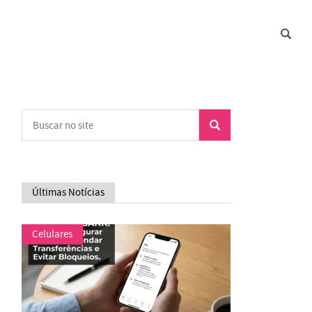
Últimas Notícias
Celulares