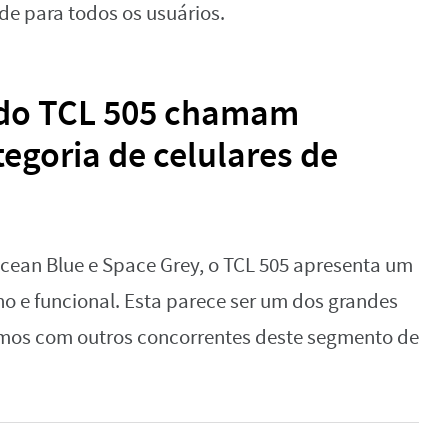
e para todos os usuários.
 do TCL 505 chamam
egoria de celulares de
Ocean Blue e Space Grey, o TCL 505 apresenta um
 e funcional. Esta parece ser um dos grandes
rmos com outros concorrentes deste segmento de