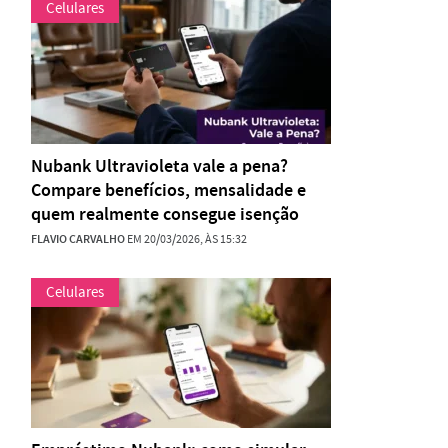
Celulares
Nubank Ultravioleta vale a pena?
Compare benefícios, mensalidade e
quem realmente consegue isenção
FLAVIO CARVALHO
EM 20/03/2026, ÀS 15:32
Celulares