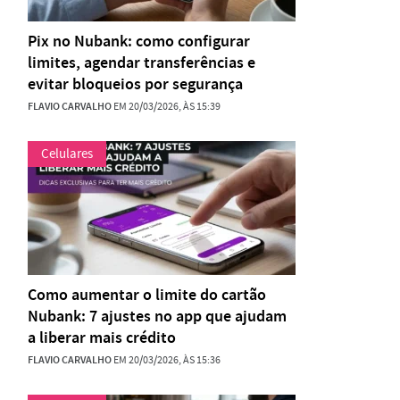
Pix no Nubank: como configurar
limites, agendar transferências e
evitar bloqueios por segurança
FLAVIO CARVALHO
EM 20/03/2026, ÀS 15:39
Celulares
Como aumentar o limite do cartão
Nubank: 7 ajustes no app que ajudam
a liberar mais crédito
FLAVIO CARVALHO
EM 20/03/2026, ÀS 15:36