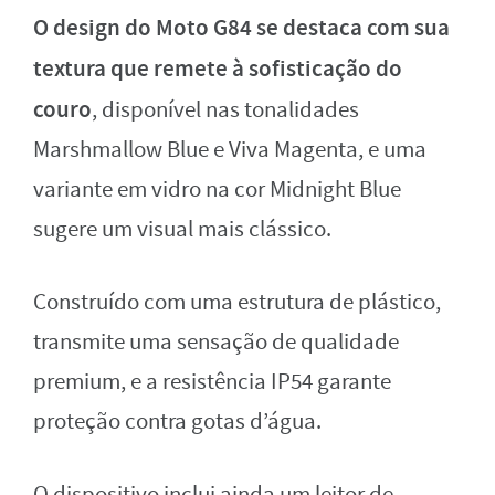
O design do Moto G84 se destaca com sua
textura que remete à sofisticação do
couro
, disponível nas tonalidades
Marshmallow Blue e Viva Magenta, e uma
variante em vidro na cor Midnight Blue
sugere um visual mais clássico.
Construído com uma estrutura de plástico,
transmite uma sensação de qualidade
premium, e a resistência IP54 garante
proteção contra gotas d’água.
O dispositivo inclui ainda um leitor de