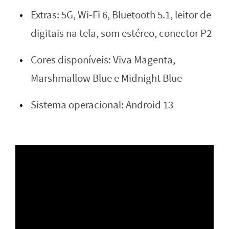
Extras: 5G, Wi-Fi 6, Bluetooth 5.1, leitor de
digitais na tela, som estéreo, conector P2
Cores disponíveis: Viva Magenta,
Marshmallow Blue e Midnight Blue
Sistema operacional: Android 13