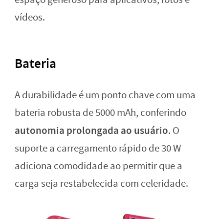
vídeos.
Bateria
A durabilidade é um ponto chave com uma
bateria robusta de 5000 mAh, conferindo
autonomia prolongada ao usuário
. O
suporte a carregamento rápido de 30 W
adiciona comodidade ao permitir que a
carga seja restabelecida com celeridade.