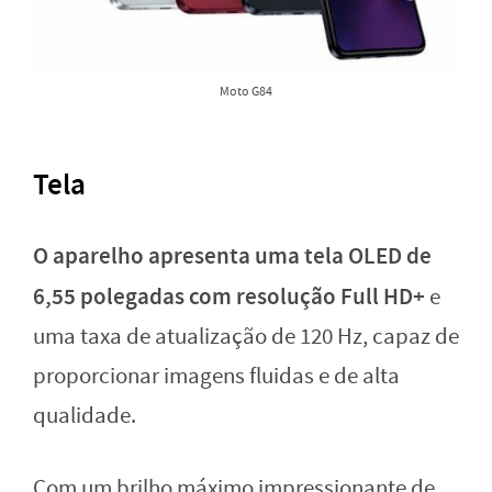
Moto G84
Tela
O aparelho apresenta uma tela OLED de
6,55 polegadas com resolução Full HD+
e
uma taxa de atualização de 120 Hz, capaz de
proporcionar imagens fluidas e de alta
qualidade.
Com um brilho máximo impressionante de