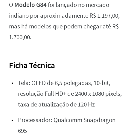
Modelo G84
O
foi lançado no mercado
indiano por aproximadamente R$ 1.197,00,
mas há modelos que podem chegar até R$
1.700,00.
Ficha Técnica
Tela: OLED de 6,5 polegadas, 10-bit,
resolução Full HD+ de 2400 x 1080 pixels,
taxa de atualização de 120 Hz
Processador: Qualcomm Snapdragon
695