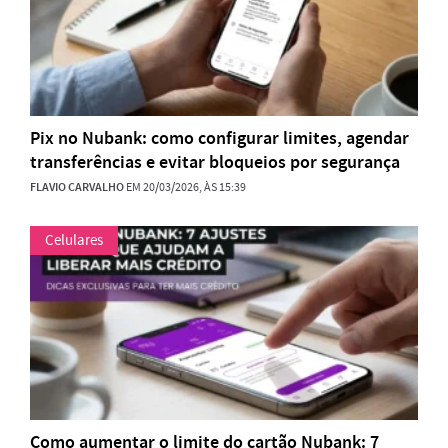
Pix no Nubank: como configurar limites, agendar
transferências e evitar bloqueios por segurança
FLAVIO CARVALHO
EM 20/03/2026, ÀS 15:39
Celulares
Como aumentar o limite do cartão Nubank: 7