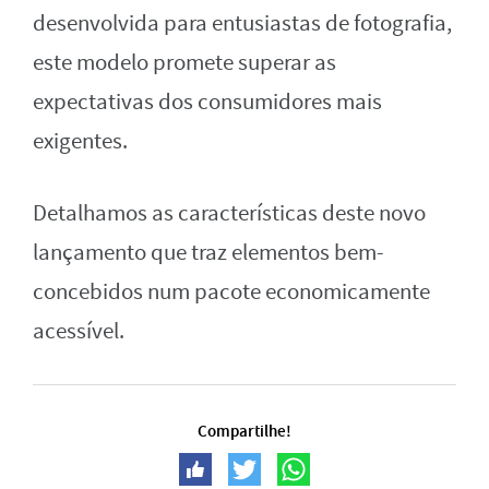
desenvolvida para entusiastas de fotografia,
este modelo promete superar as
expectativas dos consumidores mais
exigentes.
Detalhamos as características deste novo
lançamento que traz elementos bem-
concebidos num pacote economicamente
acessível.
Compartilhe!