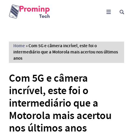
Home
»
Com 5G e câmera incrível, este foi o
intermediário que a Motorola mais acertou nos últimos
anos
Com 5G e câmera
incrível, este foi o
intermediário que a
Motorola mais acertou
nos últimos anos