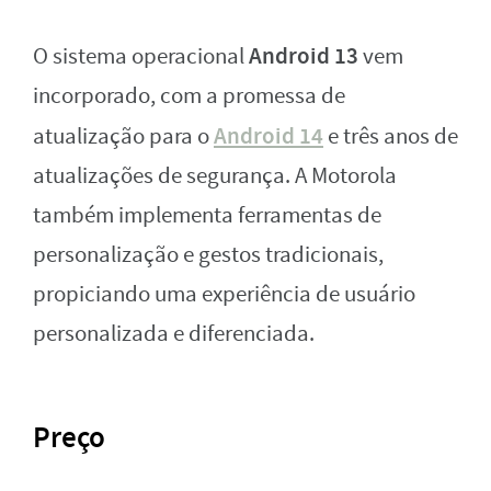
Android 13
O sistema operacional
vem
incorporado, com a promessa de
Android 14
atualização para o
e três anos de
atualizações de segurança. A Motorola
também implementa ferramentas de
personalização e gestos tradicionais,
propiciando uma experiência de usuário
personalizada e diferenciada.
Preço