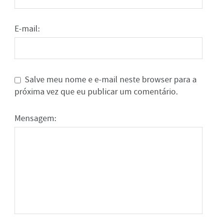
E-mail:
Salve meu nome e e-mail neste browser para a
próxima vez que eu publicar um comentário.
Mensagem: