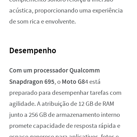
acústica, proporcionando uma experiência
de som rica e envolvente.
Desempenho
Com um processador Qualcomm
Snapdragon 695
Moto G8
, o
4 está
preparado para desempenhar tarefas com
agilidade. A atribuição de 12 GB de RAM
junto a 256 GB de armazenamento interno
promete capacidade de resposta rápida e
espaço generoso para aplicativos, fotos e