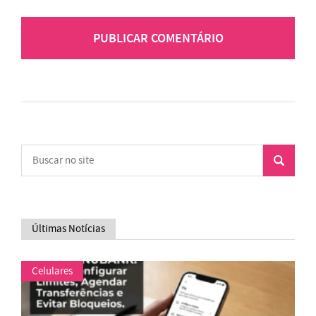
Últimas Notícias
Celulares