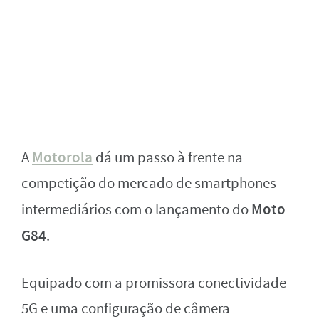
Motorola
A
dá um passo à frente na
competição do mercado de smartphones
Moto
intermediários com o lançamento do
G84
.
Equipado com a promissora conectividade
5G e uma configuração de câmera