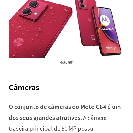
Moto G84
Câmeras
O conjunto de câmeras do Moto G84 é um
dos seus grandes atrativos
. A câmera
traseira principal de 50 MP possui