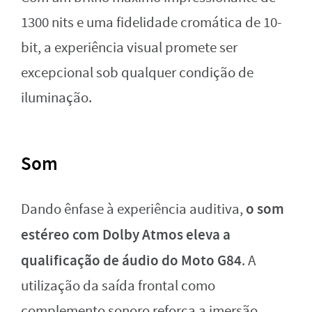
1300 nits e uma fidelidade cromática de 10-
bit, a experiência visual promete ser
excepcional sob qualquer condição de
iluminação.
Som
o som
Dando ênfase à experiência auditiva,
estéreo com Dolby Atmos eleva a
qualificação de áudio do
Moto G84
. A
utilização da saída frontal como
complemento sonoro reforça a imersão