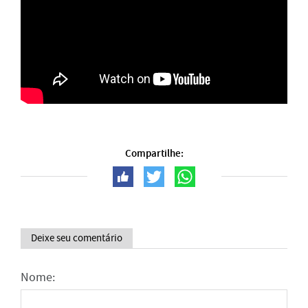
Compartilhe:
Deixe seu comentário
Nome: