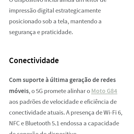
impressão digital estrategicamente
posicionado sob a tela, mantendo a
segurança e praticidade.
Conectividade
Com suporte à última geração de redes
móveis
Moto G84
, o 5G promete alinhar o
aos padrões de velocidade e eficiência de
conectividade atuais. A presença de Wi-Fi 6,
NFC e Bluetooth 5.1 endossa a capacidade