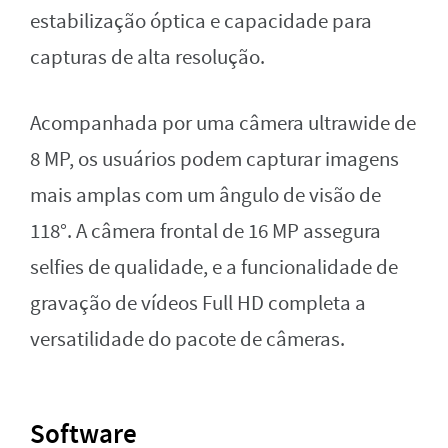
estabilização óptica e capacidade para
capturas de alta resolução.
Acompanhada por uma câmera ultrawide de
8 MP, os usuários podem capturar imagens
mais amplas com um ângulo de visão de
118°. A câmera frontal de 16 MP assegura
selfies de qualidade, e a funcionalidade de
gravação de vídeos Full HD completa a
versatilidade do pacote de câmeras.
Software