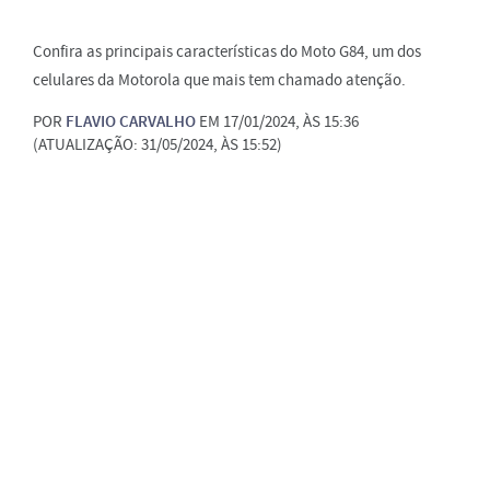
Confira as principais características do Moto G84, um dos
celulares da Motorola que mais tem chamado atenção.
POR
FLAVIO CARVALHO
EM 17/01/2024, ÀS 15:36
(ATUALIZAÇÃO: 31/05/2024, ÀS 15:52)