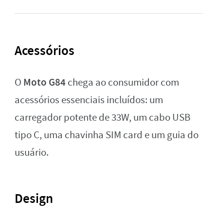
Acessórios
Moto G84
O
chega ao consumidor com
acessórios essenciais incluídos: um
carregador potente de 33W, um cabo USB
tipo C, uma chavinha SIM card e um guia do
usuário.
Design