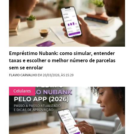
Empréstimo Nubank: como simular, entender
taxas e escolher o melhor número de parcelas
sem se enrolar
FLAVIO CARVALHO
EM 20/03/2026, ÀS 15:29
Celulares