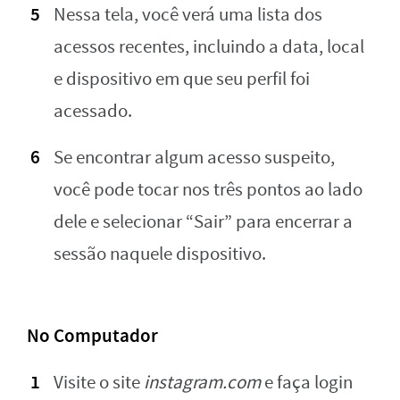
Nessa tela, você verá uma lista dos
acessos recentes, incluindo a data, local
e dispositivo em que seu perfil foi
acessado.
Se encontrar algum acesso suspeito,
você pode tocar nos três pontos ao lado
dele e selecionar “Sair” para encerrar a
sessão naquele dispositivo.
No Computador
Visite o site
instagram.com
e faça login