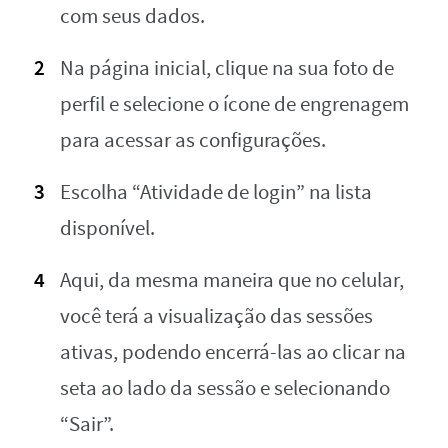
com seus dados.
Na página inicial, clique na sua foto de
perfil e selecione o ícone de engrenagem
para acessar as configurações.
Escolha “Atividade de login” na lista
disponível.
Aqui, da mesma maneira que no celular,
você terá a visualização das sessões
ativas, podendo encerrá-las ao clicar na
seta ao lado da sessão e selecionando
“Sair”.