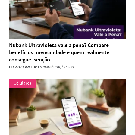
Nubank Ultravioleta vale a pena? Compare
benefícios, mensalidade e quem realmente
consegue isenção
FLAVIO CARVALHO
EM 20/03/2026, ÀS 15:32
Celulares