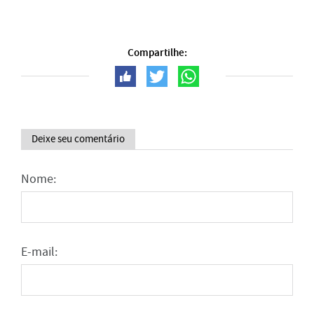
Compartilhe:
Deixe seu comentário
Nome:
E-mail: