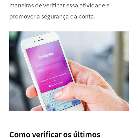
maneiras de verificar essa atividade e
promover a segurança da conta.
Como verificar os últimos