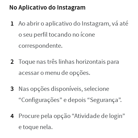
No Aplicativo do Instagram
Ao abrir o aplicativo do Instagram, vá até
o seu perfil tocando no ícone
correspondente.
Toque nas três linhas horizontais para
acessar o menu de opções.
Nas opções disponíveis, selecione
“Configurações” e depois “Segurança”.
Procure pela opção “Atividade de login”
e toque nela.