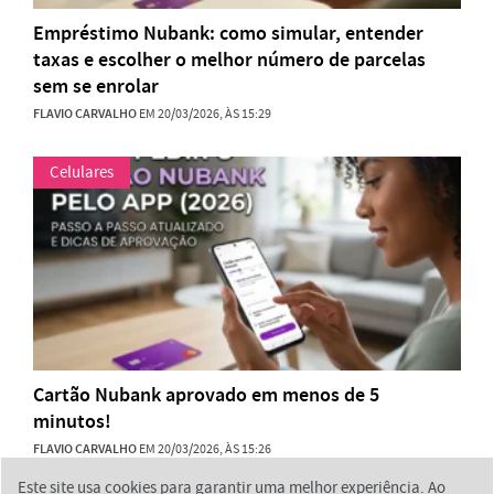
Empréstimo Nubank: como simular, entender
taxas e escolher o melhor número de parcelas
sem se enrolar
FLAVIO CARVALHO
EM 20/03/2026, ÀS 15:29
Celulares
Cartão Nubank aprovado em menos de 5
minutos!
FLAVIO CARVALHO
EM 20/03/2026, ÀS 15:26
Este site usa cookies para garantir uma melhor experiência. Ao