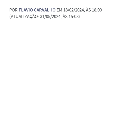
POR
FLAVIO CARVALHO
EM 18/02/2024, ÀS 18:00
(ATUALIZAÇÃO: 31/05/2024, ÀS 15:08)