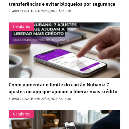
transferências e evitar bloqueios por segurança
FLAVIO CARVALHO
EM 20/03/2026, ÀS 15:39
Celulares
Como aumentar o limite do cartão Nubank: 7
ajustes no app que ajudam a liberar mais crédito
FLAVIO CARVALHO
EM 20/03/2026, ÀS 15:36
Celulares