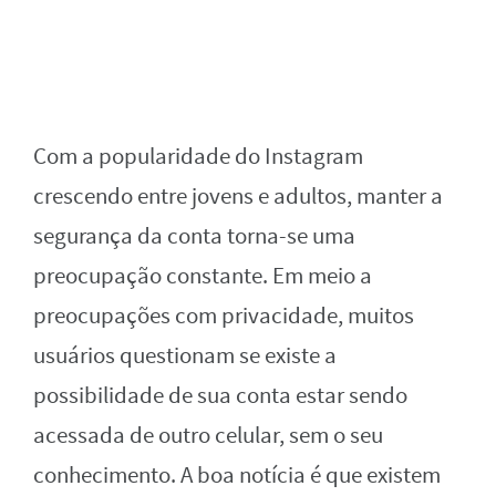
Com a popularidade do Instagram
crescendo entre jovens e adultos, manter a
segurança da conta torna-se uma
preocupação constante. Em meio a
preocupações com privacidade, muitos
usuários questionam se existe a
possibilidade de sua conta estar sendo
acessada de outro celular, sem o seu
conhecimento. A boa notícia é que existem