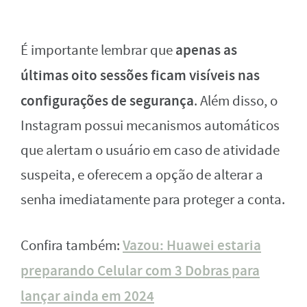
apenas as
É importante lembrar que
últimas oito sessões ficam visíveis nas
configurações de segurança
. Além disso, o
Instagram possui mecanismos automáticos
que alertam o usuário em caso de atividade
suspeita, e oferecem a opção de alterar a
senha imediatamente para proteger a conta.
Vazou: Huawei estaria
Confira também:
preparando Celular com 3 Dobras para
lançar ainda em 2024