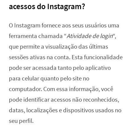
acessos do Instagram?
O Instagram fornece aos seus usuários uma
ferramenta chamada “
Atividade de login
“,
que permite a visualização das últimas
sessões ativas na conta. Esta funcionalidade
pode ser acessada tanto pelo aplicativo
para celular quanto pelo site no
computador. Com essa informação, você
pode identificar acessos não reconhecidos,
datas, localizações e dispositivos usados no
seu perfil.