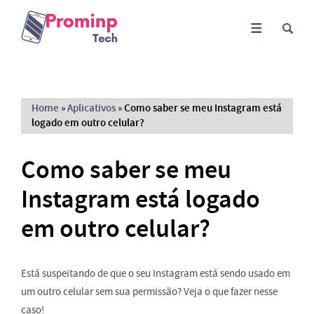
Home
»
Aplicativos
»
Como saber se meu Instagram está
logado em outro celular?
Como saber se meu
Instagram está logado
em outro celular?
Está suspeitando de que o seu Instagram está sendo usado em
um outro celular sem sua permissão? Veja o que fazer nesse
caso!