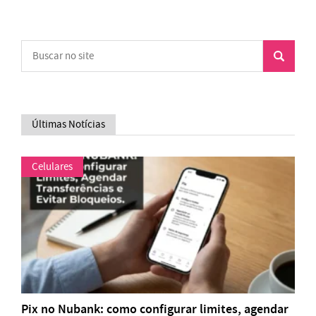
Últimas Notícias
Celulares
Pix no Nubank: como configurar limites, agendar