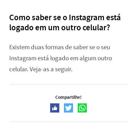
Como saber se o Instagram está
logado em um outro celular?
Existem duas formas de saber se o seu
Instagram está logado em algum outro
celular. Veja-as a seguir.
Compartilhe!