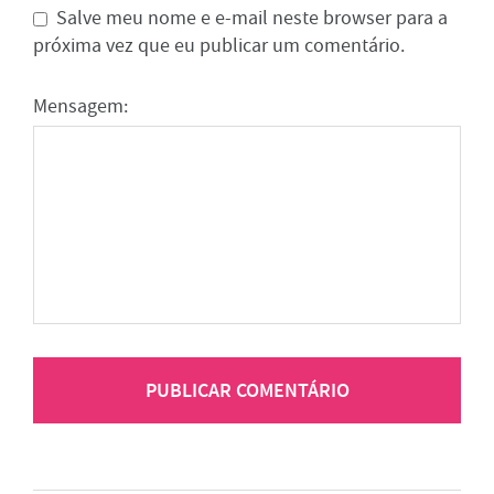
Salve meu nome e e-mail neste browser para a
próxima vez que eu publicar um comentário.
Mensagem: