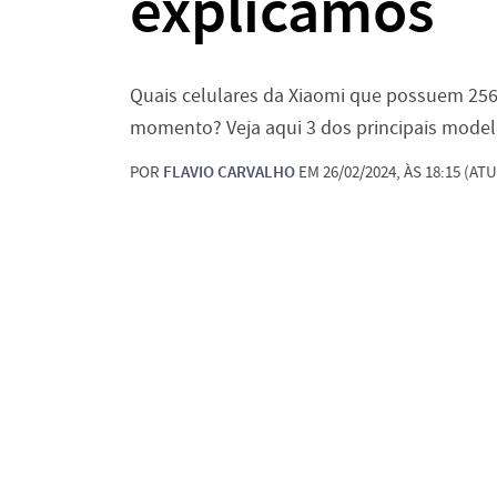
explicamos
Quais celulares da Xiaomi que possuem 25
momento? Veja aqui 3 dos principais model
POR
FLAVIO CARVALHO
EM 26/02/2024, ÀS 18:15 (ATU