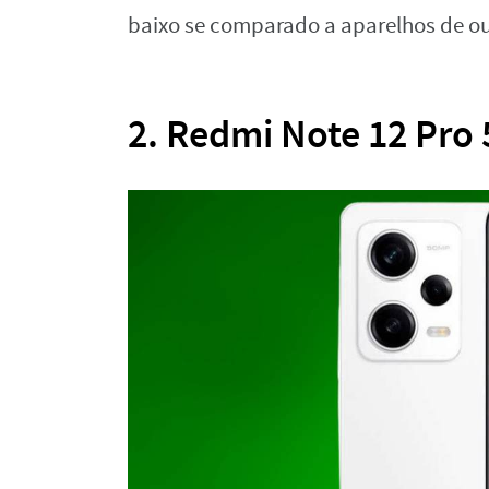
baixo se comparado a aparelhos de ou
2. Redmi Note 12 Pro