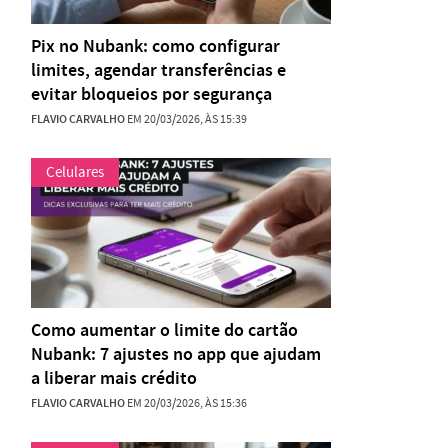
Pix no Nubank: como configurar
limites, agendar transferências e
evitar bloqueios por segurança
FLAVIO CARVALHO
EM 20/03/2026, ÀS 15:39
Celulares
Como aumentar o limite do cartão
Nubank: 7 ajustes no app que ajudam
a liberar mais crédito
FLAVIO CARVALHO
EM 20/03/2026, ÀS 15:36