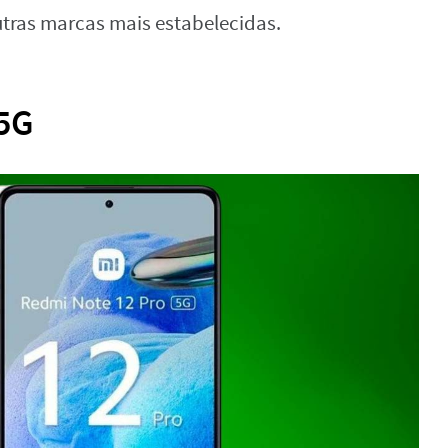
tras marcas mais estabelecidas.
 5G