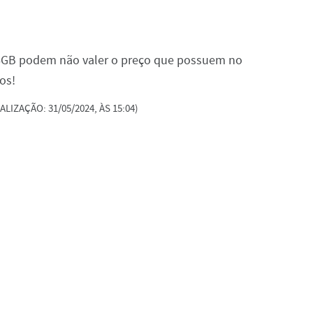
6GB podem não valer o preço que possuem no
os!
ALIZAÇÃO: 31/05/2024, ÀS 15:04)