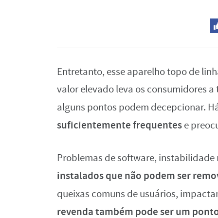
Entretanto, esse aparelho topo de li
valor elevado leva os consumidores a 
alguns pontos podem decepcionar. Há
suficientemente frequentes
e preoc
Problemas de software, instabilidade
instalados que não podem ser remo
queixas comuns de usuários, impacta
revenda também pode ser um ponto