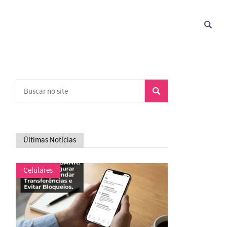
Últimas Notícias
Celulares