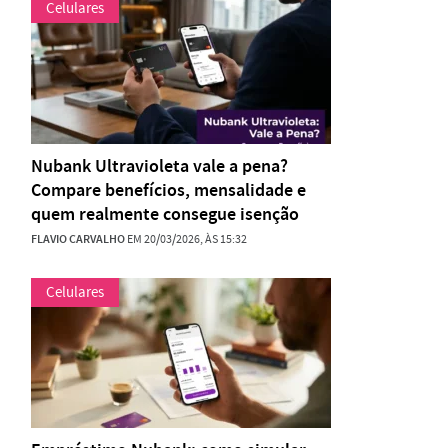
Celulares
Nubank Ultravioleta vale a pena?
Compare benefícios, mensalidade e
quem realmente consegue isenção
FLAVIO CARVALHO
EM 20/03/2026, ÀS 15:32
Celulares