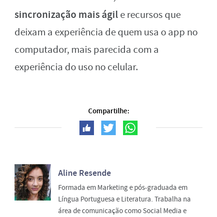
sincronização mais ágil
e recursos que
deixam a experiência de quem usa o app no
computador, mais parecida com a
experiência do uso no celular.
Compartilhe:
Aline Resende
Formada em Marketing e pós-graduada em
Língua Portuguesa e Literatura. Trabalha na
área de comunicação como Social Media e