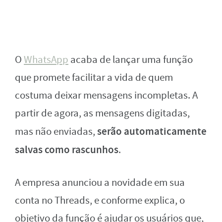
O
WhatsApp
acaba de lançar uma função
que promete facilitar a vida de quem
costuma deixar mensagens incompletas. A
partir de agora, as mensagens digitadas,
serão automaticamente
mas não enviadas,
salvas como rascunhos
.
A empresa anunciou a novidade em sua
conta no Threads, e conforme explica, o
objetivo da função é ajudar os usuários que,