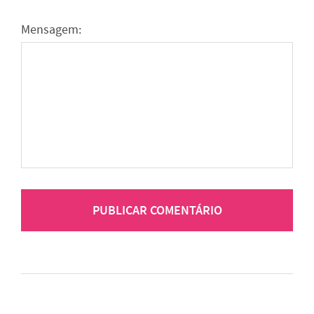
Mensagem: