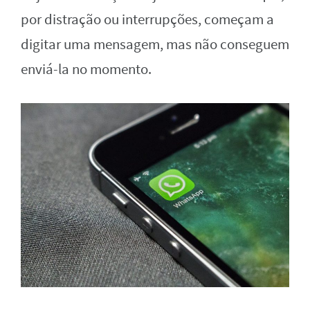
por distração ou interrupções, começam a
digitar uma mensagem, mas não conseguem
enviá-la no momento.