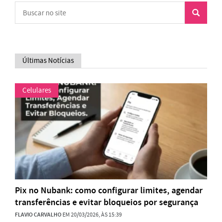
Últimas Notícias
Celulares
Pix no Nubank: como configurar limites, agendar
transferências e evitar bloqueios por segurança
FLAVIO CARVALHO
EM 20/03/2026, ÀS 15:39