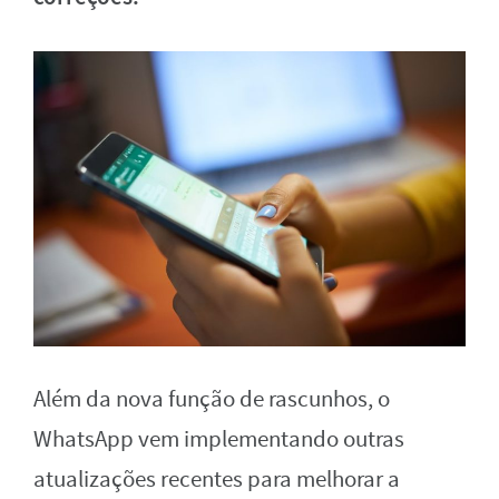
Além da nova função de rascunhos, o
WhatsApp vem implementando outras
atualizações recentes para melhorar a