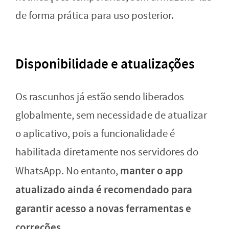
de forma prática para uso posterior.
Disponibilidade e atualizações
Os rascunhos já estão sendo liberados
globalmente, sem necessidade de atualizar
o aplicativo, pois a funcionalidade é
habilitada diretamente nos servidores do
manter o app
WhatsApp. No entanto,
atualizado ainda é recomendado para
garantir acesso a novas ferramentas e
correções.