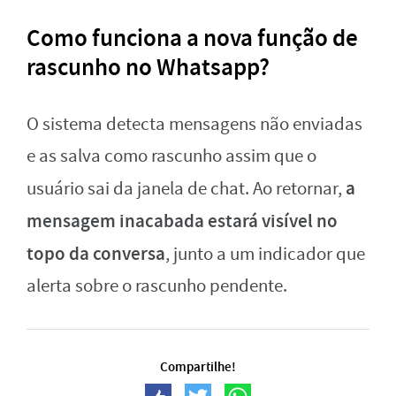
Como funciona a nova função de
rascunho no Whatsapp?
O sistema detecta mensagens não enviadas
e as salva como rascunho assim que o
a
usuário sai da janela de chat. Ao retornar,
mensagem inacabada estará visível no
topo da conversa
, junto a um indicador que
alerta sobre o rascunho pendente.
Compartilhe!