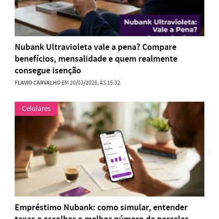
Nubank Ultravioleta vale a pena? Compare
benefícios, mensalidade e quem realmente
consegue isenção
FLAVIO CARVALHO
EM 20/03/2026, ÀS 15:32
Celulares
Empréstimo Nubank: como simular, entender