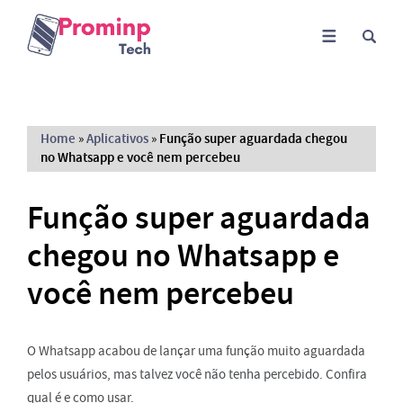
Home
»
Aplicativos
»
Função super aguardada chegou
no Whatsapp e você nem percebeu
Função super aguardada
chegou no Whatsapp e
você nem percebeu
O Whatsapp acabou de lançar uma função muito aguardada
pelos usuários, mas talvez você não tenha percebido. Confira
qual é e como usar.