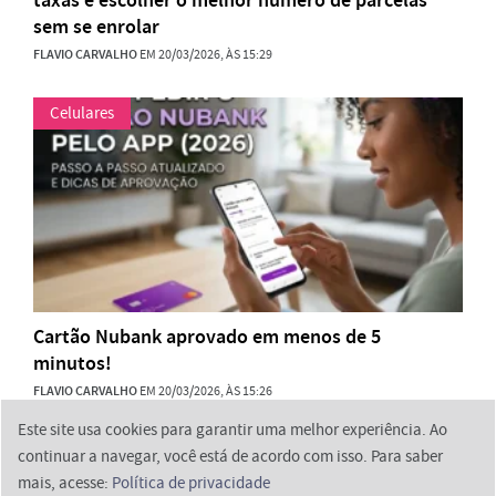
taxas e escolher o melhor número de parcelas
sem se enrolar
FLAVIO CARVALHO
EM 20/03/2026, ÀS 15:29
Celulares
Cartão Nubank aprovado em menos de 5
minutos!
FLAVIO CARVALHO
EM 20/03/2026, ÀS 15:26
Este site usa cookies para garantir uma melhor experiência. Ao
continuar a navegar, você está de acordo com isso. Para saber
mais, acesse:
Política de privacidade