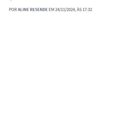
POR
ALINE RESENDE
EM 24/11/2024, ÀS 17:32