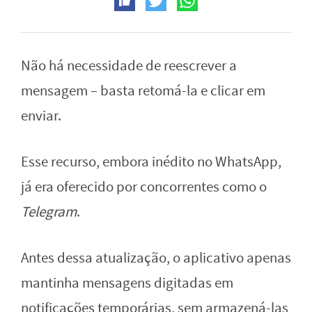
Não há necessidade de reescrever a
mensagem – basta retomá-la e clicar em
enviar.
Esse recurso, embora inédito no WhatsApp,
já era oferecido por concorrentes como o
Telegram
.
Antes dessa atualização, o aplicativo apenas
mantinha mensagens digitadas em
notificações temporárias, sem armazená-las