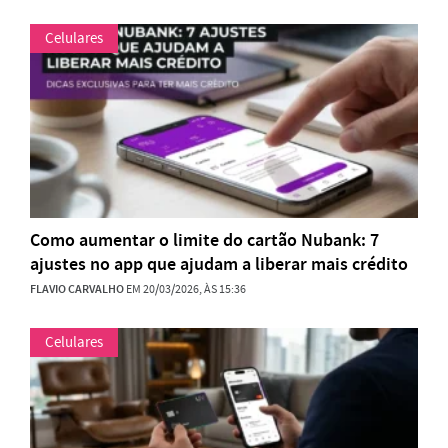
Celulares
Como aumentar o limite do cartão Nubank: 7
ajustes no app que ajudam a liberar mais crédito
FLAVIO CARVALHO
EM 20/03/2026, ÀS 15:36
Celulares