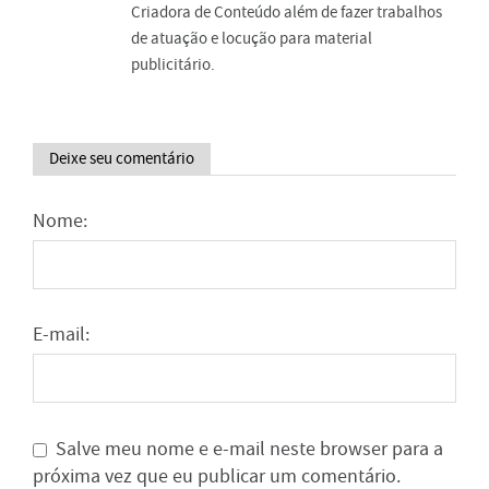
Criadora de Conteúdo além de fazer trabalhos
de atuação e locução para material
publicitário.
Deixe seu comentário
Nome:
E-mail:
Salve meu nome e e-mail neste browser para a
próxima vez que eu publicar um comentário.