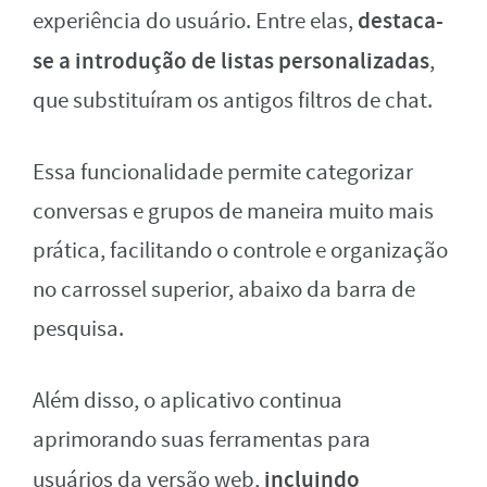
destaca-
experiência do usuário. Entre elas,
se a introdução de listas personalizadas
,
que substituíram os antigos filtros de chat.
Essa funcionalidade permite categorizar
conversas e grupos de maneira muito mais
prática, facilitando o controle e organização
no carrossel superior, abaixo da barra de
pesquisa.
Além disso, o aplicativo continua
aprimorando suas ferramentas para
incluindo
usuários da versão web,