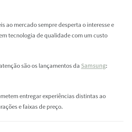
is ao mercado sempre desperta o interesse e
 em tecnologia de qualidade com um custo
Samsung
atenção são os lançamentos da
:
metem entregar experiências distintas ao
rações e faixas de preço.