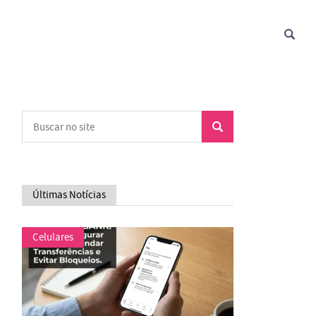
Últimas Notícias
Celulares