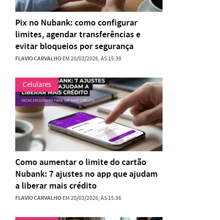
Pix no Nubank: como configurar
limites, agendar transferências e
evitar bloqueios por segurança
FLAVIO CARVALHO
EM 20/03/2026, ÀS 15:39
Celulares
Como aumentar o limite do cartão
Nubank: 7 ajustes no app que ajudam
a liberar mais crédito
FLAVIO CARVALHO
EM 20/03/2026, ÀS 15:36