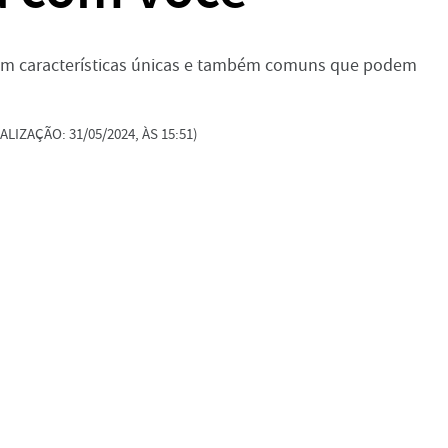
m características únicas e também comuns que podem
ALIZAÇÃO: 31/05/2024, ÀS 15:51)