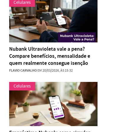
Celulares
Nubank Ultravioleta vale a pena?
Compare benefícios, mensalidade e
quem realmente consegue isenção
FLAVIO CARVALHO
EM 20/03/2026, ÀS 15:32
Celulares