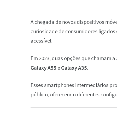
A chegada de novos dispositivos móve
curiosidade de consumidores ligados
acessível.
Em 2023, duas opções que chamam a 
Galaxy A55
Galaxy A35
e
.
Esses smartphones intermediários pro
público, oferecendo diferentes configu