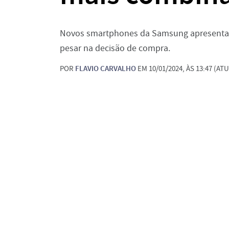
Novos smartphones da Samsung apresenta
pesar na decisão de compra.
POR
FLAVIO CARVALHO
EM 10/01/2024, ÀS 13:47 (ATU