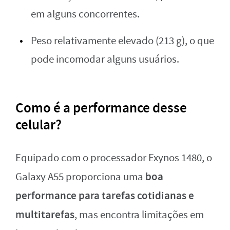
em alguns concorrentes.
Peso relativamente elevado (213 g), o que
pode incomodar alguns usuários.
Como é a performance desse
celular?
Equipado com o processador Exynos 1480, o
boa
Galaxy A55 proporciona uma
performance para tarefas cotidianas e
multitarefas
, mas encontra limitações em