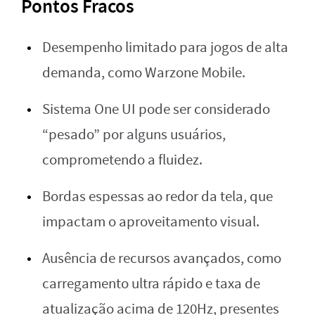
Pontos Fracos
Desempenho limitado para jogos de alta
demanda, como Warzone Mobile.
Sistema One UI pode ser considerado
“pesado” por alguns usuários,
comprometendo a fluidez.
Bordas espessas ao redor da tela, que
impactam o aproveitamento visual.
Ausência de recursos avançados, como
carregamento ultra rápido e taxa de
atualização acima de 120Hz, presentes