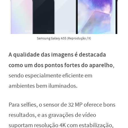
Samsung Galaxy A55 (Reprodução / X)
A qualidade das imagens é destacada
como um dos pontos fortes do aparelho
,
sendo especialmente eficiente em
ambientes bem iluminados.
Para selfies, o sensor de 32 MP oferece bons
resultados, e as gravações de vídeo
suportam resolução 4K com estabilização,