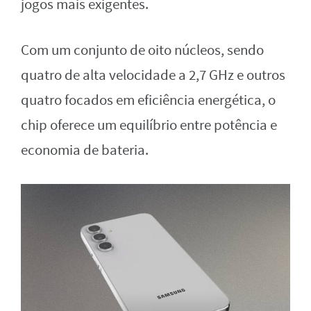
jogos mais exigentes.
Com um conjunto de oito núcleos, sendo
quatro de alta velocidade a 2,7 GHz e outros
quatro focados em eficiência energética, o
chip oferece um equilíbrio entre potência e
economia de bateria.