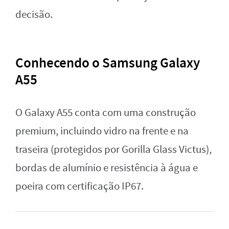
decisão.
Conhecendo o Samsung Galaxy
A55
O Galaxy A55 conta com uma construção
premium, incluindo vidro na frente e na
traseira (protegidos por Gorilla Glass Victus),
bordas de alumínio e resistência à água e
poeira com certificação IP67.