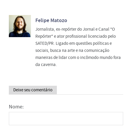
Felipe Matozo
Jornalista, ex-repórter do Jornal e Canal "O
Repórter" e ator profissional licenciado pelo
SATED/PR. Ligado em questões políticas e
sociais, busca na arte e na comunicação
maneiras de lidar com o incômodo mundo fora
da caverna.
Deixe seu comentário
Nome: