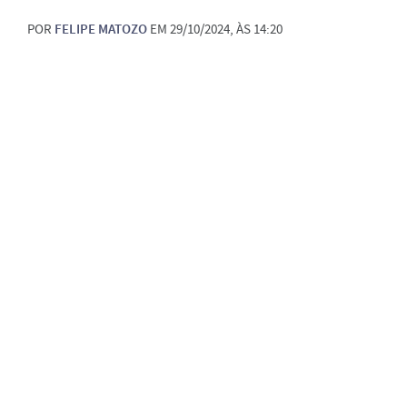
POR
FELIPE MATOZO
EM 29/10/2024, ÀS 14:20