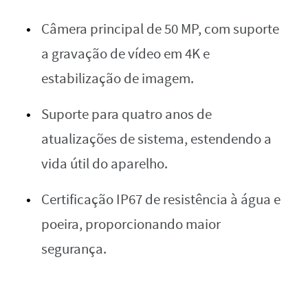
Câmera principal de 50 MP, com suporte
a gravação de vídeo em 4K e
estabilização de imagem.
Suporte para quatro anos de
atualizações de sistema, estendendo a
vida útil do aparelho.
Certificação IP67 de resistência à água e
poeira, proporcionando maior
segurança.