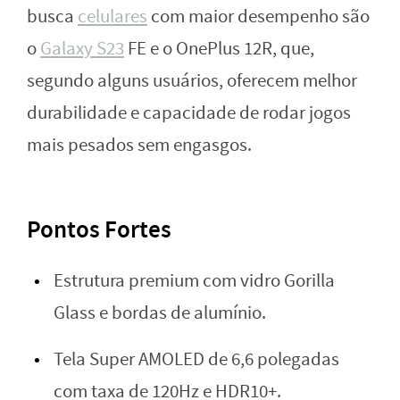
busca
celulares
com maior desempenho são
o
Galaxy S23
FE e o OnePlus 12R, que,
segundo alguns usuários, oferecem melhor
durabilidade e capacidade de rodar jogos
mais pesados sem engasgos.
Pontos Fortes
Estrutura premium com vidro Gorilla
Glass e bordas de alumínio.
Tela Super AMOLED de 6,6 polegadas
com taxa de 120Hz e HDR10+.