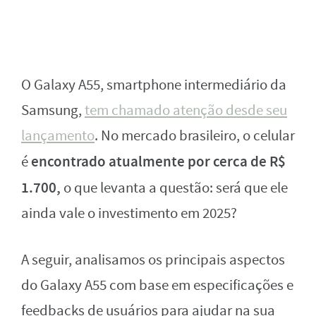
O Galaxy A55, smartphone intermediário da
Samsung,
tem chamado atenção desde seu
lançamento
. No mercado brasileiro, o celular
encontrado atualmente por cerca de R$
é
1.700,
o que levanta a questão: será que ele
ainda vale o investimento em 2025?
A seguir, analisamos os principais aspectos
do Galaxy A55 com base em especificações e
feedbacks de usuários para ajudar na sua