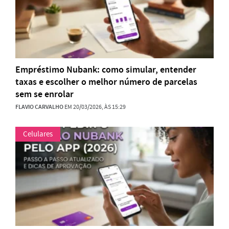
Empréstimo Nubank: como simular, entender
taxas e escolher o melhor número de parcelas
sem se enrolar
FLAVIO CARVALHO
EM 20/03/2026, ÀS 15:29
Celulares