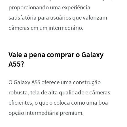
proporcionando uma experiência
satisfatória para usuários que valorizam
câmeras em um intermediário.
Vale a pena comprar o Galaxy
A55?
O Galaxy A55 oferece uma construção
robusta, tela de alta qualidade e câmeras
eficientes, o que o coloca como uma boa
opção intermediária premium.