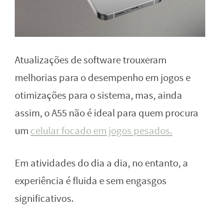
Atualizações de software trouxeram
melhorias para o desempenho em jogos e
otimizações para o sistema, mas, ainda
assim, o A55 não é ideal para quem procura
um
celular focado em jogos pesados.
Em atividades do dia a dia, no entanto, a
experiência é fluida e sem engasgos
significativos.