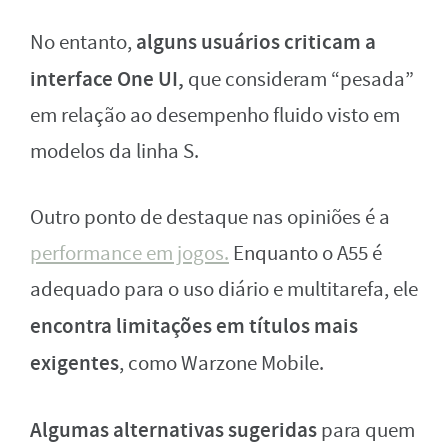
alguns usuários criticam a
No entanto,
interface One UI,
que consideram “pesada”
em relação ao desempenho fluido visto em
modelos da linha S.
Outro ponto de destaque nas opiniões é a
performance em jogos.
Enquanto o A55 é
adequado para o uso diário e multitarefa, ele
encontra limitações em títulos mais
exigentes
, como Warzone Mobile.
Algumas alternativas sugeridas
para quem