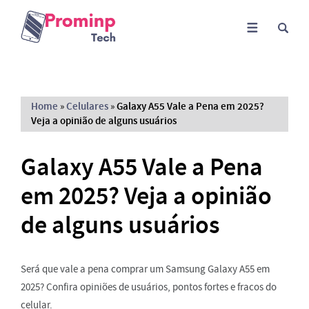
Home
»
Celulares
»
Galaxy A55 Vale a Pena em 2025?
Veja a opinião de alguns usuários
Galaxy A55 Vale a Pena
em 2025? Veja a opinião
de alguns usuários
Será que vale a pena comprar um Samsung Galaxy A55 em
2025? Confira opiniões de usuários, pontos fortes e fracos do
celular.