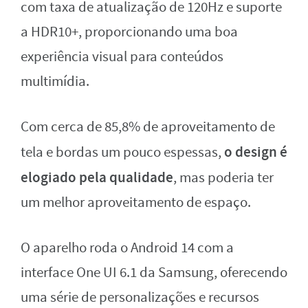
com taxa de atualização de 120Hz e suporte
a HDR10+, proporcionando uma boa
experiência visual para conteúdos
multimídia.
Com cerca de 85,8% de aproveitamento de
o design é
tela e bordas um pouco espessas,
elogiado pela qualidade
, mas poderia ter
um melhor aproveitamento de espaço.
O aparelho roda o Android 14 com a
interface One UI 6.1 da Samsung, oferecendo
uma série de personalizações e recursos