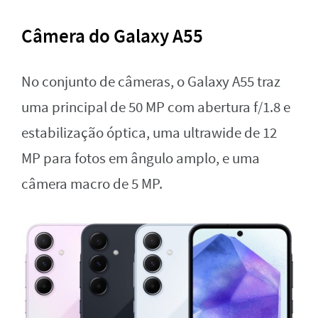
Câmera do Galaxy A55
No conjunto de câmeras, o Galaxy A55 traz
uma principal de 50 MP com abertura f/1.8 e
estabilização óptica, uma ultrawide de 12
MP para fotos em ângulo amplo, e uma
câmera macro de 5 MP.