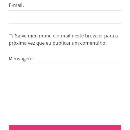
E-mail:
Salve meu nome e e-mail neste browser para a
próxima vez que eu publicar um comentário.
Mensagem: