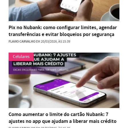
Pix no Nubank: como configurar limites, agendar
transferências e evitar bloqueios por segurança
FLAVIO CARVALHO
EM 20/03/2026, ÀS 15:39
Celulares
Como aumentar o limite do cartão Nubank: 7
ajustes no app que ajudam a liberar mais crédito