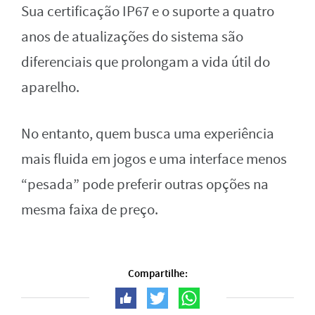
Sua certificação IP67 e o suporte a quatro
anos de atualizações do sistema são
diferenciais que prolongam a vida útil do
aparelho.
No entanto, quem busca uma experiência
mais fluida em jogos e uma interface menos
“pesada” pode preferir outras opções na
mesma faixa de preço.
Compartilhe: