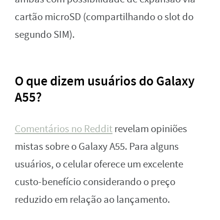
cartão microSD (compartilhando o slot do
segundo SIM).
O que dizem usuários do Galaxy
A55?
Comentários no Reddit
revelam opiniões
mistas sobre o Galaxy A55. Para alguns
usuários, o celular oferece um excelente
custo-benefício considerando o preço
reduzido em relação ao lançamento.