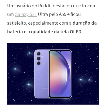
Um usuário do Reddit destacou que trocou
um
Galaxy S21
Ultra pelo A55 e ficou
duração da
satisfeito, especialmente com a
bateria e a qualidade da tela OLED
.