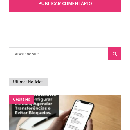
Últimas Notícias
Celulares