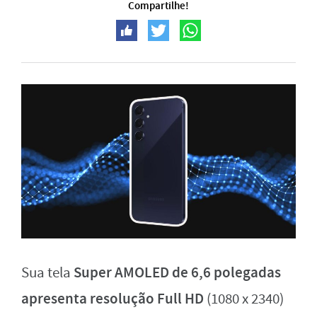
Compartilhe!
Super AMOLED de 6,6 polegadas
Sua tela
apresenta resolução Full HD
(1080 x 2340)