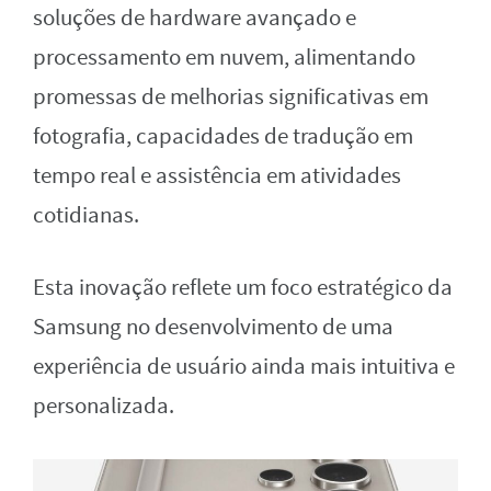
soluções de hardware avançado e
processamento em nuvem, alimentando
promessas de melhorias significativas em
fotografia, capacidades de tradução em
tempo real e assistência em atividades
cotidianas.
Esta inovação reflete um foco estratégico da
Samsung no desenvolvimento de uma
experiência de usuário ainda mais intuitiva e
personalizada.