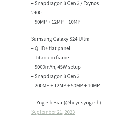
– Snapdragon 8 Gen 3 / Exynos
2400
– 50MP + 12MP + 10MP
Samsung Galaxy S24 Ultra
– QHD+ flat panel
– Titanium frame
– 5000mAh, 45W setup
– Snapdragon 8 Gen 3
– 200MP + 12MP + 50MP + 10MP
— Yogesh Brar (@heyitsyogesh)
September 21, 2023