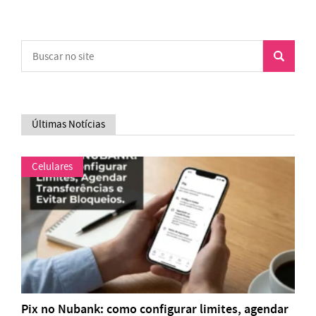
Últimas Notícias
Celulares
Pix no Nubank: como configurar limites, agendar