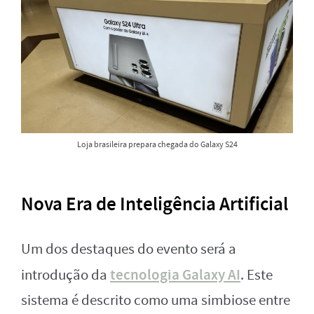
Loja brasileira prepara chegada do Galaxy S24
Nova Era de Inteligência Artificial
Um dos destaques do evento será a
tecnologia Galaxy AI
introdução da
. Este
sistema é descrito como uma simbiose entre