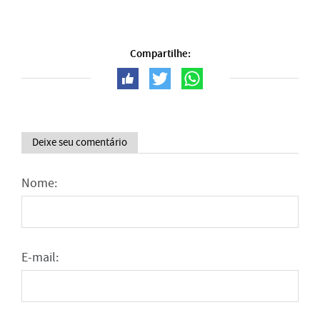
Compartilhe:
Deixe seu comentário
Nome:
E-mail: