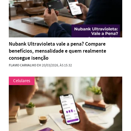
Nubank Ultravioleta vale a pena? Compare
benefícios, mensalidade e quem realmente
consegue isenção
FLAVIO CARVALHO
EM 20/03/2026, ÀS 15:32
Celulares