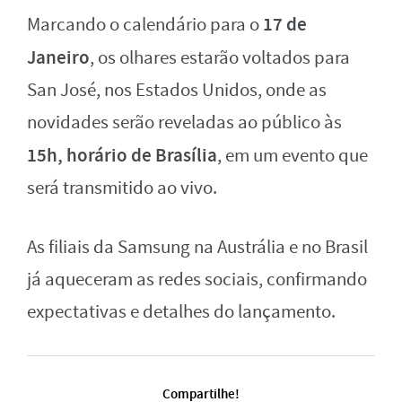
17 de
Marcando o calendário para o
Janeiro
, os olhares estarão voltados para
San José, nos Estados Unidos, onde as
novidades serão reveladas ao público às
15h, horário de Brasília
, em um evento que
será transmitido ao vivo.
As filiais da Samsung na Austrália e no Brasil
já aqueceram as redes sociais, confirmando
expectativas e detalhes do lançamento.
Compartilhe!