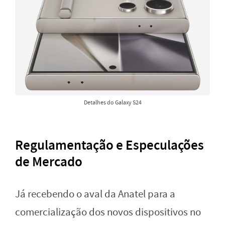
Detalhes do Galaxy S24
Regulamentação e Especulações
de Mercado
Já recebendo o aval da Anatel para a
comercialização dos novos dispositivos no