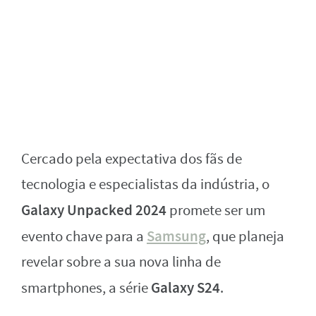
Cercado pela expectativa dos fãs de
tecnologia e especialistas da indústria, o
Galaxy Unpacked 2024
promete ser um
Samsung
evento chave para a
, que planeja
revelar sobre a sua nova linha de
Galaxy S24
smartphones, a série
.