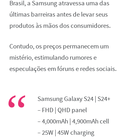
Brasil, a Samsung atravessa uma das
últimas barreiras antes de levar seus
produtos às mãos dos consumidores.
Contudo, os preços permanecem um
mistério, estimulando rumores e
especulações em fóruns e redes sociais.
Samsung Galaxy S24 | S24+
– FHD | QHD panel
– 4,000mAh | 4,900mAh cell
– 25W | 45W charging