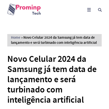
Home
»
Novo Celular 2024 da Samsung já tem data de
lançamento e será turbinado com inteligência artificial
Novo Celular 2024 da
Samsung já tem data de
lançamento e será
turbinado com
inteligência artificial