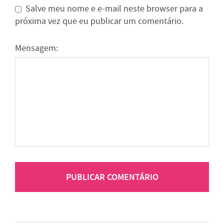
Salve meu nome e e-mail neste browser para a
próxima vez que eu publicar um comentário.
Mensagem: