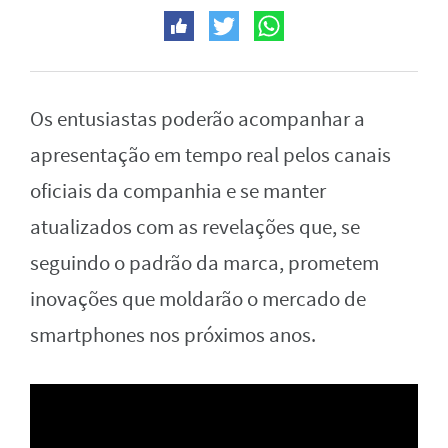
Os entusiastas poderão acompanhar a
apresentação em tempo real pelos canais
oficiais da companhia e se manter
atualizados com as revelações que, se
seguindo o padrão da marca, prometem
inovações que moldarão o mercado de
smartphones nos próximos anos.