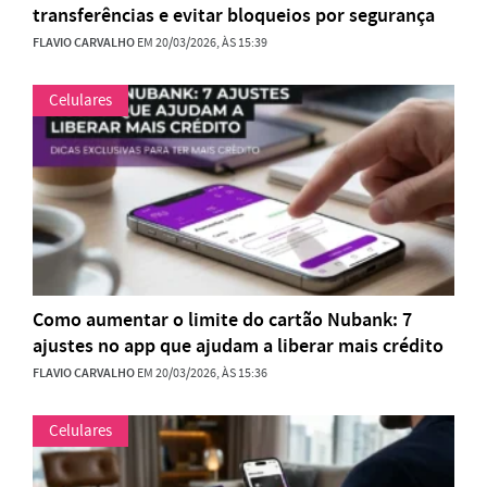
transferências e evitar bloqueios por segurança
FLAVIO CARVALHO
EM 20/03/2026, ÀS 15:39
Celulares
Como aumentar o limite do cartão Nubank: 7
ajustes no app que ajudam a liberar mais crédito
FLAVIO CARVALHO
EM 20/03/2026, ÀS 15:36
Celulares