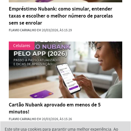
Empréstimo Nubank: como simular, entender
taxas e escolher o melhor número de parcelas
sem se enrolar
FLAVIO CARVALHO
EM 20/03/2026, ÀS 15:29
Celulares
Cartão Nubank aprovado em menos de 5
minutos!
FLAVIO CARVALHO
EM 20/03/2026, ÀS 15:26
Este site usa cookies para garantir uma melhor experiência. Ao