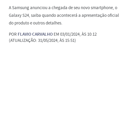
A Samsung anunciou a chegada de seu novo smartphone, o
Galaxy S24, saiba quando acontecerá a apresentação oficial
do produto e outros detalhes.
POR
FLAVIO CARVALHO
EM 03/01/2024, ÀS 10:12
(ATUALIZAÇÃO: 31/05/2024, ÀS 15:51)