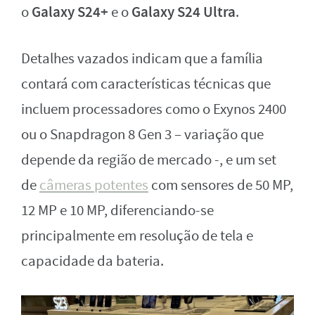
Galaxy S24+
Galaxy S24 Ultra
o
e o
.
Detalhes vazados indicam que a família
contará com características técnicas que
incluem processadores como o Exynos 2400
ou o Snapdragon 8 Gen 3 – variação que
depende da região de mercado -, e um set
de
câmeras potentes
com sensores de 50 MP,
12 MP e 10 MP, diferenciando-se
principalmente em resolução de tela e
capacidade da bateria.