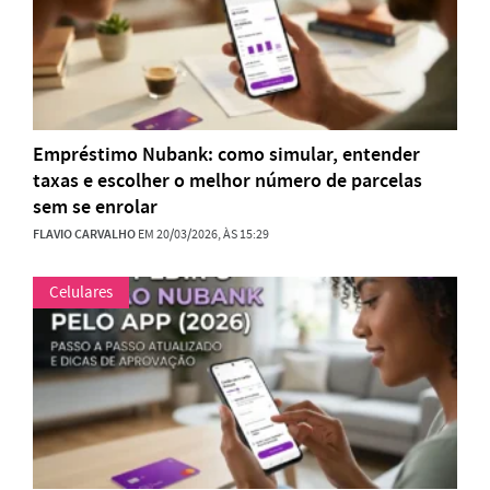
Empréstimo Nubank: como simular, entender
taxas e escolher o melhor número de parcelas
sem se enrolar
FLAVIO CARVALHO
EM 20/03/2026, ÀS 15:29
Celulares