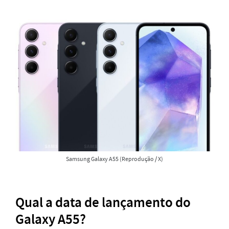
Samsung Galaxy A55 (Reprodução / X)
Qual a data de lançamento do
Galaxy A55?