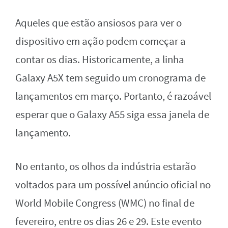
Aqueles que estão ansiosos para ver o
dispositivo em ação podem começar a
contar os dias. Historicamente, a linha
Galaxy A5X tem seguido um cronograma de
lançamentos em março. Portanto, é razoável
esperar que o Galaxy A55 siga essa janela de
lançamento.
No entanto, os olhos da indústria estarão
voltados para um possível anúncio oficial no
World Mobile Congress (WMC) no final de
fevereiro, entre os dias 26 e 29. Este evento