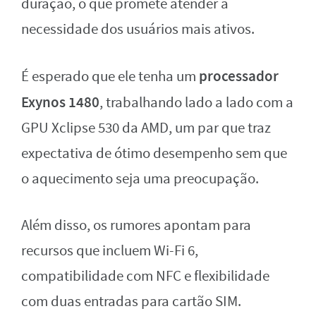
duração, o que promete atender à
necessidade dos usuários mais ativos.
processador
É esperado que ele tenha um
Exynos 1480
, trabalhando lado a lado com a
GPU Xclipse 530 da AMD, um par que traz
expectativa de ótimo desempenho sem que
o aquecimento seja uma preocupação.
Além disso, os rumores apontam para
recursos que incluem Wi-Fi 6,
compatibilidade com NFC e flexibilidade
com duas entradas para cartão SIM.