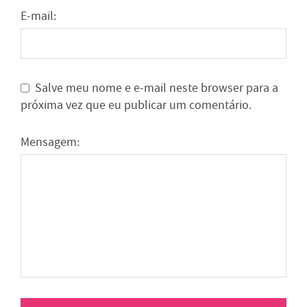
E-mail:
Salve meu nome e e-mail neste browser para a
próxima vez que eu publicar um comentário.
Mensagem: