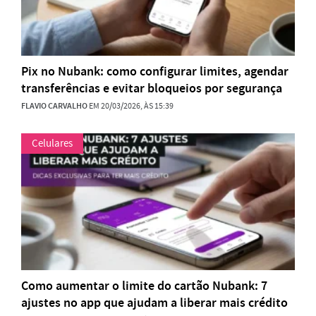
Pix no Nubank: como configurar limites, agendar
transferências e evitar bloqueios por segurança
FLAVIO CARVALHO
EM 20/03/2026, ÀS 15:39
Celulares
Como aumentar o limite do cartão Nubank: 7
ajustes no app que ajudam a liberar mais crédito