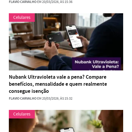
FLAVIO CARVALHO
EM 20/03/2026, ÀS 15:36
Celulares
Nubank Ultravioleta vale a pena? Compare
benefícios, mensalidade e quem realmente
consegue isenção
FLAVIO CARVALHO
EM 20/03/2026, ÀS 15:32
Celulares