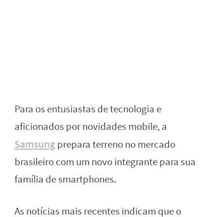
Para os entusiastas de tecnologia e
aficionados por novidades mobile, a
Samsung
prepara terreno no mercado
brasileiro com um novo integrante para sua
família de smartphones.
As notícias mais recentes indicam que o