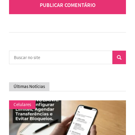
Últimas Notícias
Celulares