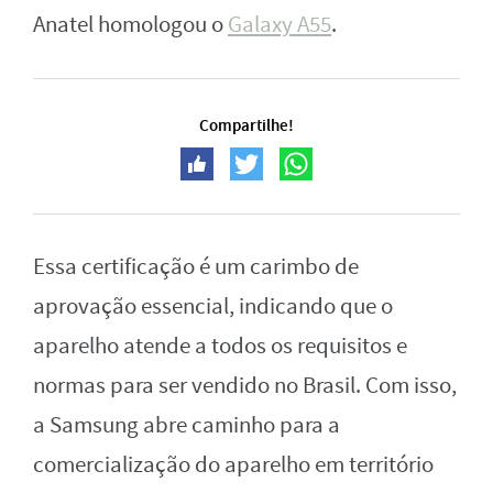
Anatel homologou o
Galaxy A55
.
Compartilhe!
Essa certificação é um carimbo de
aprovação essencial, indicando que o
aparelho atende a todos os requisitos e
normas para ser vendido no Brasil. Com isso,
a Samsung abre caminho para a
comercialização do aparelho em território