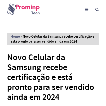
Home
»
Novo Celular da Samsung recebe certificação e
está pronto para ser vendido ainda em 2024
Novo Celular da
Samsung recebe
certificação e está
pronto para ser vendido
ainda em 2024