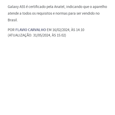
Galaxy A55 é certificado pela Anatel, indicando que o aparelho
atende a todos os requisitos e normas para ser vendido no
Brasil.
POR
FLAVIO CARVALHO
EM 16/02/2024, ÀS 14:10
(ATUALIZAÇÃO: 31/05/2024, ÀS 15:02)