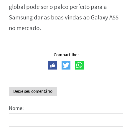
global pode ser o palco perfeito para a
Samsung dar as boas vindas ao Galaxy A55
no mercado.
Compartilhe:
Deixe seu comentário
Nome: