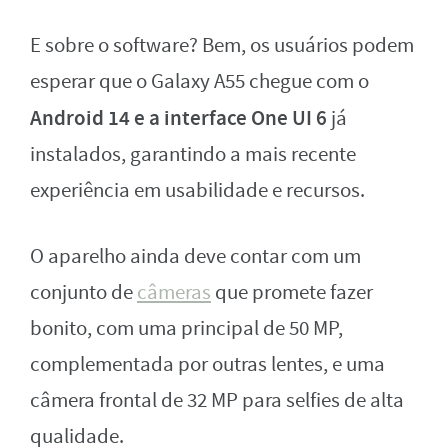
E sobre o software? Bem, os usuários podem
esperar que o Galaxy A55 chegue com o
Android 14 e a interface One UI 6
já
instalados, garantindo a mais recente
experiência em usabilidade e recursos.
O aparelho ainda deve contar com um
conjunto de
câmeras
que promete fazer
bonito, com uma principal de 50 MP,
complementada por outras lentes, e uma
câmera frontal de 32 MP para selfies de alta
qualidade.