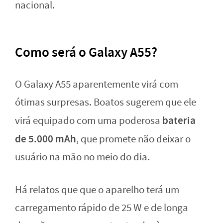
nacional.
Como será o Galaxy A55?
O Galaxy A55 aparentemente virá com
ótimas surpresas. Boatos sugerem que ele
bateria
virá equipado com uma poderosa
de 5.000 mAh
, que promete não deixar o
usuário na mão no meio do dia.
Há relatos que que o aparelho terá um
carregamento rápido de 25 W e de longa