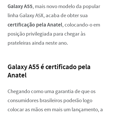
Galaxy A55
, mais novo modelo da popular
linha Galaxy A5X, acaba de obter sua
certificação pela Anatel
, colocando-o em
posição privilegiada para chegar às
prateleiras ainda neste ano.
Galaxy A55 é certificado pela
Anatel
Chegando como uma garantia de que os
consumidores brasileiros poderão logo
colocar as mãos em mais um lançamento, a