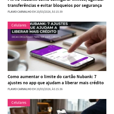
transferências e evitar bloqueios por segurança
FLAVIO CARVALHO
EM 20/03/2026, ÀS 15:39
Celulares
Como aumentar o limite do cartão Nubank: 7
ajustes no app que ajudam a liberar mais crédito
FLAVIO CARVALHO
EM 20/03/2026, ÀS 15:36
Celulares