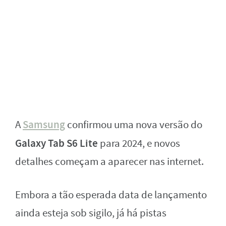
Samsung
A
confirmou uma nova versão do
Galaxy Tab S6 Lite
para 2024, e novos
detalhes começam a aparecer nas internet.
Embora a tão esperada data de lançamento
ainda esteja sob sigilo, já há pistas