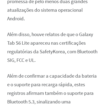
promessa de pelo menos duas grandes
atualizações do sistema operacional
Android.
Além disso, houve relatos de que o Galaxy
Tab S6 Lite apareceu nas certificações
regulatórias da SafetyKorea, com Bluetooth
SIG, FCC e UL.
Além de confirmar a capacidade da bateria
e o suporte para recarga rápida, estes
registros afirmam também o suporte para
Bluetooth 5.3, sinalizando uma