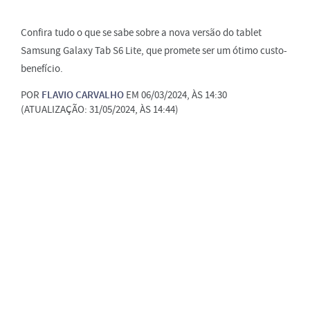
Confira tudo o que se sabe sobre a nova versão do tablet
Samsung Galaxy Tab S6 Lite, que promete ser um ótimo custo-
benefício.
POR
FLAVIO CARVALHO
EM 06/03/2024, ÀS 14:30
(ATUALIZAÇÃO: 31/05/2024, ÀS 14:44)