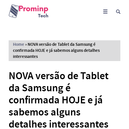
Home
»
NOVA versão de Tablet da Samsung é
confirmada HOJE e já sabemos alguns detalhes
interessantes
NOVA versão de Tablet
da Samsung é
confirmada HOJE e já
sabemos alguns
detalhes interessantes