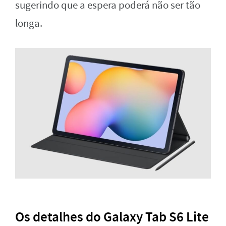
sugerindo que a espera poderá não ser tão
longa.
Os detalhes do Galaxy Tab S6 Lite