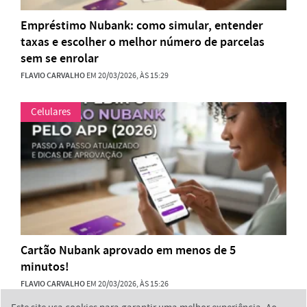
Empréstimo Nubank: como simular, entender
taxas e escolher o melhor número de parcelas
sem se enrolar
FLAVIO CARVALHO
EM 20/03/2026, ÀS 15:29
Celulares
Cartão Nubank aprovado em menos de 5
minutos!
FLAVIO CARVALHO
EM 20/03/2026, ÀS 15:26