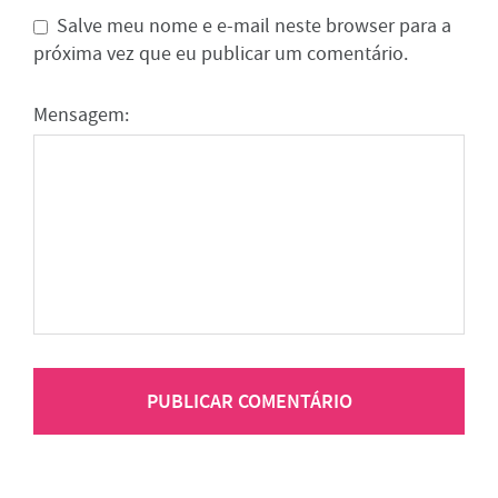
Salve meu nome e e-mail neste browser para a
próxima vez que eu publicar um comentário.
Mensagem: