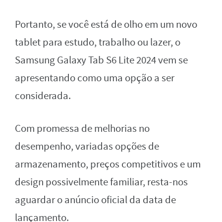
Portanto, se você está de olho em um novo
tablet para estudo, trabalho ou lazer, o
Samsung Galaxy Tab S6 Lite 2024 vem se
apresentando como uma opção a ser
considerada.
Com promessa de melhorias no
desempenho, variadas opções de
armazenamento, preços competitivos e um
design possivelmente familiar, resta-nos
aguardar o anúncio oficial da data de
lançamento.