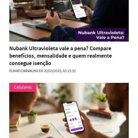
Nubank Ultravioleta vale a pena? Compare
benefícios, mensalidade e quem realmente
consegue isenção
FLAVIO CARVALHO
EM 20/03/2026, ÀS 15:32
Celulares