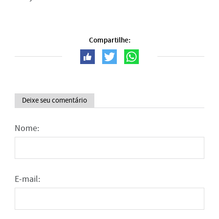
Compartilhe:
Deixe seu comentário
Nome:
E-mail: