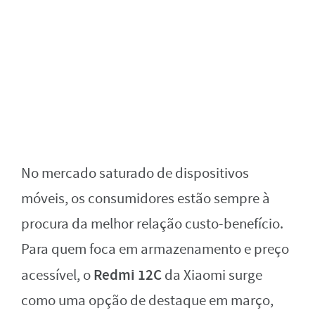
No mercado saturado de dispositivos
móveis, os consumidores estão sempre à
procura da melhor relação custo-benefício.
Para quem foca em armazenamento e preço
Redmi 12C
acessível, o
da Xiaomi surge
como uma opção de destaque em março,