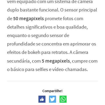
vem equipado com um sistema de câmera
duplo bastante funcional. O sensor principal
50 megapixels
de
promete fotos com
detalhes significativos e boa qualidade,
enquanto o segundo sensor de
profundidade se concentra em aprimorar os
efeitos de bokeh para retratos. A câmera
5 megapixels
secundária, com
, cumpre com
o básico para selfies e vídeo-chamadas.
Compartilhe!