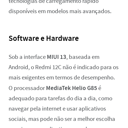
tecnologias de carregamento rápido
disponíveis em modelos mais avançados.
Software e Hardware
MIUI 13
Sob a interface
, baseada em
Android, o Redmi 12C não é indicado para os
mais exigentes em termos de desempenho.
MediaTek Helio G85
O processador
é
adequado para tarefas do dia a dia, como
navegar pela internet e usar aplicativos
sociais, mas pode não ser a melhor escolha