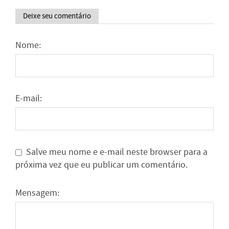
Deixe seu comentário
Nome:
E-mail:
Salve meu nome e e-mail neste browser para a
próxima vez que eu publicar um comentário.
Mensagem: