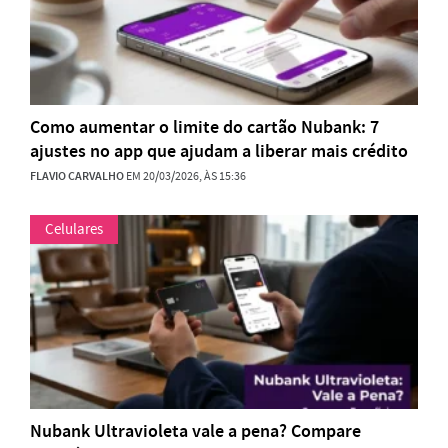
Como aumentar o limite do cartão Nubank: 7
ajustes no app que ajudam a liberar mais crédito
FLAVIO CARVALHO
EM 20/03/2026, ÀS 15:36
Celulares
Nubank Ultravioleta vale a pena? Compare