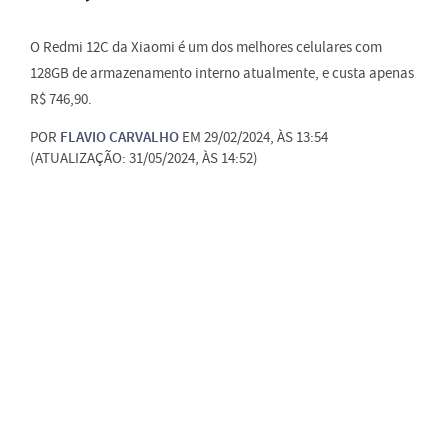
O Redmi 12C da Xiaomi é um dos melhores celulares com
128GB de armazenamento interno atualmente, e custa apenas
R$ 746,90.
POR
FLAVIO CARVALHO
EM 29/02/2024, ÀS 13:54
(ATUALIZAÇÃO: 31/05/2024, ÀS 14:52)