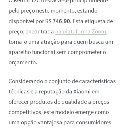
O Redmi 12C destaca-se principalmente
pelo preço neste momento, estando
746,90
disponível por R$
. Esta etiqueta de
preço, encontrada
na plataforma Zoom
,
torna-o uma atração para quem busca um
aparelho funcional sem comprometer o
orçamento.
Considerando o conjunto de características
técnicas e a reputação da Xiaomi em
oferecer produtos de qualidade a preços
competitivos, este modelo emerge como
uma opção vantajosa para consumidores