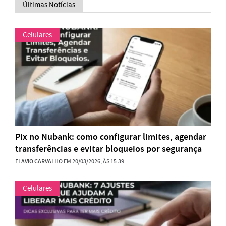
Últimas Notícias
Celulares
Pix no Nubank: como configurar limites, agendar
transferências e evitar bloqueios por segurança
FLAVIO CARVALHO
EM 20/03/2026, ÀS 15:39
Celulares