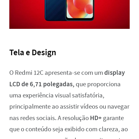
Tela e Design
display
O Redmi 12C apresenta-se com um
LCD de 6,71 polegadas,
que proporciona
uma experiência visual satisfatória,
principalmente ao assistir vídeos ou navegar
HD+
nas redes sociais. A resolução
garante
que o conteúdo seja exibido com clareza, ao