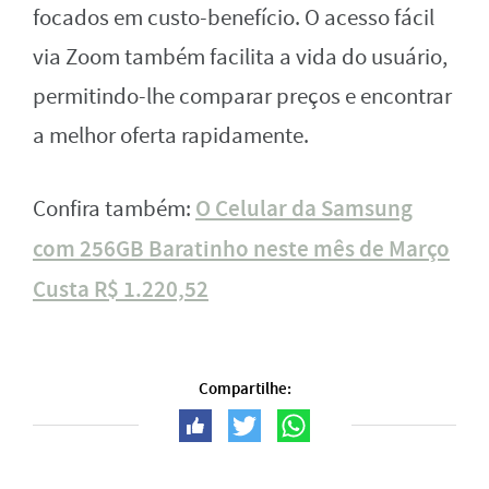
focados em custo-benefício. O acesso fácil
via Zoom também facilita a vida do usuário,
permitindo-lhe comparar preços e encontrar
a melhor oferta rapidamente.
O Celular da Samsung
Confira também:
com 256GB Baratinho neste mês de Março
Custa R$ 1.220,52
Compartilhe: