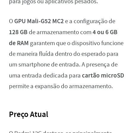
para jogos ou aplicativos pesados.
GPU Mali-G52 MC2
O
e a configuração de
128 GB
4 ou 6 GB
de armazenamento com
de RAM
garantem que o dispositivo funcione
de maneira fluída dentro do esperado para
um smartphone de entrada. A presença de
cartão microSD
uma entrada dedicada para
permite a expansão do armazenamento.
Preço Atual