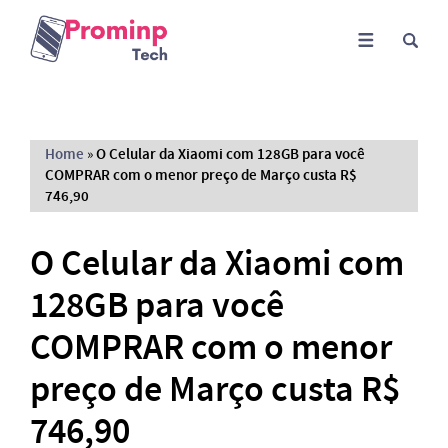
Home
»
O Celular da Xiaomi com 128GB para você
COMPRAR com o menor preço de Março custa R$
746,90
O Celular da Xiaomi com
128GB para você
COMPRAR com o menor
preço de Março custa R$
746,90