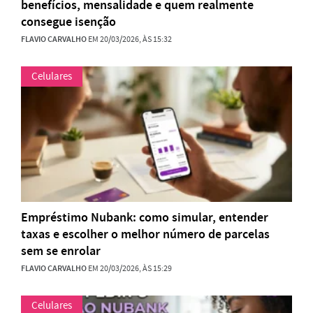
benefícios, mensalidade e quem realmente
consegue isenção
FLAVIO CARVALHO
EM 20/03/2026, ÀS 15:32
Celulares
Empréstimo Nubank: como simular, entender
taxas e escolher o melhor número de parcelas
sem se enrolar
FLAVIO CARVALHO
EM 20/03/2026, ÀS 15:29
Celulares