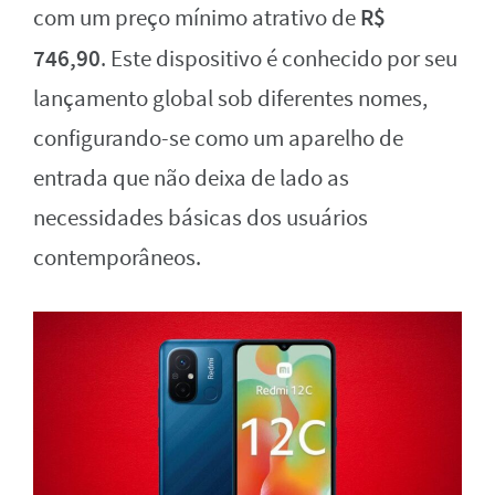
R$
com um preço mínimo atrativo de
746,90
. Este dispositivo é conhecido por seu
lançamento global sob diferentes nomes,
configurando-se como um aparelho de
entrada que não deixa de lado as
necessidades básicas dos usuários
contemporâneos.