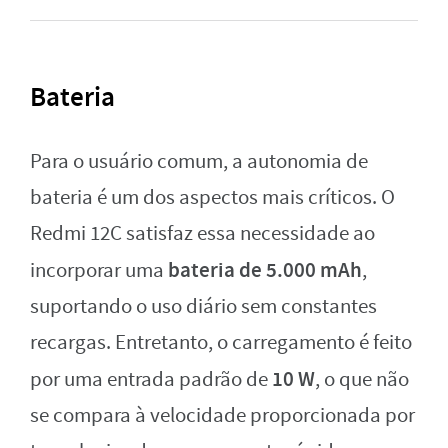
Bateria
Para o usuário comum, a autonomia de
bateria é um dos aspectos mais críticos. O
Redmi 12C satisfaz essa necessidade ao
bateria de 5.000 mAh
incorporar uma
,
suportando o uso diário sem constantes
recargas. Entretanto, o carregamento é feito
10 W
por uma entrada padrão de
, o que não
se compara à velocidade proporcionada por