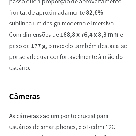
passo que a proporção de aproveitamento
82,6%
frontal de aproximadamente
sublinha um design moderno e imersivo.
168,8 x 76,4 x 8,8 mm
Com dimensões de
e
177 g
peso de
, o modelo também destaca-se
por se adequar confortavelmente à mão do
usuário.
Câmeras
As câmeras são um ponto crucial para
usuários de smartphones, e o Redmi 12C