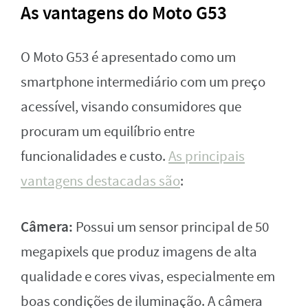
As vantagens do Moto G53
O Moto G53 é apresentado como um
smartphone intermediário com um preço
acessível, visando consumidores que
procuram um equilíbrio entre
funcionalidades e custo.
As principais
vantagens destacadas são
:
Câmera:
Possui um sensor principal de 50
megapixels que produz imagens de alta
qualidade e cores vivas, especialmente em
boas condições de iluminação. A câmera