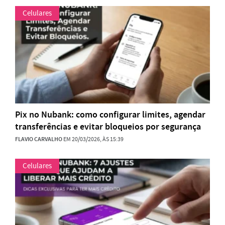
Celulares
Pix no Nubank: como configurar limites, agendar
transferências e evitar bloqueios por segurança
FLAVIO CARVALHO
EM 20/03/2026, ÀS 15:39
Celulares