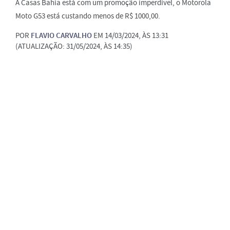
A Casas Bahia está com um promoção imperdível, o Motorola
Moto G53 está custando menos de R$ 1000,00.
POR
FLAVIO CARVALHO
EM 14/03/2024, ÀS 13:31
(ATUALIZAÇÃO: 31/05/2024, ÀS 14:35)