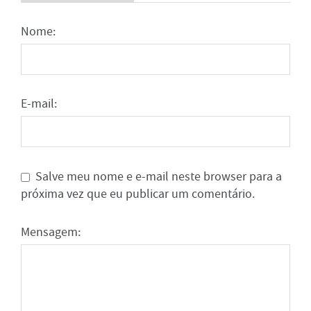
Nome:
E-mail:
Salve meu nome e e-mail neste browser para a
próxima vez que eu publicar um comentário.
Mensagem: