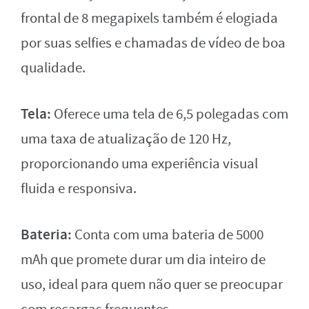
frontal de 8 megapixels também é elogiada
por suas selfies e chamadas de vídeo de boa
qualidade.
Tela:
Oferece uma tela de 6,5 polegadas com
uma taxa de atualização de 120 Hz,
proporcionando uma experiência visual
fluida e responsiva.
Bateria:
Conta com uma bateria de 5000
mAh que promete durar um dia inteiro de
uso, ideal para quem não quer se preocupar