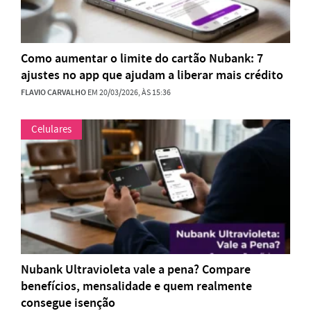
Como aumentar o limite do cartão Nubank: 7
ajustes no app que ajudam a liberar mais crédito
FLAVIO CARVALHO
EM 20/03/2026, ÀS 15:36
Celulares
Nubank Ultravioleta vale a pena? Compare
benefícios, mensalidade e quem realmente
consegue isenção