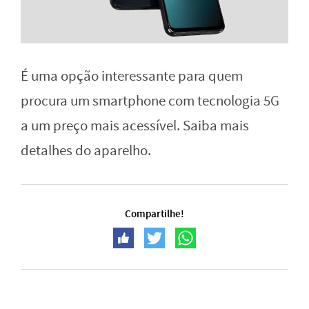
É uma opção interessante para quem
procura um smartphone com tecnologia 5G
a um preço mais acessível. Saiba mais
detalhes do aparelho.
Compartilhe!