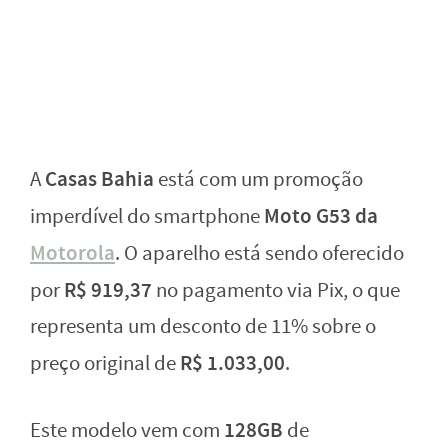
Casas Bahia
A
está com um promoção
Moto G53 da
imperdível do smartphone
Motorola
. O aparelho está sendo oferecido
R$ 919,37
por
no pagamento via Pix, o que
representa um desconto de 11% sobre o
R$ 1.033,00
preço original de
.
128GB
Este modelo vem com
de