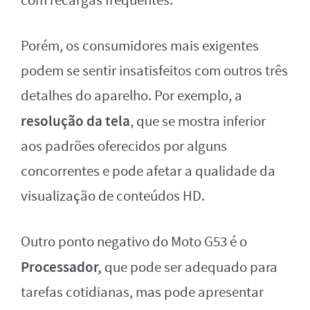
com recargas frequentes.
Porém, os consumidores mais exigentes
podem se sentir insatisfeitos com outros três
detalhes do aparelho. Por exemplo, a
resolução da tela
, que se mostra inferior
aos padrões oferecidos por alguns
concorrentes e pode afetar a qualidade da
visualização de conteúdos HD.
Outro ponto negativo do Moto G53 é o
Processador,
que pode ser adequado para
tarefas cotidianas, mas pode apresentar