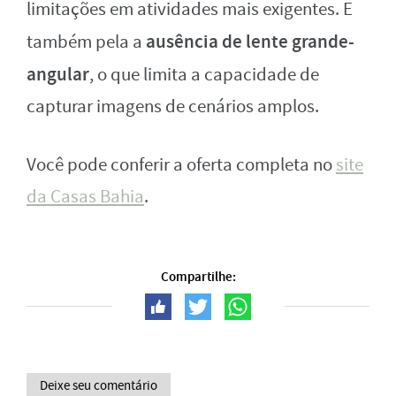
limitações em atividades mais exigentes. E
ausência de lente grande-
também pela a
angular
, o que limita a capacidade de
capturar imagens de cenários amplos.
Você pode conferir a oferta completa no
site
da Casas Bahia
.
Compartilhe:
Deixe seu comentário