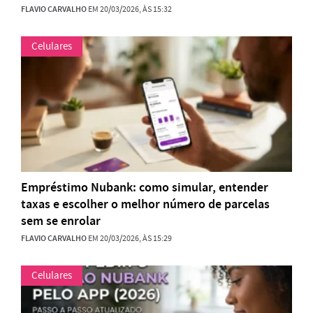
FLAVIO CARVALHO
EM 20/03/2026, ÀS 15:32
Celulares
Empréstimo Nubank: como simular, entender
taxas e escolher o melhor número de parcelas
sem se enrolar
FLAVIO CARVALHO
EM 20/03/2026, ÀS 15:29
Celulares