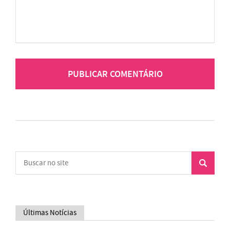
Últimas Notícias