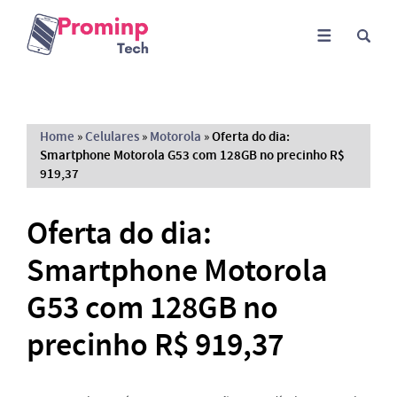
Home
»
Celulares
»
Motorola
»
Oferta do dia:
Smartphone Motorola G53 com 128GB no precinho R$
919,37
Oferta do dia:
Smartphone Motorola
G53 com 128GB no
precinho R$ 919,37