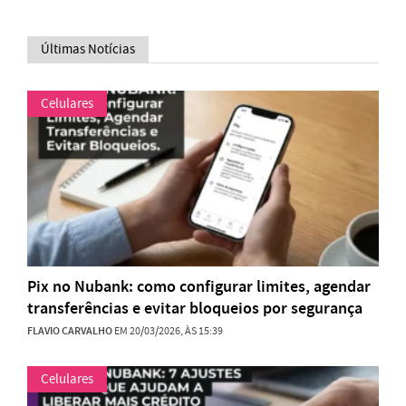
Últimas Notícias
Celulares
Pix no Nubank: como configurar limites, agendar
transferências e evitar bloqueios por segurança
FLAVIO CARVALHO
EM 20/03/2026, ÀS 15:39
Celulares