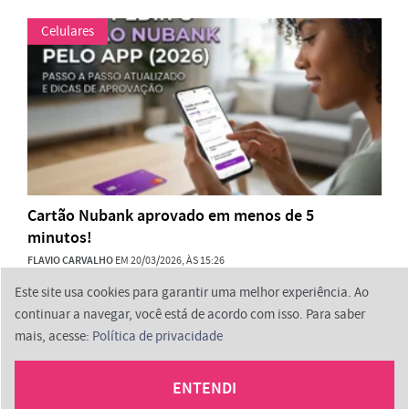
Celulares
Cartão Nubank aprovado em menos de 5
minutos!
FLAVIO CARVALHO
EM 20/03/2026, ÀS 15:26
Este site usa cookies para garantir uma melhor experiência. Ao
continuar a navegar, você está de acordo com isso. Para saber
mais, acesse:
Política de privacidade
2026 © ProminpTech
ENTENDI