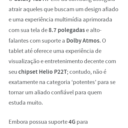
atrair aqueles que buscam um design afiado
e uma experiência multimídia aprimorada
8.7 polegadas
com sua tela de
e alto-
Dolby Atmos
falantes com suporte a
. O
tablet até oferece uma experiência de
visualização e entretenimento decente com
chipset Helio P22T
seu
; contudo, não é
exatamente na categoria ‘potentes’ para se
tornar um aliado confiável para quem
estuda muito.
4G
Embora possua suporte
para