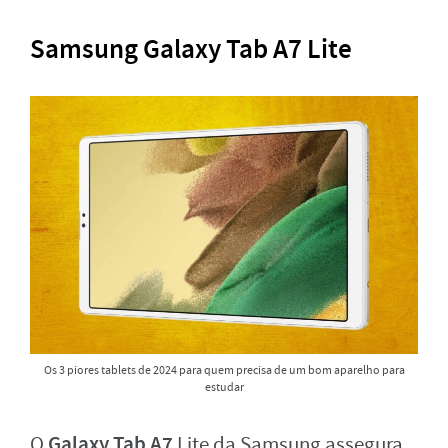
Samsung Galaxy Tab A7 Lite
Os 3 piores tablets de 2024 para quem precisa de um bom aparelho para
estudar
Galaxy Tab A7
O
Lite da Samsung assegura