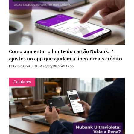
Como aumentar o limite do cartão Nubank: 7
ajustes no app que ajudam a liberar mais crédito
FLAVIO CARVALHO
EM 20/03/2026, ÀS 15:36
Celulares