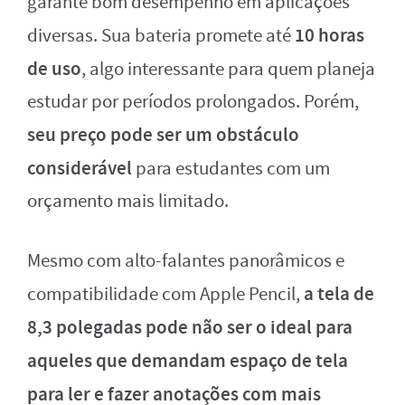
garante bom desempenho em aplicações
10 horas
diversas. Sua bateria promete até
de uso
, algo interessante para quem planeja
estudar por períodos prolongados. Porém,
seu preço pode ser um obstáculo
considerável
para estudantes com um
orçamento mais limitado.
Mesmo com alto-falantes panorâmicos e
a tela de
compatibilidade com Apple Pencil,
8,3 polegadas pode não ser o ideal para
aqueles que demandam espaço de tela
para ler e fazer anotações com mais