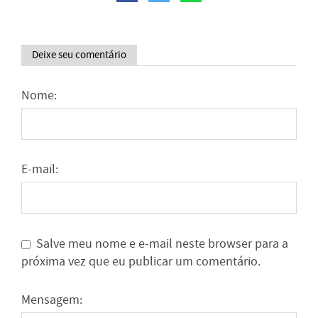
Deixe seu comentário
Nome:
E-mail:
Salve meu nome e e-mail neste browser para a
próxima vez que eu publicar um comentário.
Mensagem: