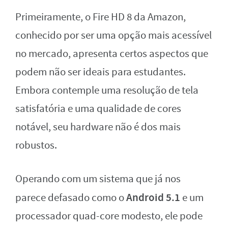
Primeiramente, o Fire HD 8 da Amazon,
conhecido por ser uma opção mais acessível
no mercado, apresenta certos aspectos que
podem não ser ideais para estudantes.
Embora contemple uma resolução de tela
satisfatória e uma qualidade de cores
notável, seu hardware não é dos mais
robustos.
Operando com um sistema que já nos
Android 5.1
parece defasado como o
e um
processador quad-core modesto, ele pode