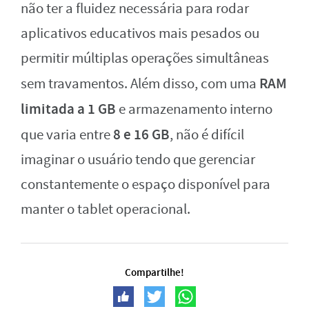
não ter a fluidez necessária para rodar
aplicativos educativos mais pesados ou
permitir múltiplas operações simultâneas
RAM
sem travamentos. Além disso, com uma
limitada a 1 GB
e armazenamento interno
8 e 16 GB
que varia entre
, não é difícil
imaginar o usuário tendo que gerenciar
constantemente o espaço disponível para
manter o tablet operacional.
Compartilhe!