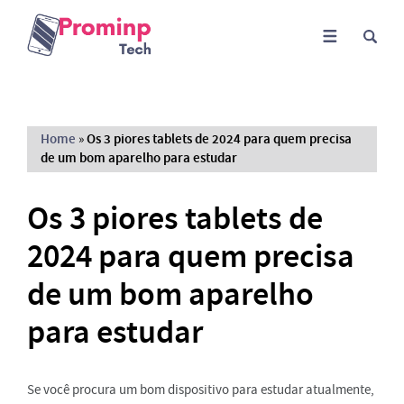
Home
»
Os 3 piores tablets de 2024 para quem precisa
de um bom aparelho para estudar
Os 3 piores tablets de
2024 para quem precisa
de um bom aparelho
para estudar
Se você procura um bom dispositivo para estudar atualmente,