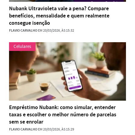
Nubank Ultravioleta vale a pena? Compare
benefícios, mensalidade e quem realmente
consegue isenção
FLAVIO CARVALHO
EM 20/03/2026, ÀS 15:32
Celulares
Empréstimo Nubank: como simular, entender
taxas e escolher o melhor número de parcelas
sem se enrolar
FLAVIO CARVALHO
EM 20/03/2026, ÀS 15:29