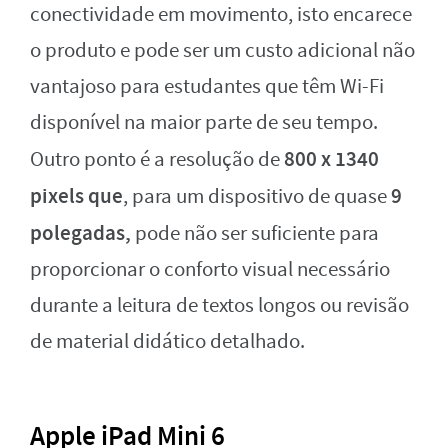
conectividade em movimento, isto encarece
o produto e pode ser um custo adicional não
vantajoso para estudantes que têm Wi-Fi
disponível na maior parte de seu tempo.
800 x 1340
Outro ponto é a resolução de
pixels que
9
, para um dispositivo de quase
polegadas,
pode não ser suficiente para
proporcionar o conforto visual necessário
durante a leitura de textos longos ou revisão
de material didático detalhado.
Apple iPad Mini 6