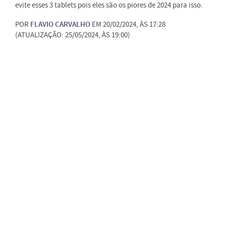
evite esses 3 tablets pois eles são os piores de 2024 para isso.
POR
FLAVIO CARVALHO
EM 20/02/2024, ÀS 17:28
(ATUALIZAÇÃO: 25/05/2024, ÀS 19:00)