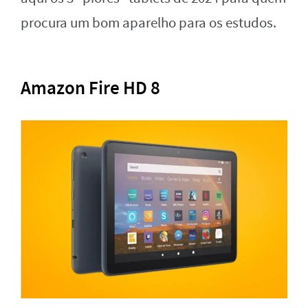
procura um bom aparelho para os estudos.
Amazon Fire HD 8