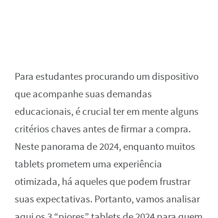
Para estudantes procurando um dispositivo
que acompanhe suas demandas
educacionais, é crucial ter em mente alguns
critérios chaves antes de firmar a compra.
Neste panorama de 2024, enquanto muitos
tablets prometem uma experiência
otimizada, há aqueles que podem frustrar
suas expectativas. Portanto, vamos analisar
aqui os 3 “piores” tablets de 2024 para quem