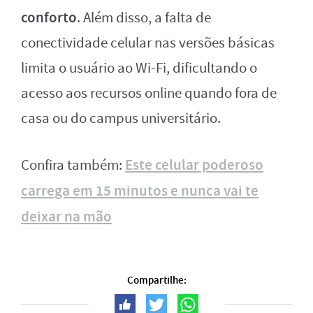
conforto
. Além disso, a falta de
conectividade celular nas versões básicas
limita o usuário ao Wi-Fi, dificultando o
acesso aos recursos online quando fora de
casa ou do campus universitário.
Este celular poderoso
Confira também:
carrega em 15 minutos e nunca vai te
deixar na mão
Compartilhe: