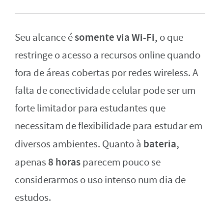
somente via Wi-Fi,
Seu alcance é
o que
restringe o acesso a recursos online quando
fora de áreas cobertas por redes wireless. A
falta de conectividade celular pode ser um
forte limitador para estudantes que
necessitam de flexibilidade para estudar em
bateria,
diversos ambientes. Quanto à
8 horas
apenas
parecem pouco se
considerarmos o uso intenso num dia de
estudos.