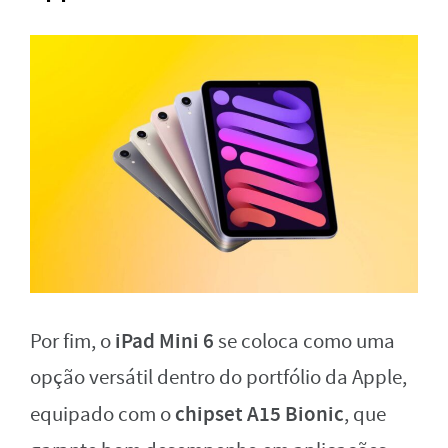
iPad Mini 6
Por fim, o
se coloca como uma
opção versátil dentro do portfólio da Apple,
chipset A15 Bionic
equipado com o
, que