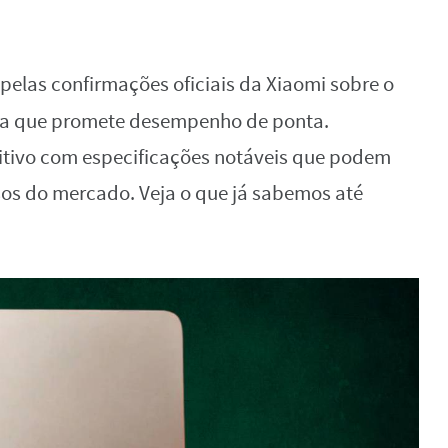
pelas confirmações oficiais da Xiaomi sobre o
rca que promete desempenho de ponta.
tivo com especificações notáveis que podem
sos do mercado. Veja o que já sabemos até