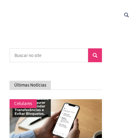
Últimas Notícias
Celulares