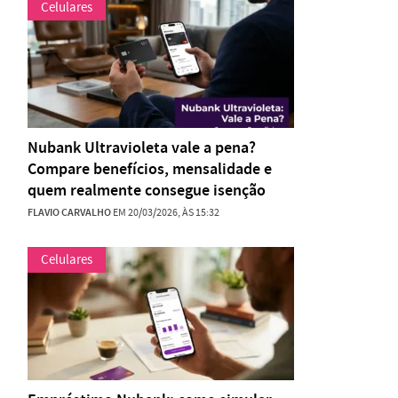
Celulares
Nubank Ultravioleta vale a pena?
Compare benefícios, mensalidade e
quem realmente consegue isenção
FLAVIO CARVALHO
EM 20/03/2026, ÀS 15:32
Celulares