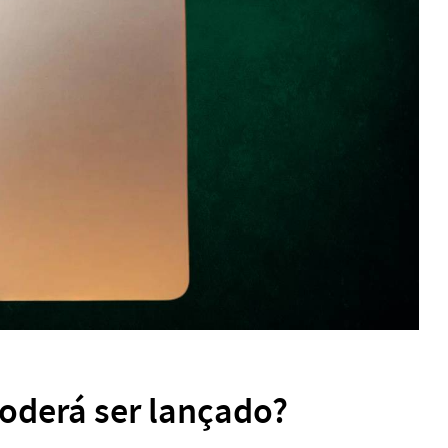
oderá ser lançado?