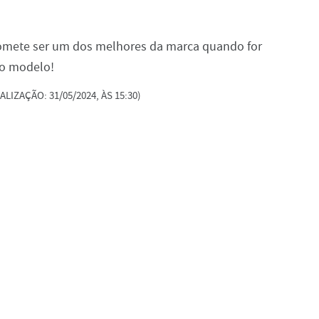
promete ser um dos melhores da marca quando for
 o modelo!
ALIZAÇÃO: 31/05/2024, ÀS 15:30)