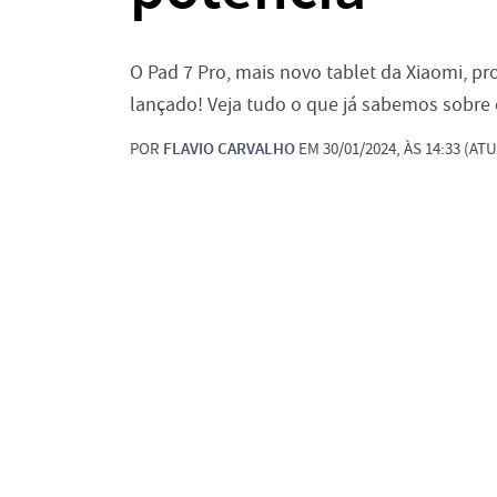
O Pad 7 Pro, mais novo tablet da Xiaomi, 
lançado! Veja tudo o que já sabemos sobre
POR
FLAVIO CARVALHO
EM 30/01/2024, ÀS 14:33 (ATU