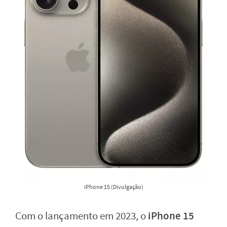
iPhone 15 (Divulgação)
iPhone 15
Com o lançamento em 2023, o