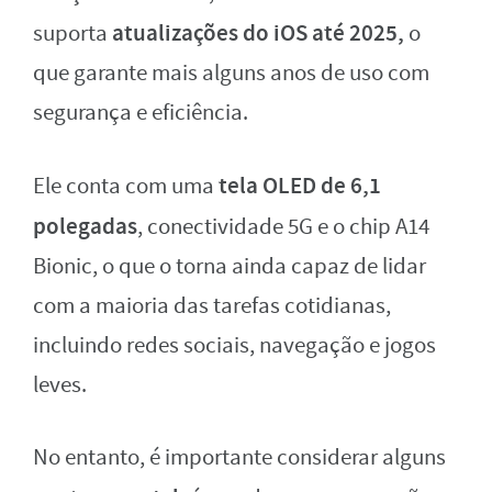
atualizações do iOS até 2025,
suporta
o
que garante mais alguns anos de uso com
segurança e eficiência.
tela OLED de 6,1
Ele conta com uma
polegadas
, conectividade 5G e o chip A14
Bionic, o que o torna ainda capaz de lidar
com a maioria das tarefas cotidianas,
incluindo redes sociais, navegação e jogos
leves.
No entanto, é importante considerar alguns