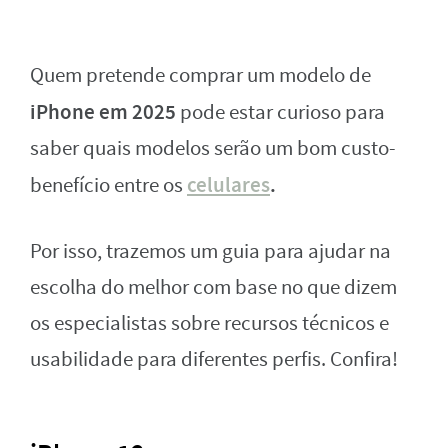
Quem pretende comprar um modelo de
iPhone em 2025
pode estar curioso para
saber quais modelos serão um bom custo-
celulares
.
benefício entre os
Por isso, trazemos um guia para ajudar na
escolha do melhor com base no que dizem
os especialistas sobre recursos técnicos e
usabilidade para diferentes perfis. Confira!