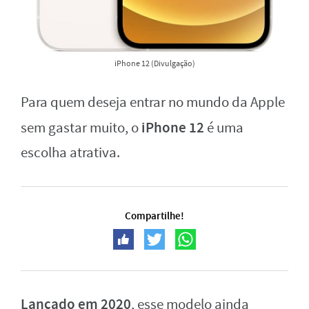
iPhone 12 (Divulgação)
Para quem deseja entrar no mundo da Apple
iPhone 12
sem gastar muito, o
é uma
escolha atrativa.
Compartilhe!
Lançado em 2020
, esse modelo ainda