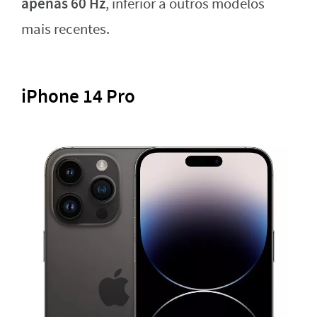
apenas 60 Hz
, inferior a outros modelos
mais recentes.
iPhone 14 Pro