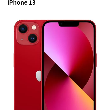
iPhone 13