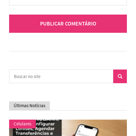
Últimas Notícias
Celulares