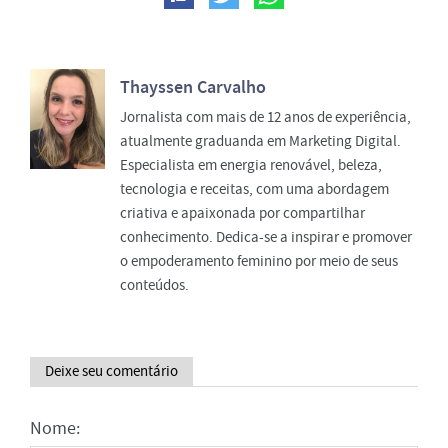
Thayssen Carvalho
Jornalista com mais de 12 anos de experiência,
atualmente graduanda em Marketing Digital.
Especialista em energia renovável, beleza,
tecnologia e receitas, com uma abordagem
criativa e apaixonada por compartilhar
conhecimento. Dedica-se a inspirar e promover
o empoderamento feminino por meio de seus
conteúdos.
Deixe seu comentário
Nome: