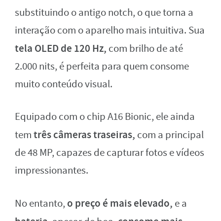
substituindo o antigo notch, o que torna a
interação com o aparelho mais intuitiva. Sua
tela OLED de 120 Hz,
com brilho de até
2.000 nits, é perfeita para quem consome
muito conteúdo visual.
Equipado com o chip A16 Bionic, ele ainda
três câmeras traseiras,
tem
com a principal
de 48 MP, capazes de capturar fotos e vídeos
impressionantes.
o preço é mais elevado,
No entanto,
e a