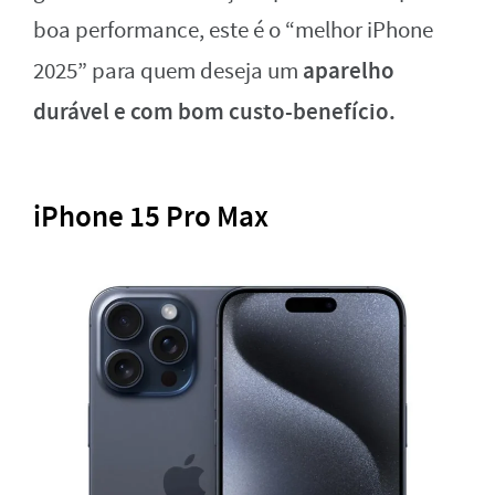
boa performance, este é o “melhor iPhone
aparelho
2025” para quem deseja um
durável e com bom custo-benefício.
iPhone 15 Pro Max