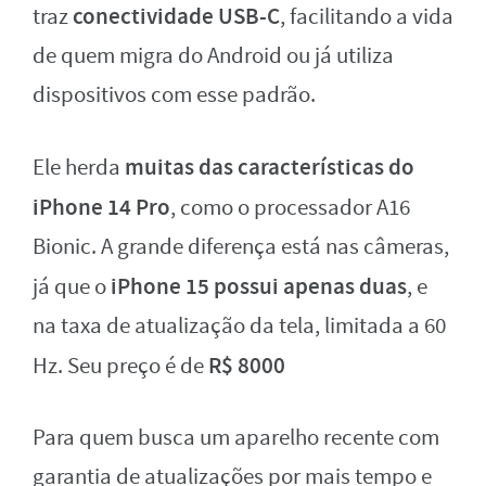
conectividade USB-C
traz
, facilitando a vida
de quem migra do Android ou já utiliza
dispositivos com esse padrão.
muitas das características do
Ele herda
iPhone 14 Pro
, como o processador A16
Bionic. A grande diferença está nas câmeras,
iPhone 15 possui apenas duas
já que o
, e
na taxa de atualização da tela, limitada a 60
R$ 8000
Hz. Seu preço é de
Para quem busca um aparelho recente com
garantia de atualizações por mais tempo e