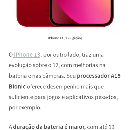
iPhone 13 (Divulgação)
iPhone 13,
O
por outro lado, traz uma
evolução sobre o 12, com melhorias na
processador A15
bateria e nas câmeras. Seu
Bionic
oferece desempenho mais que
suficiente para jogos e aplicativos pesados,
por exemplo.
duração da bateria é maior,
A
com até 19