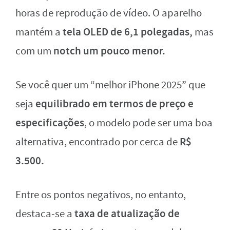
horas de reprodução de vídeo. O aparelho
tela OLED de 6,1 polegadas,
mantém a
mas
notch um pouco menor.
com um
Se você quer um “melhor iPhone 2025” que
equilibrado em termos de preço e
seja
especificações
, o modelo pode ser uma boa
R$
alternativa, encontrado por cerca de
3.500.
Entre os pontos negativos, no entanto,
taxa de atualização de
destaca-se a