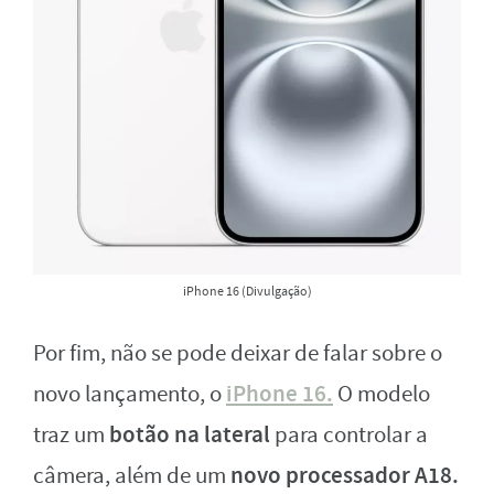
iPhone 16 (Divulgação)
Por fim, não se pode deixar de falar sobre o
iPhone 16.
novo lançamento, o
O modelo
botão na lateral
traz um
para controlar a
novo processador A18.
câmera, além de um