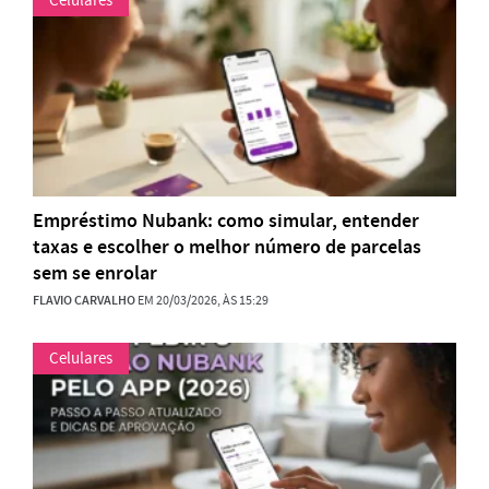
Celulares
Empréstimo Nubank: como simular, entender
taxas e escolher o melhor número de parcelas
sem se enrolar
FLAVIO CARVALHO
EM 20/03/2026, ÀS 15:29
Celulares