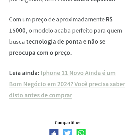
R$
Com um preço de aproximadamente
15000,
o modelo acaba perfeito para quem
tecnologia de ponta e não se
busca
preocupa com o preço.
Leia ainda:
Iphone 11 Novo Ainda é um
Bom Negócio em 2024? Você precisa saber
disto antes de comprar
Compartilhe: