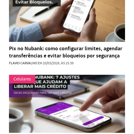
Pix no Nubank: como configurar limites, agendar
transferências e evitar bloqueios por segurança
FLAVIO CARVALHO
EM 20/03/2026, ÀS 15:39
Celulares