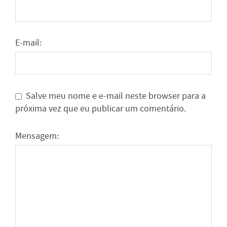
E-mail:
Salve meu nome e e-mail neste browser para a
próxima vez que eu publicar um comentário.
Mensagem: