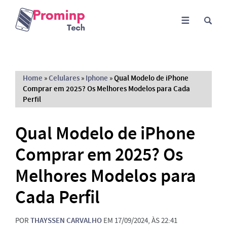
Home
»
Celulares
»
Iphone
»
Qual Modelo de iPhone
Comprar em 2025? Os Melhores Modelos para Cada
Perfil
Qual Modelo de iPhone
Comprar em 2025? Os
Melhores Modelos para
Cada Perfil
POR
THAYSSEN CARVALHO
EM 17/09/2024, ÀS 22:41