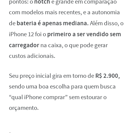
notch
pontos: o
é grande em comparação
com modelos mais recentes, e a autonomia
bateria é apenas mediana.
de
Além disso, o
primeiro a ser vendido sem
iPhone 12 foi o
carregador
na caixa, o que pode gerar
custos adicionais.
R$ 2.900,
Seu preço inicial gira em torno de
sendo uma boa escolha para quem busca
“qual iPhone comprar” sem estourar o
orçamento.