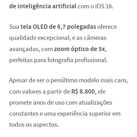
de inteligência artificial
com o iOS 18.
tela OLED de 6,7 polegadas
Sua
oferece
qualidade excepcional, e as câmeras
zoom óptico de 5x
avançadas, com
,
perfeitas para fotografia profissional.
Apesar de ser o penúltimo modelo mais caro,
R$ 8.800,
com valores a partir de
ele
promete anos de uso com atualizações
constantes e uma experiência superior em
todos os aspectos.