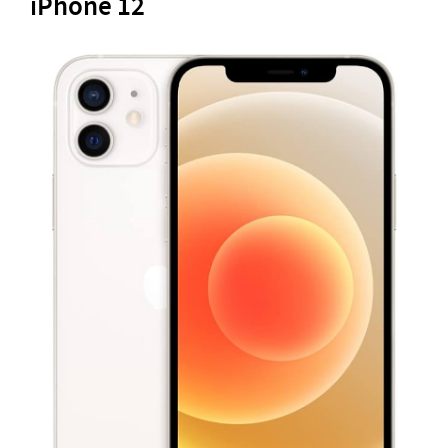
iPhone 12