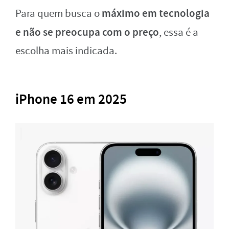
máximo em tecnologia
Para quem busca o
e não se preocupa com o preço
, essa é a
escolha mais indicada.
iPhone 16 em 2025