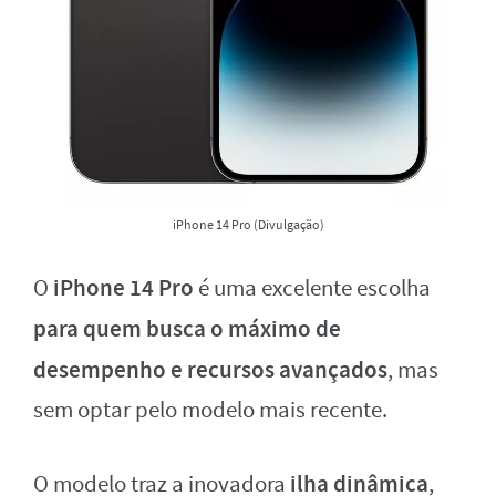
iPhone 14 Pro (Divulgação)
iPhone 14 Pro
O
é uma excelente escolha
para quem busca o máximo de
desempenho e recursos avançados
, mas
sem optar pelo modelo mais recente.
ilha dinâmica
O modelo traz a inovadora
,