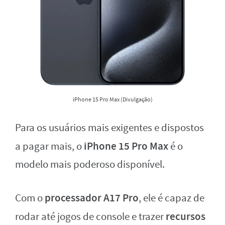
iPhone 15 Pro Max (Divulgação)
Para os usuários mais exigentes e dispostos
iPhone 15 Pro Max
a pagar mais, o
é o
modelo mais poderoso disponível.
processador A17 Pro
Com o
, ele é capaz de
recursos
rodar até jogos de console e trazer