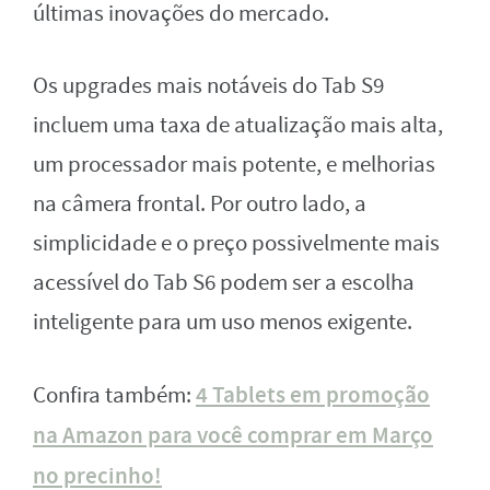
últimas inovações do mercado.
Os upgrades mais notáveis do Tab S9
incluem uma taxa de atualização mais alta,
um processador mais potente, e melhorias
na câmera frontal. Por outro lado, a
simplicidade e o preço possivelmente mais
acessível do Tab S6 podem ser a escolha
inteligente para um uso menos exigente.
4 Tablets em promoção
Confira também:
na Amazon para você comprar em Março
no precinho!