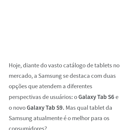
Hoje, diante do vasto catálogo de tablets no
mercado, a Samsung se destaca com duas
opções que atendem a diferentes
Galaxy Tab S6
perspectivas de usuários: o
e
Galaxy Tab S9.
o novo
Mas qual tablet da
Samsung atualmente é o melhor para os
consumidores?