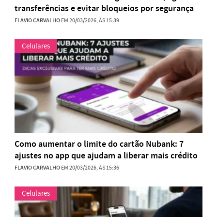
transferências e evitar bloqueios por segurança
FLAVIO CARVALHO
EM 20/03/2026, ÀS 15:39
Celulares
Como aumentar o limite do cartão Nubank: 7
ajustes no app que ajudam a liberar mais crédito
FLAVIO CARVALHO
EM 20/03/2026, ÀS 15:36
Celulares