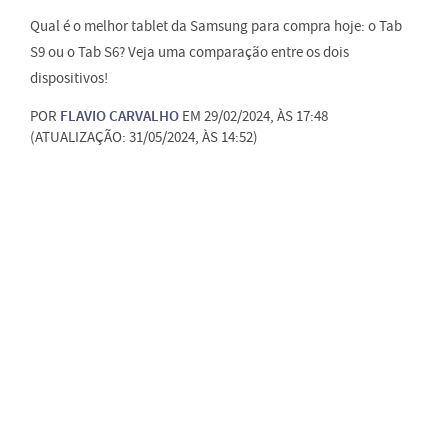
Qual é o melhor tablet da Samsung para compra hoje: o Tab
S9 ou o Tab S6? Veja uma comparação entre os dois
dispositivos!
POR
FLAVIO CARVALHO
EM 29/02/2024, ÀS 17:48
(ATUALIZAÇÃO: 31/05/2024, ÀS 14:52)