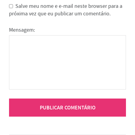
Salve meu nome e e-mail neste browser para a
próxima vez que eu publicar um comentário.
Mensagem: