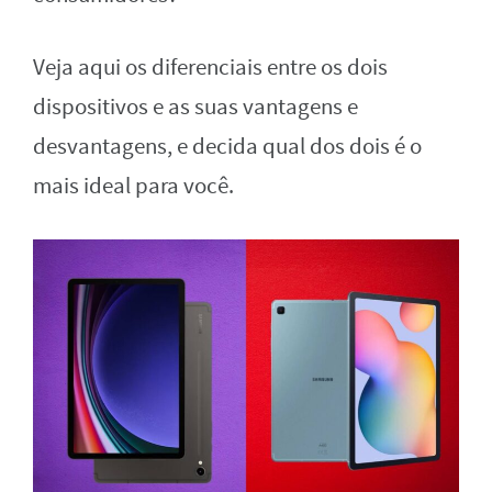
Veja aqui os diferenciais entre os dois
dispositivos e as suas vantagens e
desvantagens, e decida qual dos dois é o
mais ideal para você.