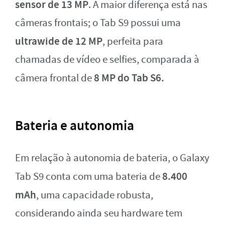
sensor de
13 MP
. A maior diferença está nas
câmeras frontais; o Tab S9 possui uma
ultrawide de 12 MP
, perfeita para
chamadas de vídeo e selfies, comparada à
8 MP do Tab S6.
câmera frontal de
Bateria e autonomia
Em relação à autonomia de bateria, o Galaxy
8.400
Tab S9 conta com uma bateria de
mAh
, uma capacidade robusta,
considerando ainda seu hardware tem