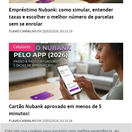
Empréstimo Nubank: como simular, entender
taxas e escolher o melhor número de parcelas
sem se enrolar
FLAVIO CARVALHO
EM 20/03/2026, ÀS 15:29
Celulares
Cartão Nubank aprovado em menos de 5
minutos!
FLAVIO CARVALHO
EM 20/03/2026, ÀS 15:26
Este site usa cookies para garantir uma melhor experiência. Ao