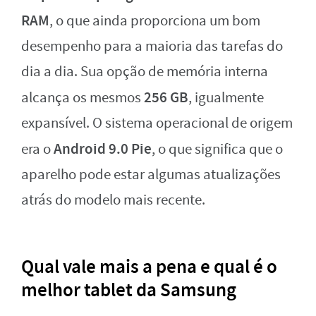
RAM
, o que ainda proporciona um bom
desempenho para a maioria das tarefas do
dia a dia. Sua opção de memória interna
256 GB
alcança os mesmos
, igualmente
expansível. O sistema operacional de origem
Android 9.0 Pie
era o
, o que significa que o
aparelho pode estar algumas atualizações
atrás do modelo mais recente.
Qual vale mais a pena e qual é o
melhor tablet da Samsung