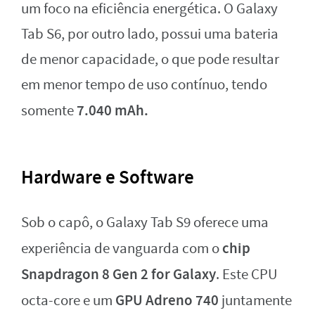
um foco na eficiência energética. O Galaxy
Tab S6, por outro lado, possui uma bateria
de menor capacidade, o que pode resultar
em menor tempo de uso contínuo, tendo
7.040 mAh.
somente
Hardware e Software
Sob o capô, o Galaxy Tab S9 oferece uma
chip
experiência de vanguarda com o
Snapdragon 8 Gen 2 for Galaxy
. Este CPU
GPU Adreno 740
octa-core e um
juntamente