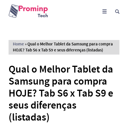
Home
»
Qual o Melhor Tablet da Samsung para compra
HOJE? Tab S6 x Tab S9 e seus diferenças (listadas)
Qual o Melhor Tablet da
Samsung para compra
HOJE? Tab S6 x Tab S9 e
seus diferenças
(listadas)