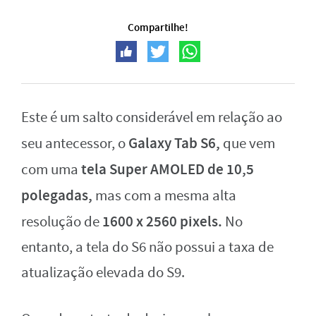
Compartilhe!
Este é um salto considerável em relação ao
Galaxy Tab S6,
seu antecessor, o
que vem
tela Super AMOLED de 10,5
com uma
polegadas,
mas com a mesma alta
1600
x
2560 pixels.
resolução de
No
entanto, a tela do S6 não possui a taxa de
atualização elevada do S9.