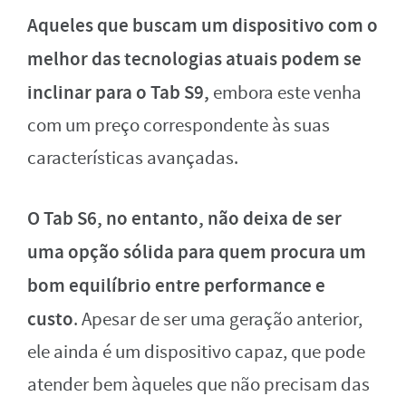
Aqueles que buscam um dispositivo com o
melhor das tecnologias atuais podem se
inclinar para o Tab S9,
embora este venha
com um preço correspondente às suas
características avançadas.
O Tab S6, no entanto, não deixa de ser
uma opção sólida para quem procura um
bom equilíbrio entre performance e
custo
. Apesar de ser uma geração anterior,
ele ainda é um dispositivo capaz, que pode
atender bem àqueles que não precisam das