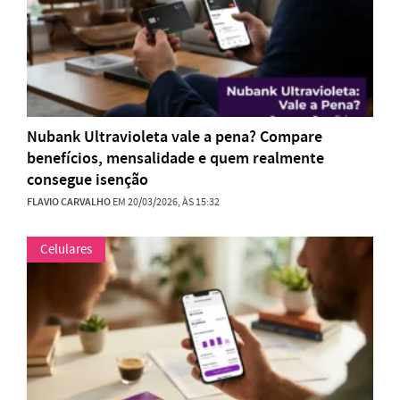
Nubank Ultravioleta vale a pena? Compare
benefícios, mensalidade e quem realmente
consegue isenção
FLAVIO CARVALHO
EM 20/03/2026, ÀS 15:32
Celulares