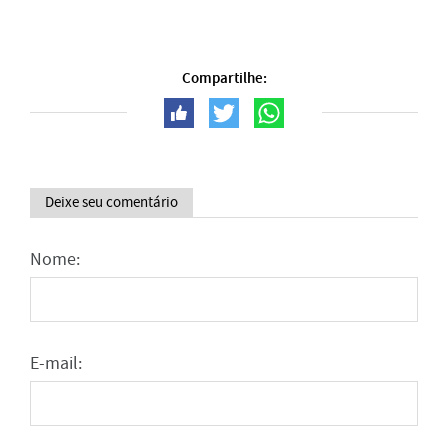
Compartilhe:
Deixe seu comentário
Nome:
E-mail: