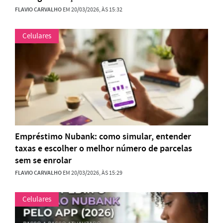
FLAVIO CARVALHO
EM 20/03/2026, ÀS 15:32
Celulares
Empréstimo Nubank: como simular, entender
taxas e escolher o melhor número de parcelas
sem se enrolar
FLAVIO CARVALHO
EM 20/03/2026, ÀS 15:29
Celulares