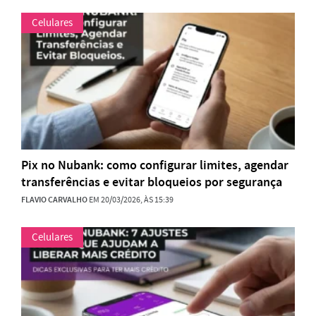
Celulares
Pix no Nubank: como configurar limites, agendar
transferências e evitar bloqueios por segurança
FLAVIO CARVALHO
EM 20/03/2026, ÀS 15:39
Celulares