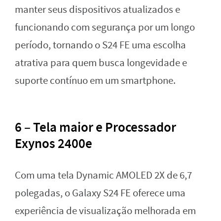
manter seus dispositivos atualizados e
funcionando com segurança por um longo
período, tornando o S24 FE uma escolha
atrativa para quem busca longevidade e
suporte contínuo em um smartphone.
6 – Tela maior e Processador
Exynos 2400e
Com uma tela Dynamic AMOLED 2X de 6,7
polegadas, o Galaxy S24 FE oferece uma
experiência de visualização melhorada em