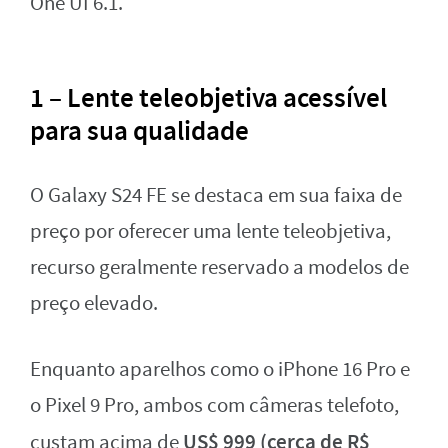
One UI 6.1.
1 – Lente teleobjetiva acessível
para sua qualidade
O Galaxy S24 FE se destaca em sua faixa de
preço por oferecer uma lente teleobjetiva,
recurso geralmente reservado a modelos de
preço elevado.
Enquanto aparelhos como o iPhone 16 Pro e
o Pixel 9 Pro, ambos com câmeras telefoto,
US$ 999 (cerca de R$
custam acima de