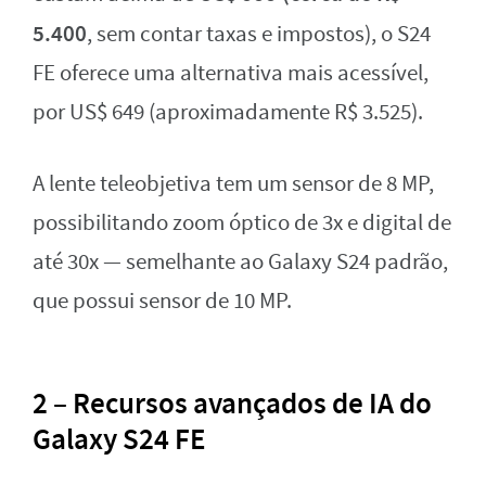
5.400
, sem contar taxas e impostos), o S24
FE oferece uma alternativa mais acessível,
por US$ 649 (aproximadamente R$ 3.525).
A lente teleobjetiva tem um sensor de 8 MP,
possibilitando zoom óptico de 3x e digital de
até 30x — semelhante ao Galaxy S24 padrão,
que possui sensor de 10 MP.
2 – Recursos avançados de IA do
Galaxy S24 FE