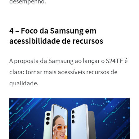
desempenho.
4 – Foco da Samsung em
acessibilidade de recursos
A proposta da Samsung ao lançar o S24 FE é
clara: tornar mais acessíveis recursos de
qualidade.