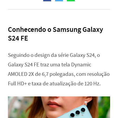
Conhecendo o Samsung Galaxy
S24 FE
Seguindo o design da série Galaxy S24, o
Galaxy S24 FE traz uma tela Dynamic
AMOLED 2X de 6,7 polegadas, com resolução
Full HD+ e taxa de atualização de 120 Hz.