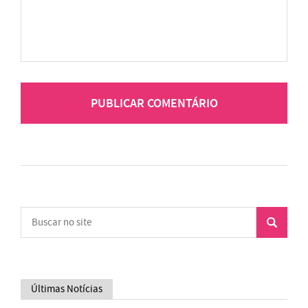
Últimas Notícias