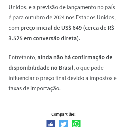
Unidos, e a previsão de lançamento no país
é para outubro de 2024 nos Estados Unidos,
preço inicial de US$ 649 (cerca de R$
com
3.525 em conversão direta)
.
ainda não há confirmação de
Entretanto,
disponibilidade no Brasil
, o que pode
influenciar o preço final devido a impostos e
taxas de importação.
Compartilhe!