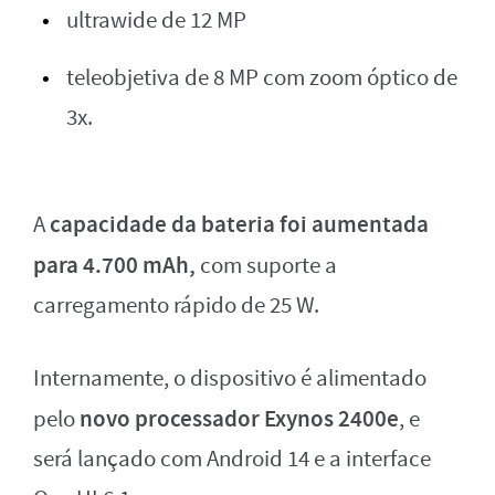
ultrawide de 12 MP
teleobjetiva de 8 MP com zoom óptico de
3x.
capacidade da bateria foi aumentada
A
para 4.700 mAh,
com suporte a
carregamento rápido de 25 W.
Internamente, o dispositivo é alimentado
novo processador Exynos 2400e
pelo
, e
será lançado com Android 14 e a interface