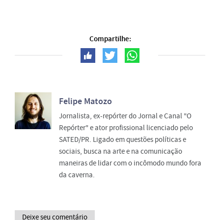
Compartilhe:
Felipe Matozo
Jornalista, ex-repórter do Jornal e Canal "O
Repórter" e ator profissional licenciado pelo
SATED/PR. Ligado em questões políticas e
sociais, busca na arte e na comunicação
maneiras de lidar com o incômodo mundo fora
da caverna.
Deixe seu comentário