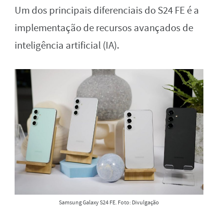
Um dos principais diferenciais do S24 FE é a
implementação de recursos avançados de
inteligência artificial (IA).
Samsung Galaxy S24 FE. Foto: Divulgação