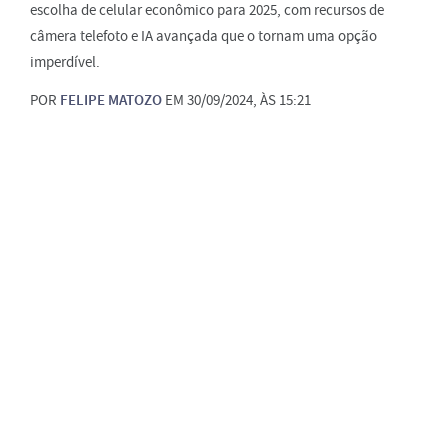
escolha de celular econômico para 2025, com recursos de
câmera telefoto e IA avançada que o tornam uma opção
imperdível.
POR
FELIPE MATOZO
EM 30/09/2024, ÀS 15:21