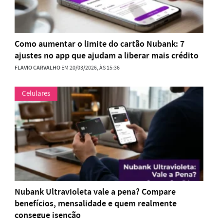
Como aumentar o limite do cartão Nubank: 7
ajustes no app que ajudam a liberar mais crédito
FLAVIO CARVALHO
EM 20/03/2026, ÀS 15:36
Celulares
Nubank Ultravioleta vale a pena? Compare
benefícios, mensalidade e quem realmente
consegue isenção