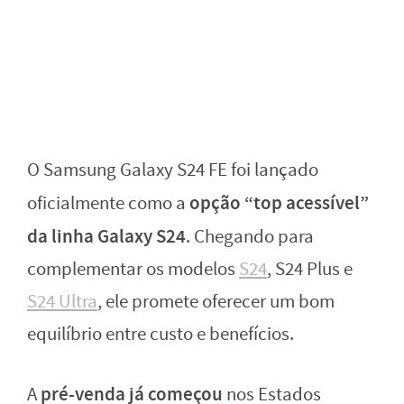
O Samsung Galaxy S24 FE foi lançado
opção “top acessível”
oficialmente como a
da linha Galaxy S24
. Chegando para
complementar os modelos
S24
, S24 Plus e
S24 Ultra
, ele promete oferecer um bom
equilíbrio entre custo e benefícios.
pré-venda já começou
A
nos Estados