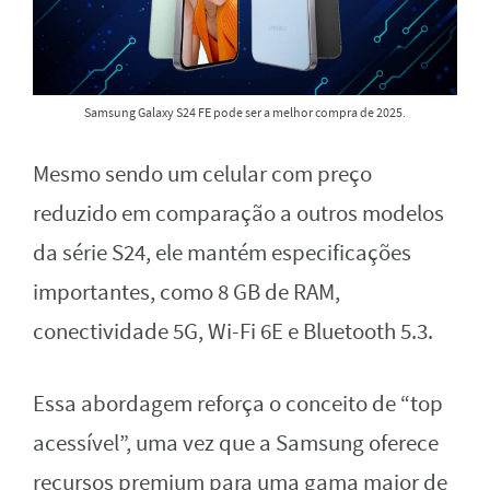
Samsung Galaxy S24 FE pode ser a melhor compra de 2025.
Mesmo sendo um celular com preço
reduzido em comparação a outros modelos
da série S24, ele mantém especificações
importantes, como 8 GB de RAM,
conectividade 5G, Wi-Fi 6E e Bluetooth 5.3.
Essa abordagem reforça o conceito de “top
acessível”, uma vez que a Samsung oferece
recursos premium para uma gama maior de