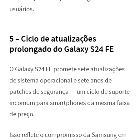
usuários.
5 – Ciclo de atualizações
prolongado do Galaxy S24 FE
O Galaxy S24 FE promete sete atualizações
de sistema operacional e sete anos de
patches de segurança — um ciclo de suporte
incomum para smartphones da mesma faixa
de preço.
Isso reflete o compromisso da Samsung em