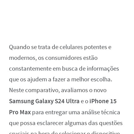
Quando se trata de celulares potentes e
modernos, os consumidores estão
constantemente em busca de informações
que os ajudem a fazer a melhor escolha.
Neste comparativo, avaliamos o novo
Samsung Galaxy S24 Ultra
iPhone 15
e o
Pro Max
para entregar uma análise técnica
que possa esclarecer algumas das questões
cruciais na hora de selecionar o dispositivo