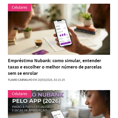
Celulares
Empréstimo Nubank: como simular, entender
taxas e escolher o melhor número de parcelas
sem se enrolar
FLAVIO CARVALHO
EM 20/03/2026, ÀS 15:29
Celulares