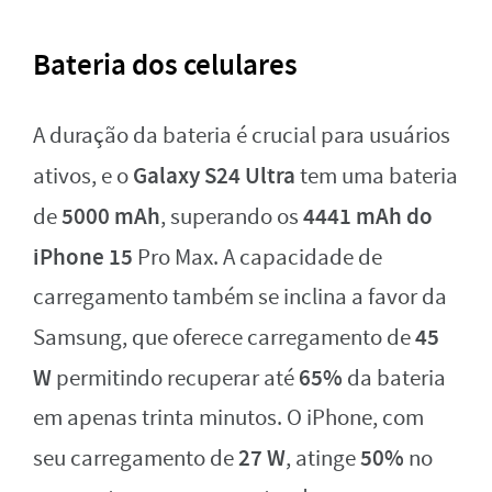
Bateria dos celulares
A duração da bateria é crucial para usuários
Galaxy S24 Ultra
ativos, e o
tem uma bateria
5000 mAh
4441 mAh do
de
, superando os
iPhone 15
Pro Max. A capacidade de
carregamento também se inclina a favor da
45
Samsung, que oferece carregamento de
W
65%
permitindo recuperar até
da bateria
em apenas trinta minutos. O iPhone, com
27 W
50%
seu carregamento de
, atinge
no