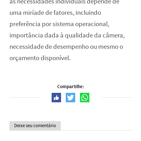
às necessidades individuais depende de
uma miríade de fatores, incluindo
preferência por sistema operacional,
importância dada à qualidade da câmera,
necessidade de desempenho ou mesmo o
orçamento disponível.
Compartilhe:
Deixe seu comentário