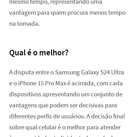
mesmo tempo, representando uma
vantagem para quem procura menos tempo
na tomada.
Qual é o melhor?
A disputa entre o Samsung Galaxy S24 Ultra
e o iPhone 15 Pro Max é acirrada, com cada
dispositivos apresentando um conjunto de
vantagens que podem ser decisivas para
diferentes perfis de usuários. A decisão final
sobre qual celular é o melhor para atender