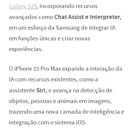
Galaxy S24
, incorporando recursos
Chat Assist e Interpreter,
avançados como
em um esforço da Samsung de integrar IA
em funções únicas e criar novas
experiências.
O iPhone 15 Pro Max expande a interação da
IA com recursos existentes, como a
Siri,
assistente
e avança na detecção de
objetos, pessoas e animais em imagens,
trazendo uma nova camada de inteligência e
integração com o sistema iOS.