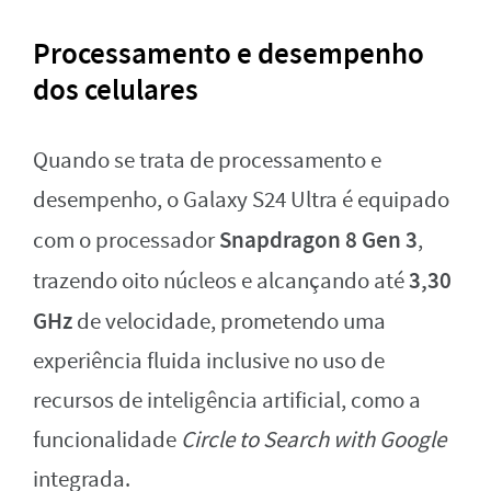
Processamento e desempenho
dos celulares
Quando se trata de processamento e
desempenho, o Galaxy S24 Ultra é equipado
Snapdragon 8 Gen 3
com o processador
,
3,30
trazendo oito núcleos e alcançando até
GHz
de velocidade, prometendo uma
experiência fluida inclusive no uso de
recursos de inteligência artificial, como a
funcionalidade
Circle to Search with Google
integrada.