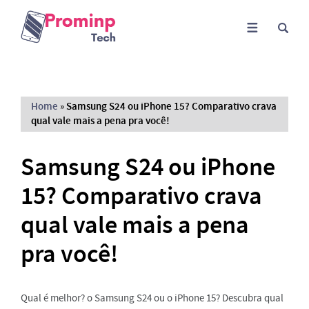
Home
»
Samsung S24 ou iPhone 15? Comparativo crava
qual vale mais a pena pra você!
Samsung S24 ou iPhone
15? Comparativo crava
qual vale mais a pena
pra você!
Qual é melhor? o Samsung S24 ou o iPhone 15? Descubra qual