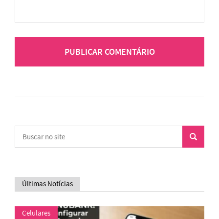
Últimas Notícias
Celulares