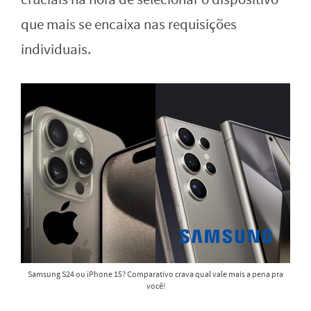
que mais se encaixa nas requisições
individuais.
Samsung S24 ou iPhone 15? Comparativo crava qual vale mais a pena pra
você!