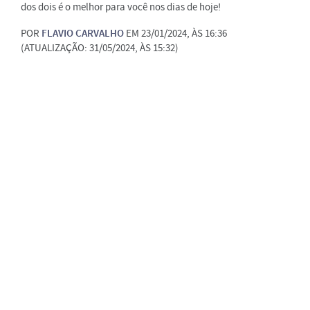
dos dois é o melhor para você nos dias de hoje!
POR
FLAVIO CARVALHO
EM 23/01/2024, ÀS 16:36
(ATUALIZAÇÃO: 31/05/2024, ÀS 15:32)