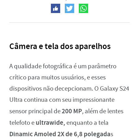
Câmera e tela dos aparelhos
A qualidade fotográfica é um parâmetro
crítico para muitos usuários, e esses
dispositivos não decepcionam. O Galaxy S24
Ultra continua com seu impressionante
200 MP
sensor principal de
, além de lentes
ultrawide,
telefoto e
enquanto a tela
Dinamic Amoled 2X de 6,8 polegada
s