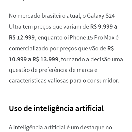
No mercado brasileiro atual, o Galaxy S24
R$ 9.999 a
Ultra tem preços que variam de
R$ 12.999,
enquanto o iPhone 15 Pro Max é
R$
comercializado por preços que vão de
10.999 a R$ 13.999
, tornando a decisão uma
questão de preferência de marca e
características valiosas para o consumidor.
Uso de inteligência artificial
A inteligência artificial é um destaque no