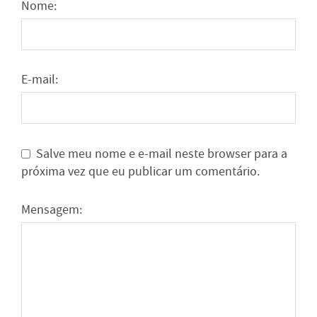
Nome:
E-mail:
Salve meu nome e e-mail neste browser para a
próxima vez que eu publicar um comentário.
Mensagem: