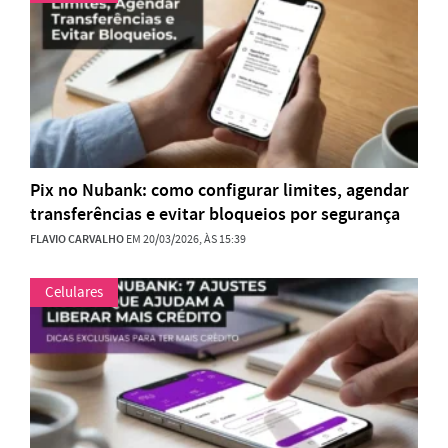
Pix no Nubank: como configurar limites, agendar
transferências e evitar bloqueios por segurança
FLAVIO CARVALHO
EM 20/03/2026, ÀS 15:39
Celulares