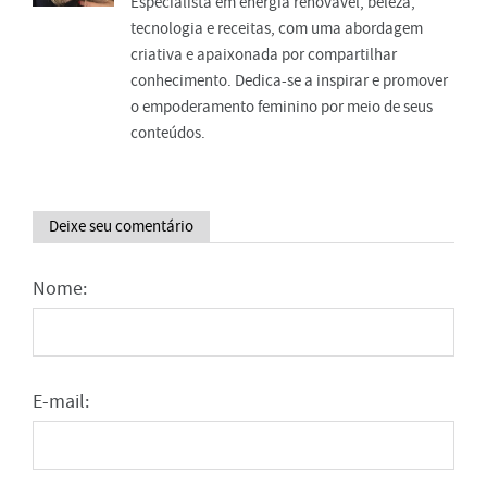
Especialista em energia renovável, beleza,
tecnologia e receitas, com uma abordagem
criativa e apaixonada por compartilhar
conhecimento. Dedica-se a inspirar e promover
o empoderamento feminino por meio de seus
conteúdos.
Deixe seu comentário
Nome:
E-mail: