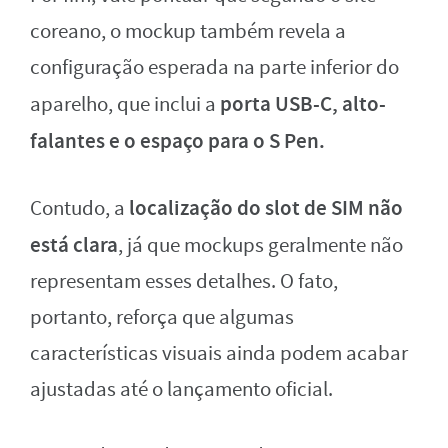
coreano, o mockup também revela a
configuração esperada na parte inferior do
porta USB-C, alto-
aparelho, que inclui a
falantes e o espaço para o S Pen.
localização do slot de SIM não
Contudo, a
está clara
, já que mockups geralmente não
representam esses detalhes. O fato,
portanto, reforça que algumas
características visuais ainda podem acabar
ajustadas até o lançamento oficial.