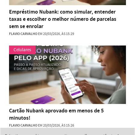
Empréstimo Nubank: como simular, entender
taxas e escolher o melhor número de parcelas
sem se enrolar
FLAVIO CARVALHO
EM 20/03/2026, ÀS 15:29
Celulares
Cartão Nubank aprovado em menos de 5
minutos!
FLAVIO CARVALHO
EM 20/03/2026, ÀS 15:26