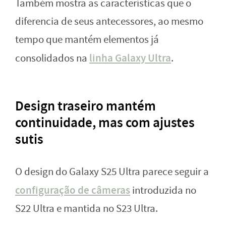
Também mostra as características que o
diferencia de seus antecessores, ao mesmo
tempo que mantém elementos já
linha Galaxy Ultra
consolidados na
.
Design traseiro mantém
continuidade, mas com ajustes
sutis
O design do Galaxy S25 Ultra parece seguir a
configuração de câmeras
introduzida no
S22 Ultra e mantida no S23 Ultra.