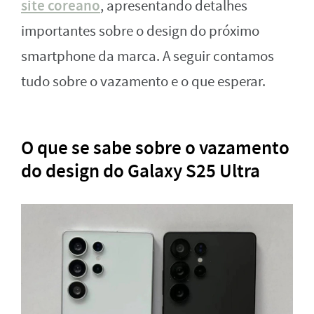
site coreano
, apresentando detalhes
importantes sobre o design do próximo
smartphone da marca. A seguir contamos
tudo sobre o vazamento e o que esperar.
O que se sabe sobre o vazamento
do design do Galaxy S25 Ultra