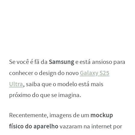
Samsung
Se você é fã da
e está ansioso para
Galaxy S25
conhecer o design do novo
Ultra
,
saiba que o modelo está mais
próximo do que se imagina.
mockup
Recentemente, imagens de um
físico do aparelho
vazaram na internet por