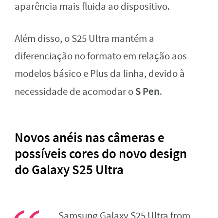
aparência mais fluida ao dispositivo.
Além disso, o S25 Ultra mantém a
diferenciação no formato em relação aos
modelos básico e Plus da linha, devido à
S Pen
necessidade de acomodar o
.
Novos anéis nas câmeras e
possíveis cores do novo design
do Galaxy S25 Ultra
Samsung Galaxy S25 Ultra from