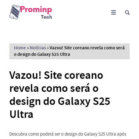
Home
»
Notícias
»
Vazou! Site coreano revela como será
o design do Galaxy S25 Ultra
Vazou! Site coreano
revela como será o
design do Galaxy S25
Ultra
Descubra como poderá ser o design do Galaxy S25 Ultra após