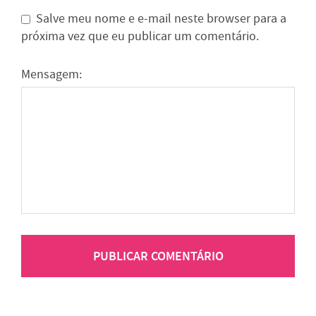
Salve meu nome e e-mail neste browser para a
próxima vez que eu publicar um comentário.
Mensagem: