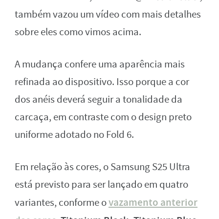
também vazou um vídeo com mais detalhes
sobre eles como vimos acima.
A mudança confere uma aparência mais
refinada ao dispositivo. Isso porque a cor
dos anéis deverá seguir a tonalidade da
carcaça, em contraste com o design preto
uniforme adotado no Fold 6.
Em relação às cores, o Samsung S25 Ultra
está previsto para ser lançado em quatro
vazamento anterior
variantes, conforme o