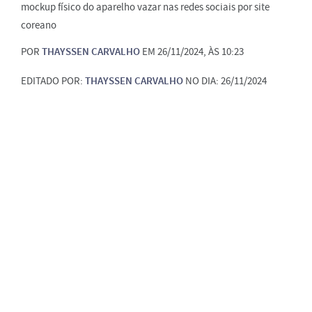
mockup físico do aparelho vazar nas redes sociais por site
coreano
POR
THAYSSEN CARVALHO
EM 26/11/2024, ÀS 10:23
EDITADO POR:
THAYSSEN CARVALHO
NO DIA: 26/11/2024