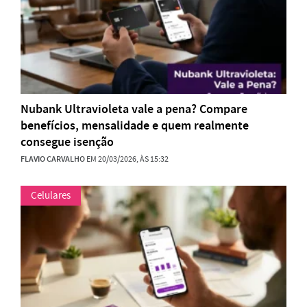
Nubank Ultravioleta vale a pena? Compare
benefícios, mensalidade e quem realmente
consegue isenção
FLAVIO CARVALHO
EM 20/03/2026, ÀS 15:32
Celulares