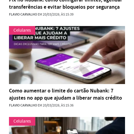
transferências e evitar bloqueios por segurança
FLAVIO CARVALHO
EM 20/03/2026, ÀS 15:39
Celulares
Como aumentar o limite do cartão Nubank: 7
ajustes no app que ajudam a liberar mais crédito
FLAVIO CARVALHO
EM 20/03/2026, ÀS 15:36
Celulares