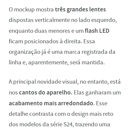
três grandes lentes
O mockup mostra
dispostas verticalmente no lado esquerdo,
flash LED
enquanto duas menores e um
ficam posicionados à direita. Essa
organização já é uma marca registrada da
linha e, aparentemente, será mantida.
A principal novidade visual, no entanto, está
cantos do aparelho.
nos
Elas ganharam um
acabamento mais arredondado
. Esse
detalhe contrasta com o design mais reto
dos modelos da série S24, trazendo uma