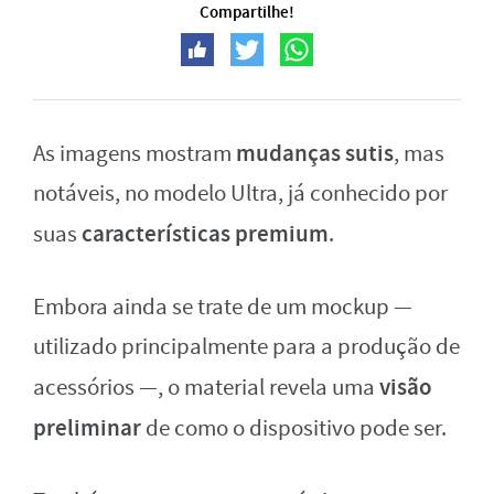
Compartilhe!
mudanças sutis
As imagens mostram
, mas
notáveis, no modelo Ultra, já conhecido por
características premium
suas
.
Embora ainda se trate de um mockup —
utilizado principalmente para a produção de
visão
acessórios —, o material revela uma
preliminar
de como o dispositivo pode ser.