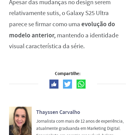
Apesar das mudanças no design serem
relativamente sutis, o Galaxy S25 Ultra
evolução do
parece se firmar como uma
modelo anterior,
mantendo a identidade
visual característica da série.
Compartilhe:
Thayssen Carvalho
Jornalista com mais de 12 anos de experiência,
atualmente graduanda em Marketing Digital.