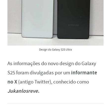
Design do Galaxy S25 Ultra
As informações do novo design do Galaxy
informante
S25 foram divulgadas por um
no X
(antigo Twitter), conhecido como
Jukanlosreve.