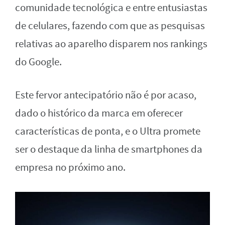
comunidade tecnológica e entre entusiastas
de celulares, fazendo com que as pesquisas
relativas ao aparelho disparem nos rankings
do Google.
Este fervor antecipatório não é por acaso,
dado o histórico da marca em oferecer
características de ponta, e o Ultra promete
ser o destaque da linha de smartphones da
empresa no próximo ano.