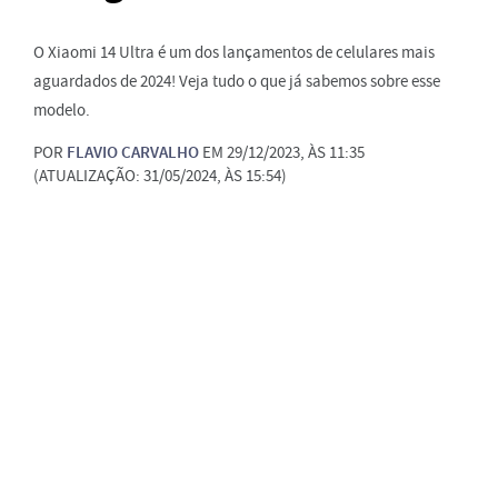
O Xiaomi 14 Ultra é um dos lançamentos de celulares mais
aguardados de 2024! Veja tudo o que já sabemos sobre esse
modelo.
POR
FLAVIO CARVALHO
EM 29/12/2023, ÀS 11:35
(ATUALIZAÇÃO: 31/05/2024, ÀS 15:54)