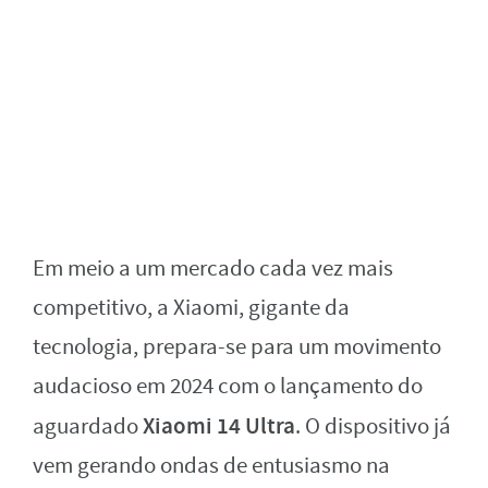
Em meio a um mercado cada vez mais
competitivo, a Xiaomi, gigante da
tecnologia, prepara-se para um movimento
audacioso em 2024 com o lançamento do
Xiaomi 14 Ultra
aguardado
. O dispositivo já
vem gerando ondas de entusiasmo na