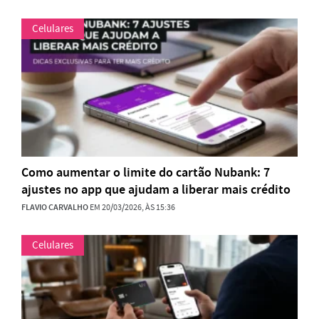
Celulares
Como aumentar o limite do cartão Nubank: 7
ajustes no app que ajudam a liberar mais crédito
FLAVIO CARVALHO
EM 20/03/2026, ÀS 15:36
Celulares