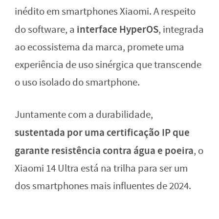
inédito em smartphones Xiaomi. A respeito
interface HyperOS
do software, a
, integrada
ao ecossistema da marca, promete uma
experiência de uso sinérgica que transcende
o uso isolado do smartphone.
Juntamente com a durabilidade,
sustentada por uma certificação IP que
garante resistência contra água e poeira
, o
Xiaomi 14 Ultra está na trilha para ser um
dos smartphones mais influentes de 2024.