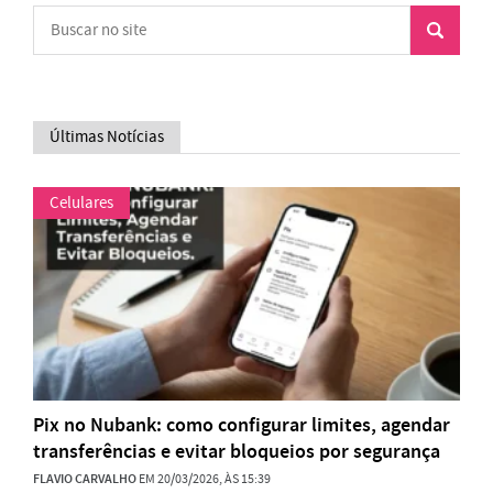
Últimas Notícias
Celulares
Pix no Nubank: como configurar limites, agendar
transferências e evitar bloqueios por segurança
FLAVIO CARVALHO
EM 20/03/2026, ÀS 15:39