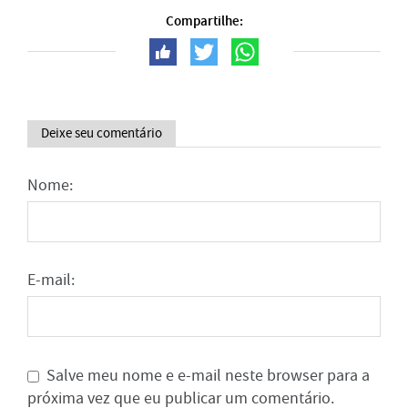
Compartilhe:
Deixe seu comentário
Nome:
E-mail:
Salve meu nome e e-mail neste browser para a
próxima vez que eu publicar um comentário.