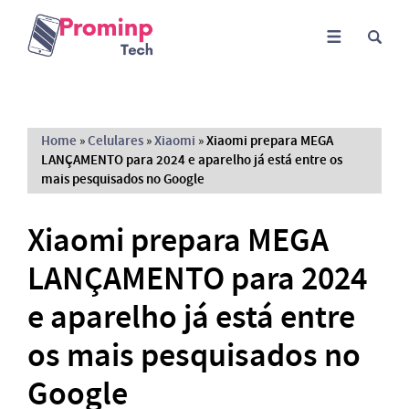
Home
»
Celulares
»
Xiaomi
»
Xiaomi prepara MEGA
LANÇAMENTO para 2024 e aparelho já está entre os
mais pesquisados no Google
Xiaomi prepara MEGA
LANÇAMENTO para 2024
e aparelho já está entre
os mais pesquisados no
Google