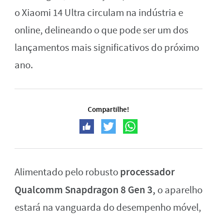
o Xiaomi 14 Ultra circulam na indústria e
online, delineando o que pode ser um dos
lançamentos mais significativos do próximo
ano.
Compartilhe!
processador
Alimentado pelo robusto
Qualcomm Snapdragon 8 Gen 3,
o aparelho
estará na vanguarda do desempenho móvel,