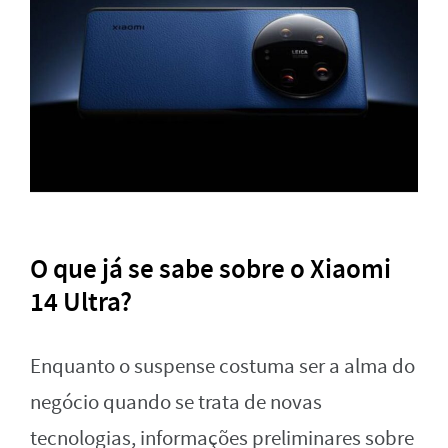
O que já se sabe sobre o Xiaomi
14 Ultra?
Enquanto o suspense costuma ser a alma do
negócio quando se trata de novas
tecnologias, informações preliminares sobre