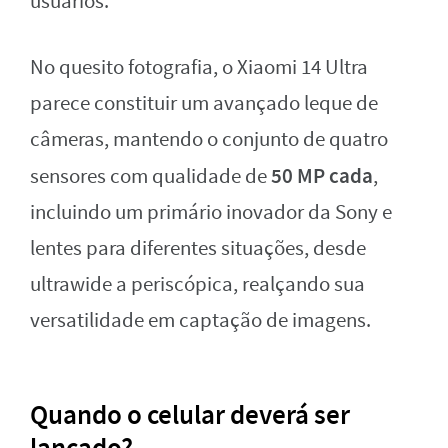
usuários.
No quesito fotografia, o Xiaomi 14 Ultra
parece constituir um avançado leque de
câmeras, mantendo o conjunto de quatro
50 MP cada
sensores com qualidade de
,
incluindo um primário inovador da Sony e
lentes para diferentes situações, desde
ultrawide a periscópica, realçando sua
versatilidade em captação de imagens.
Quando o celular deverá ser
lançado?