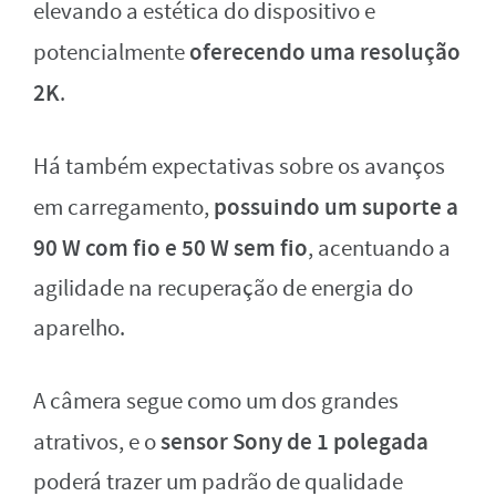
elevando a estética do dispositivo e
oferecendo uma resolução
potencialmente
2K
.
Há também expectativas sobre os avanços
possuindo um
suporte a
em carregamento,
90 W com fio e 50 W sem fio
, acentuando a
agilidade na recuperação de energia do
aparelho.
A câmera segue como um dos grandes
sensor Sony de 1 polegada
atrativos, e o
poderá trazer um padrão de qualidade