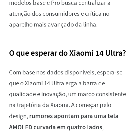
modelos base e Pro busca centralizar a
atenção dos consumidores e crítica no
aparelho mais avançado da linha.
O que esperar do Xiaomi 14 Ultra?
Com base nos dados disponíveis, espera-se
que o Xiaomi 14 Ultra erga a barra de
qualidade e inovação, um marco consistente
na trajetória da Xiaomi. A começar pelo
rumores apontam para uma tela
design,
AMOLED curvada em quatro lados
,