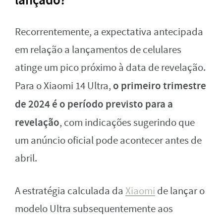
Recorrentemente, a expectativa antecipada
em relação a lançamentos de celulares
atinge um pico próximo à data de revelação.
o primeiro trimestre
Para o Xiaomi 14 Ultra,
de 2024 é o período previsto para a
revelação
, com indicações sugerindo que
um anúncio oficial pode acontecer antes de
abril.
A estratégia calculada da
Xiaomi
de lançar o
modelo Ultra subsequentemente aos