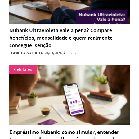
Nubank Ultravioleta vale a pena? Compare
benefícios, mensalidade e quem realmente
consegue isenção
FLAVIO CARVALHO
EM 20/03/2026, ÀS 15:32
Celulares
Empréstimo Nubank: como simular, entender