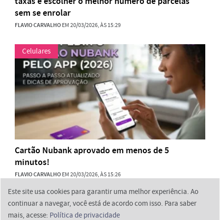
taxas e escolher o melhor número de parcelas
sem se enrolar
FLAVIO CARVALHO
EM 20/03/2026, ÀS 15:29
Celulares
Cartão Nubank aprovado em menos de 5
minutos!
FLAVIO CARVALHO
EM 20/03/2026, ÀS 15:26
Este site usa cookies para garantir uma melhor experiência. Ao
continuar a navegar, você está de acordo com isso. Para saber
mais, acesse:
Política de privacidade