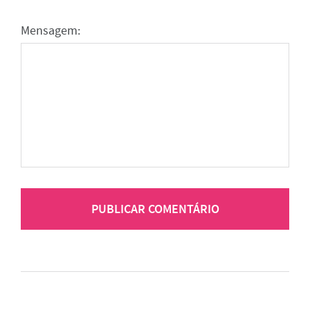
Mensagem: