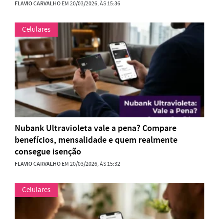
FLAVIO CARVALHO
EM 20/03/2026, ÀS 15:36
Celulares
Nubank Ultravioleta vale a pena? Compare
benefícios, mensalidade e quem realmente
consegue isenção
FLAVIO CARVALHO
EM 20/03/2026, ÀS 15:32
Celulares