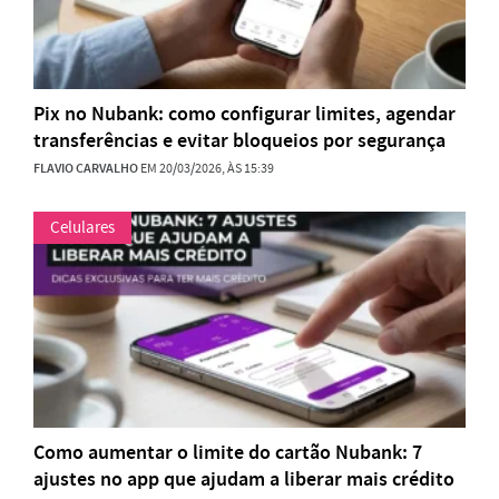
Pix no Nubank: como configurar limites, agendar
transferências e evitar bloqueios por segurança
FLAVIO CARVALHO
EM 20/03/2026, ÀS 15:39
Celulares
Como aumentar o limite do cartão Nubank: 7
ajustes no app que ajudam a liberar mais crédito