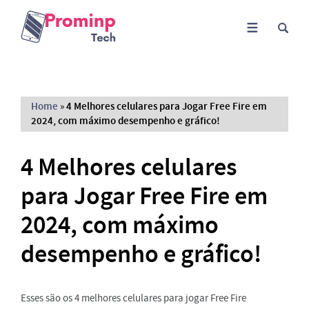
Home
»
4 Melhores celulares para Jogar Free Fire em
2024, com máximo desempenho e gráfico!
4 Melhores celulares
para Jogar Free Fire em
2024, com máximo
desempenho e gráfico!
Esses são os 4 melhores celulares para jogar Free Fire