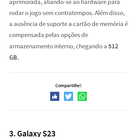
aprimorada, aliando-se ao hardware para
rodar o jogo sem contratempos. Além disso,
a ausência de suporte a cartão de memória é
compensada pelas opções de
512
armazenamento interno, chegando a
GB.
Compartilhe!
3. Galaxy S23