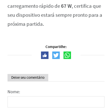
67 W
carregamento rápido de
, certifica que
seu dispositivo estará sempre pronto para a
próxima partida.
Compartilhe:
Deixe seu comentário
Nome: