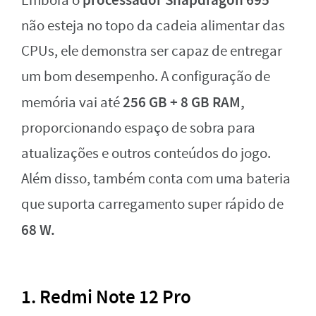
Embora o
não esteja no topo da cadeia alimentar das
CPUs, ele demonstra ser capaz de entregar
um bom desempenho. A configuração de
256 GB + 8 GB RAM,
memória vai até
proporcionando espaço de sobra para
atualizações e outros conteúdos do jogo.
Além disso, também conta com uma bateria
que suporta carregamento super rápido de
68 W.
1. Redmi Note 12 Pro