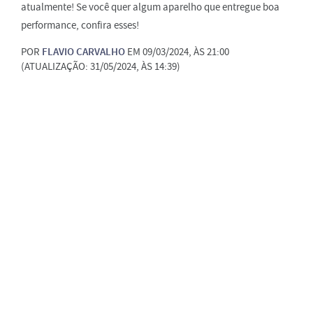
atualmente! Se você quer algum aparelho que entregue boa
performance, confira esses!
POR
FLAVIO CARVALHO
EM 09/03/2024, ÀS 21:00
(ATUALIZAÇÃO: 31/05/2024, ÀS 14:39)