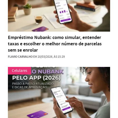
Empréstimo Nubank: como simular, entender
taxas e escolher o melhor número de parcelas
sem se enrolar
FLAVIO CARVALHO
EM 20/03/2026, ÀS 15:29
Celulares