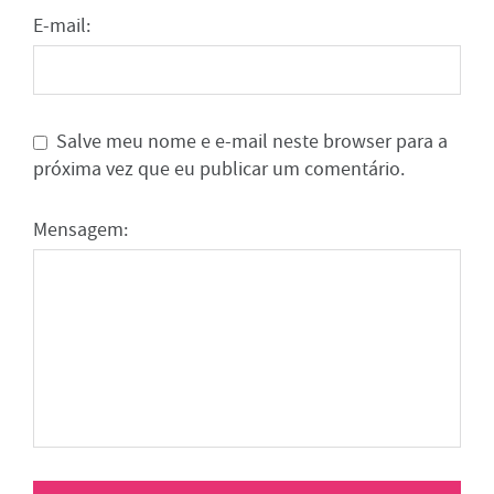
E-mail:
Salve meu nome e e-mail neste browser para a
próxima vez que eu publicar um comentário.
Mensagem: