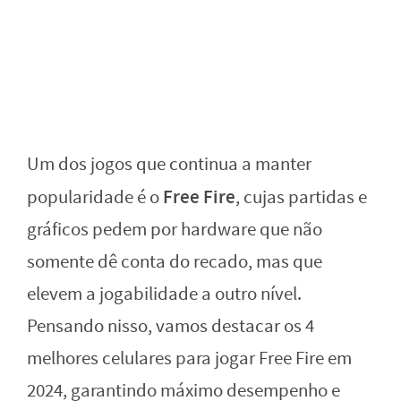
Um dos jogos que continua a manter
Free Fire
popularidade é o
, cujas partidas e
gráficos pedem por hardware que não
somente dê conta do recado, mas que
elevem a jogabilidade a outro nível.
Pensando nisso, vamos destacar os 4
melhores celulares para jogar Free Fire em
2024, garantindo máximo desempenho e