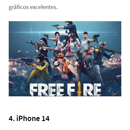
gráficos excelentes.
4. iPhone 14