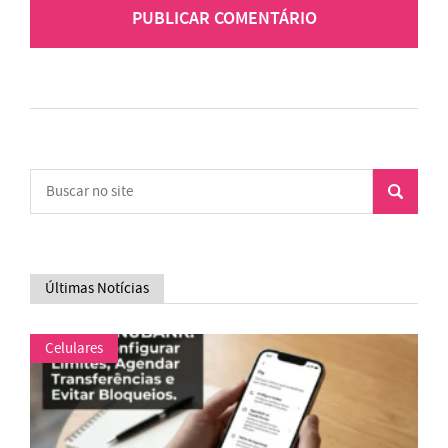
Últimas Notícias
Celulares