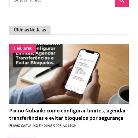
Últimas Notícias
Celulares
Pix no Nubank: como configurar limites, agendar
transferências e evitar bloqueios por segurança
FLAVIO CARVALHO
EM 20/03/2026, ÀS 15:39