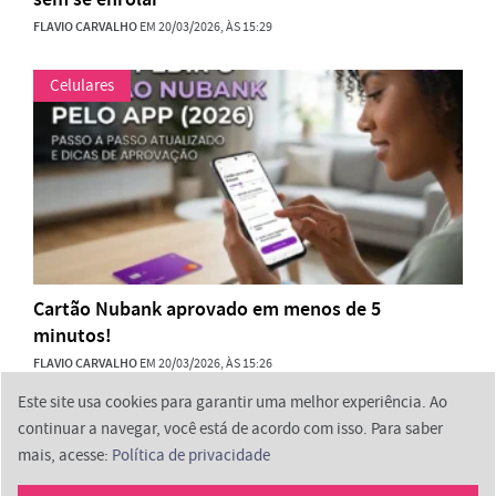
FLAVIO CARVALHO
EM 20/03/2026, ÀS 15:29
Celulares
Cartão Nubank aprovado em menos de 5
minutos!
FLAVIO CARVALHO
EM 20/03/2026, ÀS 15:26
Este site usa cookies para garantir uma melhor experiência. Ao
continuar a navegar, você está de acordo com isso. Para saber
mais, acesse:
Política de privacidade
2026 © ProminpTech