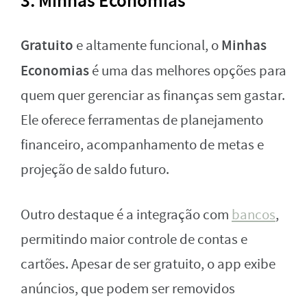
3. Minhas Economias
Gratuito
Minhas
e altamente funcional, o
Economias
é uma das melhores opções para
quem quer gerenciar as finanças sem gastar.
Ele oferece ferramentas de planejamento
financeiro, acompanhamento de metas e
projeção de saldo futuro.
Outro destaque é a integração com
bancos
,
permitindo maior controle de contas e
cartões. Apesar de ser gratuito, o app exibe
anúncios, que podem ser removidos