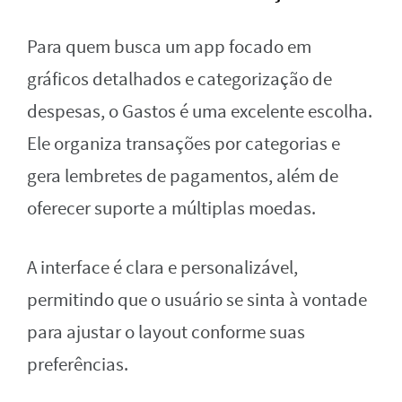
Para quem busca um app focado em
gráficos detalhados e categorização de
despesas, o Gastos é uma excelente escolha.
Ele organiza transações por categorias e
gera lembretes de pagamentos, além de
oferecer suporte a múltiplas moedas.
A interface é clara e personalizável,
permitindo que o usuário se sinta à vontade
para ajustar o layout conforme suas
preferências.