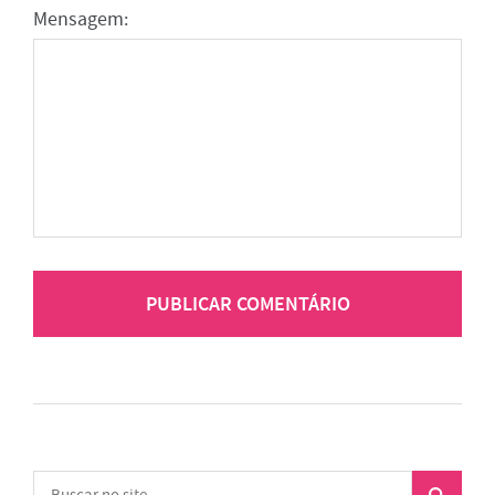
Mensagem: