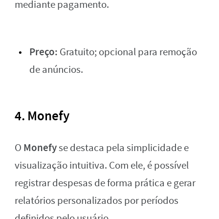
mediante pagamento.
Preço:
Gratuito; opcional para remoção
de anúncios.
4. Monefy
Monefy
O
se destaca pela simplicidade e
visualização intuitiva. Com ele, é possível
registrar despesas de forma prática e gerar
relatórios personalizados por períodos
definidos pelo usuário.