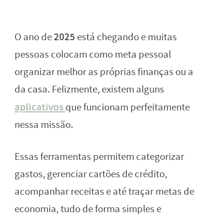
2025
O ano de
está chegando e muitas
pessoas colocam como meta pessoal
organizar melhor as próprias finanças ou a
da casa. Felizmente, existem alguns
aplicativos
que funcionam perfeitamente
nessa missão.
Essas ferramentas permitem categorizar
gastos, gerenciar cartões de crédito,
acompanhar receitas e até traçar metas de
economia, tudo de forma simples e