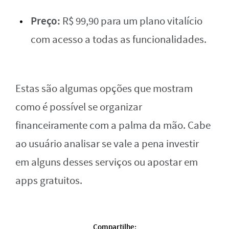
Preço:
R$ 99,90 para um plano vitalício
com acesso a todas as funcionalidades.
Estas são algumas opções que mostram
como é possível se organizar
financeiramente com a palma da mão. Cabe
ao usuário analisar se vale a pena investir
em alguns desses serviços ou apostar em
apps gratuitos.
Compartilhe: