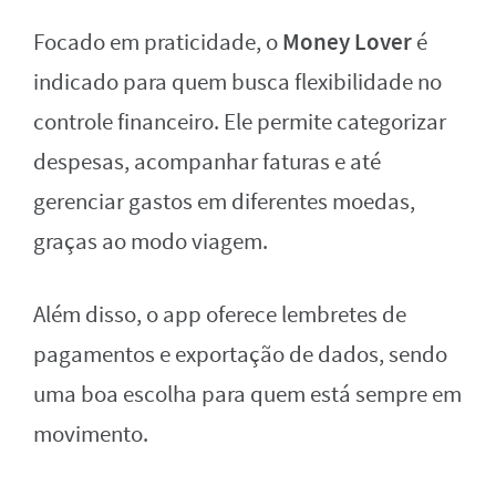
Money Lover
Focado em praticidade, o
é
indicado para quem busca flexibilidade no
controle financeiro. Ele permite categorizar
despesas, acompanhar faturas e até
gerenciar gastos em diferentes moedas,
graças ao modo viagem.
Além disso, o app oferece lembretes de
pagamentos e exportação de dados, sendo
uma boa escolha para quem está sempre em
movimento.