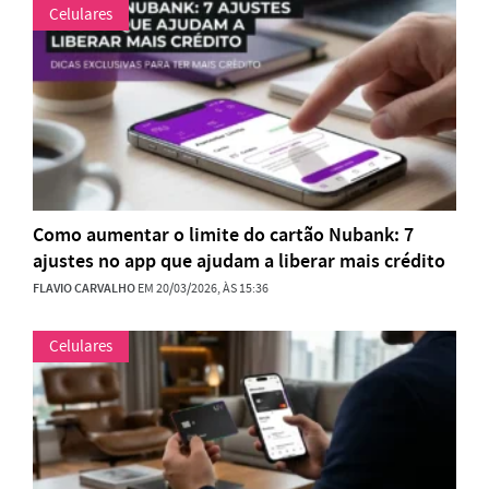
Celulares
Como aumentar o limite do cartão Nubank: 7
ajustes no app que ajudam a liberar mais crédito
FLAVIO CARVALHO
EM 20/03/2026, ÀS 15:36
Celulares