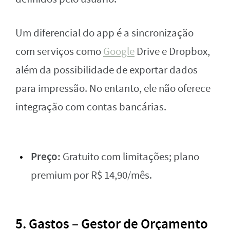
Um diferencial do app é a sincronização
com serviços como
Google
Drive e Dropbox,
além da possibilidade de exportar dados
para impressão. No entanto, ele não oferece
integração com contas bancárias.
Preço:
Gratuito com limitações; plano
premium por R$ 14,90/mês.
5. Gastos – Gestor de Orçamento