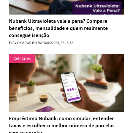
Nubank Ultravioleta vale a pena? Compare
benefícios, mensalidade e quem realmente
consegue isenção
FLAVIO CARVALHO
EM 20/03/2026, ÀS 15:32
Celulares
Empréstimo Nubank: como simular, entender
taxas e escolher o melhor número de parcelas
sem se enrolar