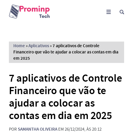
Home
»
Aplicativos
»
7 aplicativos de Controle
Financeiro que vão te ajudar a colocar as contas em dia
em 2025
7 aplicativos de Controle
Financeiro que vão te
ajudar a colocar as
contas em dia em 2025
POR
SAMANTHA OLIVEIRA
EM 26/12/2024, ÀS 20:12