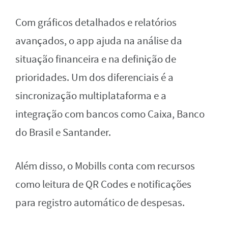
Com gráficos detalhados e relatórios
avançados, o app ajuda na análise da
situação financeira e na definição de
prioridades. Um dos diferenciais é a
sincronização multiplataforma e a
integração com bancos como Caixa, Banco
do Brasil e Santander.
Além disso, o Mobills conta com recursos
como leitura de QR Codes e notificações
para registro automático de despesas.