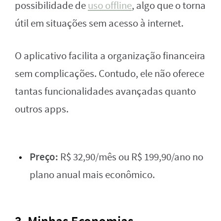
possibilidade de
uso offline
, algo que o torna
útil em situações sem acesso à internet.
O aplicativo facilita a organização financeira
sem complicações. Contudo, ele não oferece
tantas funcionalidades avançadas quanto
outros apps.
Preço:
R$ 32,90/mês ou R$ 199,90/ano no
plano anual mais econômico.