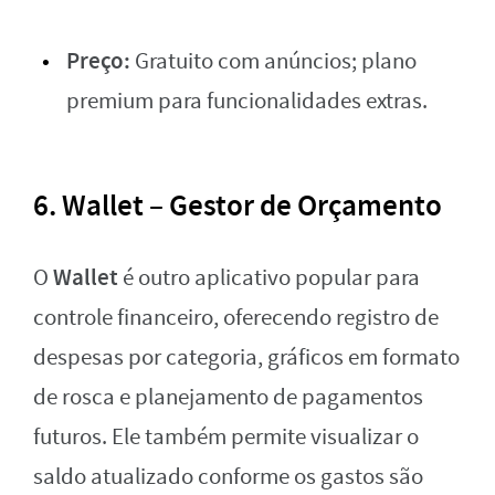
Preço:
Gratuito com anúncios; plano
premium para funcionalidades extras.
6. Wallet – Gestor de Orçamento
Wallet
O
é outro aplicativo popular para
controle financeiro, oferecendo registro de
despesas por categoria, gráficos em formato
de rosca e planejamento de pagamentos
futuros. Ele também permite visualizar o
saldo atualizado conforme os gastos são