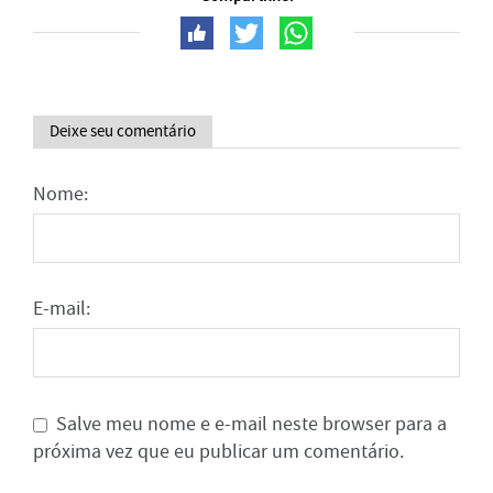
Deixe seu comentário
Nome:
E-mail:
Salve meu nome e e-mail neste browser para a
próxima vez que eu publicar um comentário.