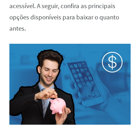
acessível. A seguir, confira as principais
opções disponíveis para baixar o quanto
antes.