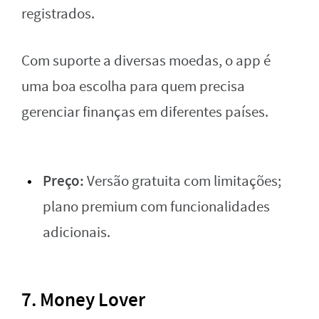
registrados.
Com suporte a diversas moedas, o app é
uma boa escolha para quem precisa
gerenciar finanças em diferentes países.
Preço:
Versão gratuita com limitações;
plano premium com funcionalidades
adicionais.
7. Money Lover