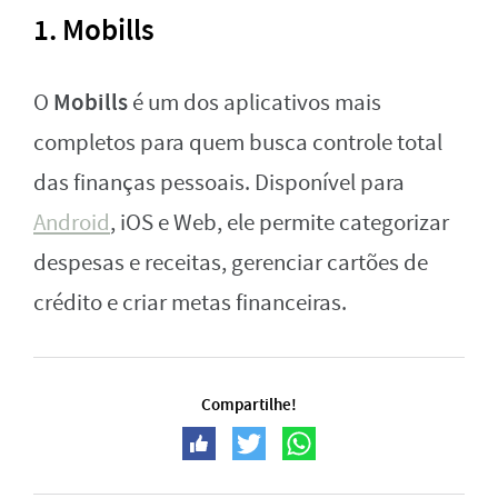
1. Mobills
Mobills
O
é um dos aplicativos mais
completos para quem busca controle total
das finanças pessoais. Disponível para
Android
, iOS e Web, ele permite categorizar
despesas e receitas, gerenciar cartões de
crédito e criar metas financeiras.
Compartilhe!