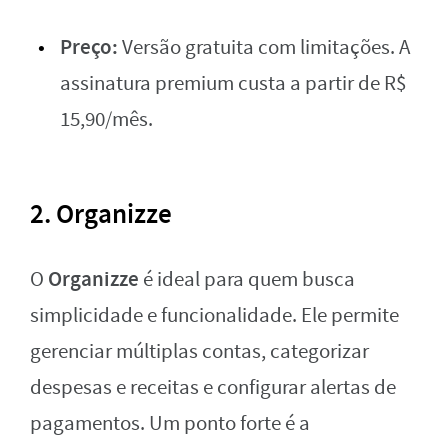
Preço:
Versão gratuita com limitações. A
assinatura premium custa a partir de R$
15,90/mês.
2. Organizze
Organizze
O
é ideal para quem busca
simplicidade e funcionalidade. Ele permite
gerenciar múltiplas contas, categorizar
despesas e receitas e configurar alertas de
pagamentos. Um ponto forte é a