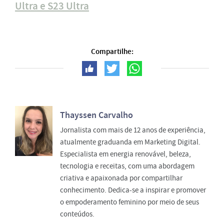
Ultra e S23 Ultra
Compartilhe:
Thayssen Carvalho
Jornalista com mais de 12 anos de experiência,
atualmente graduanda em Marketing Digital.
Especialista em energia renovável, beleza,
tecnologia e receitas, com uma abordagem
criativa e apaixonada por compartilhar
conhecimento. Dedica-se a inspirar e promover
o empoderamento feminino por meio de seus
conteúdos.