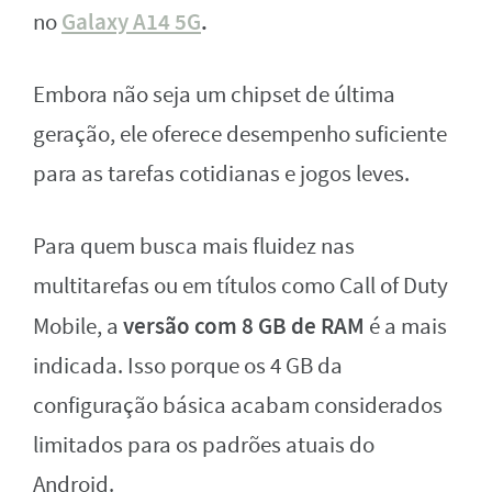
Galaxy A14 5G
.
no
Embora não seja um chipset de última
geração, ele oferece desempenho suficiente
para as tarefas cotidianas e jogos leves.
Para quem busca mais fluidez nas
multitarefas ou em títulos como Call of Duty
versão com 8 GB de RAM
Mobile, a
é a mais
indicada. Isso porque os 4 GB da
configuração básica acabam considerados
limitados para os padrões atuais do
Android.