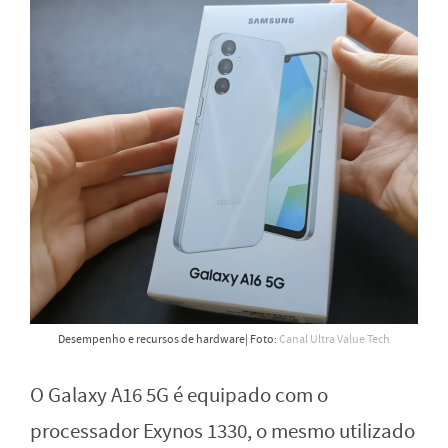
Desempenho e recursos de hardware| Foto:
Canal Ultra Value Tech
O Galaxy A16 5G é equipado com o
processador Exynos 1330, o mesmo utilizado