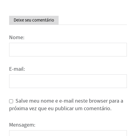
Deixe seu comentário
Nome:
E-mail:
Salve meu nome e e-mail neste browser para a
próxima vez que eu publicar um comentário.
Mensagem: