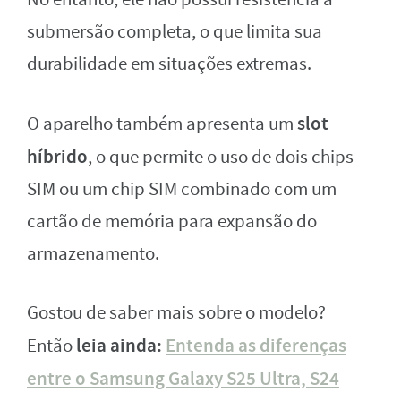
submersão completa, o que limita sua
durabilidade em situações extremas.
slot
O aparelho também apresenta um
híbrido
, o que permite o uso de dois chips
SIM ou um chip SIM combinado com um
cartão de memória para expansão do
armazenamento.
Gostou de saber mais sobre o modelo?
leia ainda:
Entenda as diferenças
Então
entre o Samsung Galaxy S25 Ultra, S24