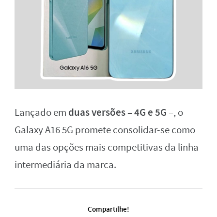
duas versões – 4G e 5G
Lançado em
–, o
Galaxy A16 5G promete consolidar-se como
uma das opções mais competitivas da linha
intermediária da marca.
Compartilhe!