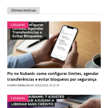
Últimas Notícias
Celulares
Pix no Nubank: como configurar limites, agendar
transferências e evitar bloqueios por segurança
FLAVIO CARVALHO
EM 20/03/2026, ÀS 15:39
Celulares