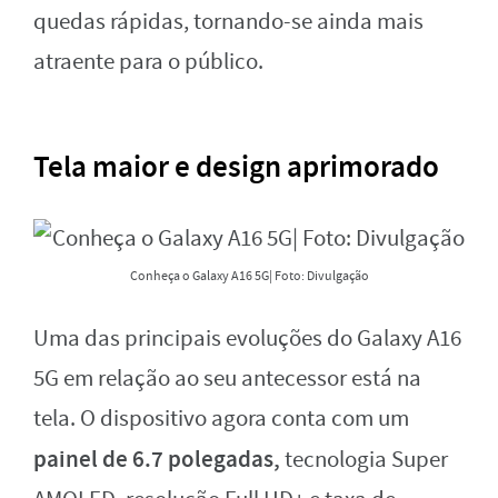
quedas rápidas, tornando-se ainda mais
atraente para o público.
Tela maior e design aprimorado
Conheça o Galaxy A16 5G| Foto: Divulgação
Uma das principais evoluções do Galaxy A16
5G em relação ao seu antecessor está na
tela. O dispositivo agora conta com um
painel de 6.7 polegadas,
tecnologia Super