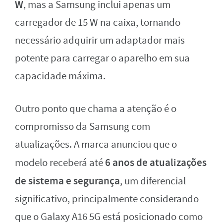
W
, mas a Samsung inclui apenas um
carregador de 15 W na caixa, tornando
necessário adquirir um adaptador mais
potente para carregar o aparelho em sua
capacidade máxima.
Outro ponto que chama a atenção é o
compromisso da Samsung com
atualizações. A marca anunciou que o
6 anos de atualizações
modelo receberá até
de sistema e segurança
, um diferencial
significativo, principalmente considerando
que o Galaxy A16 5G está posicionado como