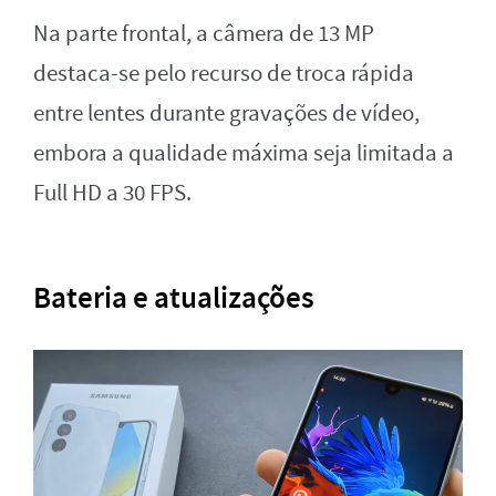
Na parte frontal, a câmera de 13 MP
destaca-se pelo recurso de troca rápida
entre lentes durante gravações de vídeo,
embora a qualidade máxima seja limitada a
Full HD a 30 FPS.
Bateria e atualizações