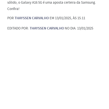
sólido, o Galaxy A16 5G é uma aposta certeira da Samsung.
Confira!
POR
THAYSSEN CARVALHO
EM 13/01/2025, ÀS 15:11
EDITADO POR:
THAYSSEN CARVALHO
NO DIA: 13/01/2025