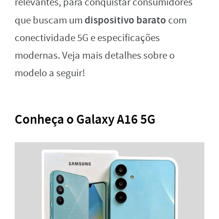
relevantes, para conquistar consumidores
dispositivo barato
que buscam um
com
conectividade 5G e especificações
modernas. Veja mais detalhes sobre o
modelo a seguir!
Conheça o Galaxy A16 5G