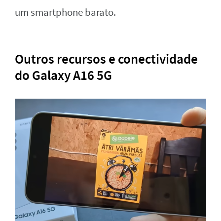
um smartphone barato.
Outros recursos e conectividade
do Galaxy A16 5G