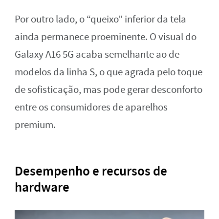
Por outro lado, o “queixo” inferior da tela
ainda permanece proeminente. O visual do
Galaxy A16 5G acaba semelhante ao de
modelos da linha S, o que agrada pelo toque
de sofisticação, mas pode gerar desconforto
entre os consumidores de aparelhos
premium.
Desempenho e recursos de
hardware