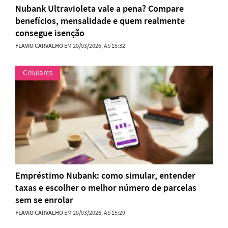
Nubank Ultravioleta vale a pena? Compare
benefícios, mensalidade e quem realmente
consegue isenção
FLAVIO CARVALHO
EM 20/03/2026, ÀS 15:32
Celulares
Empréstimo Nubank: como simular, entender
taxas e escolher o melhor número de parcelas
sem se enrolar
FLAVIO CARVALHO
EM 20/03/2026, ÀS 15:29