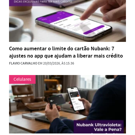
Como aumentar o limite do cartão Nubank: 7
ajustes no app que ajudam a liberar mais crédito
FLAVIO CARVALHO
EM 20/03/2026, ÀS 15:36
Celulares