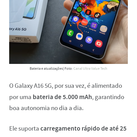
Bateria e atualizações| Foto:
Canal Ultra Value Tech
O Galaxy A16 5G, por sua vez, é alimentado
bateria de 5.000 mAh
por uma
, garantindo
boa autonomia no dia a dia.
carregamento rápido de até 25
Ele suporta