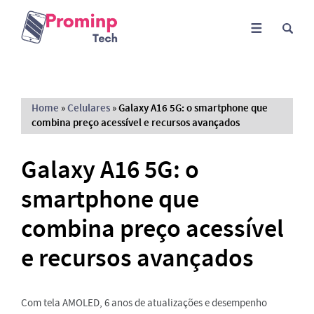
Home
»
Celulares
»
Galaxy A16 5G: o smartphone que
combina preço acessível e recursos avançados
Galaxy A16 5G: o
smartphone que
combina preço acessível
e recursos avançados
Com tela AMOLED, 6 anos de atualizações e desempenho