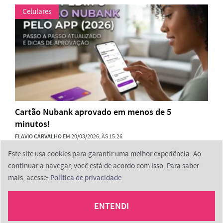
Celulares
Cartão Nubank aprovado em menos de 5
minutos!
FLAVIO CARVALHO
EM 20/03/2026, ÀS 15:26
Este site usa cookies para garantir uma melhor experiência. Ao
continuar a navegar, você está de acordo com isso. Para saber
mais, acesse:
Política de privacidade
2026 © ProminpTech
ENTENDI