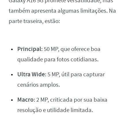
Galaxy A16 5G promete versatilidade, mas
também apresenta algumas limitações. Na
parte traseira, estão:
Principal
: 50 MP, que oferece boa
qualidade para fotos cotidianas.
Ultra Wide
: 5 MP, útil para capturar
cenários amplos.
Macro
: 2 MP, criticada por sua baixa
resolução e utilidade limitada.