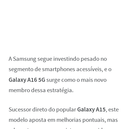
A Samsung segue investindo pesado no
segmento de smartphones acessíveis, e o
Galaxy A16 5G
surge como o mais novo
membro dessa estratégia.
Galaxy A15
Sucessor direto do popular
, este
modelo aposta em melhorias pontuais, mas