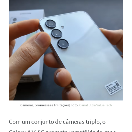
Câmeras, promessas e limitações| Foto:
Canal Ultra Value Tech
Com um conjunto de câmeras triplo, o