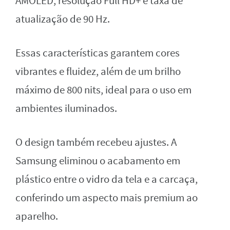
AMOLED, resolução Full HD+ e taxa de
atualização de 90 Hz.
Essas características garantem cores
vibrantes e fluidez, além de um brilho
máximo de 800 nits, ideal para o uso em
ambientes iluminados.
O design também recebeu ajustes. A
Samsung eliminou o acabamento em
plástico entre o vidro da tela e a carcaça,
conferindo um aspecto mais premium ao
aparelho.