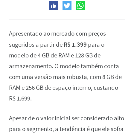
Apresentado ao mercado com preços
R$ 1.399
sugeridos a partir de
para o
modelo de 4 GB de RAM e 128 GB de
armazenamento. O modelo também conta
com uma versão mais robusta, com 8 GB de
RAM e 256 GB de espaço interno, custando
R$ 1.699.
Apesar de o valor inicial ser considerado alto
para o segmento, a tendência é que ele sofra