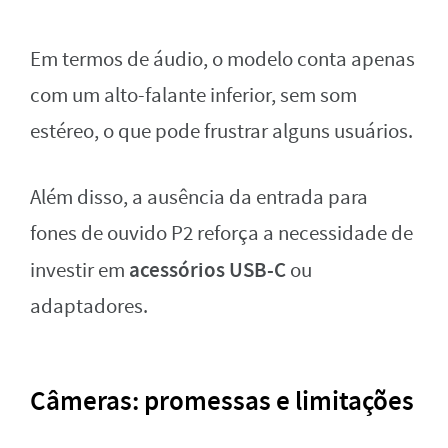
Em termos de áudio, o modelo conta apenas
com um alto-falante inferior, sem som
estéreo, o que pode frustrar alguns usuários.
Além disso, a ausência da entrada para
fones de ouvido P2 reforça a necessidade de
acessórios USB-C
investir em
ou
adaptadores.
Câmeras: promessas e limitações