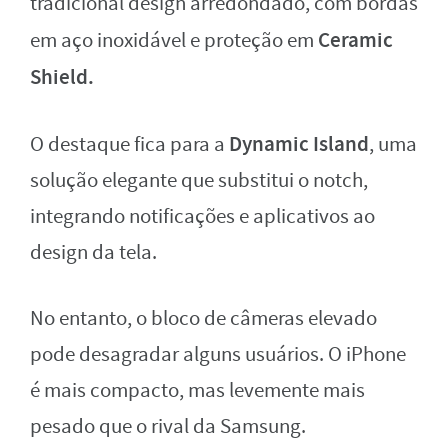
tradicional design arredondado, com bordas
Ceramic
em aço inoxidável e proteção em
Shield.
Dynamic Island
O destaque fica para a
, uma
solução elegante que substitui o notch,
integrando notificações e aplicativos ao
design da tela.
No entanto, o bloco de câmeras elevado
pode desagradar alguns usuários. O iPhone
é mais compacto, mas levemente mais
pesado que o rival da Samsung.