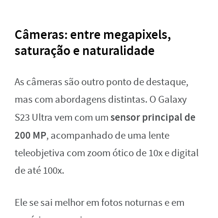
Câmeras: entre megapixels,
saturação e naturalidade
As câmeras são outro ponto de destaque,
mas com abordagens distintas. O Galaxy
sensor principal de
S23 Ultra vem com um
200 MP
, acompanhado de uma lente
teleobjetiva com zoom ótico de 10x e digital
de até 100x.
Ele se sai melhor em fotos noturnas e em