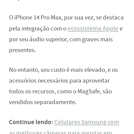
O iPhone 14 Pro Max, por sua vez, se destaca
ecossistema Apple
pela integração com o
e
por seu áudio superior, com graves mais
presentes.
No entanto, seu custo é mais elevado, e os
acessórios necessários para aproveitar
todos os recursos, como o MagSafe, são
vendidos separadamente.
Continue lendo:
Celulares Samsung com
as melhores câmeras para apostar em