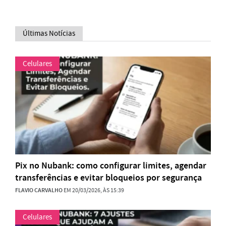
Últimas Notícias
Celulares
Pix no Nubank: como configurar limites, agendar
transferências e evitar bloqueios por segurança
FLAVIO CARVALHO
EM 20/03/2026, ÀS 15:39
Celulares