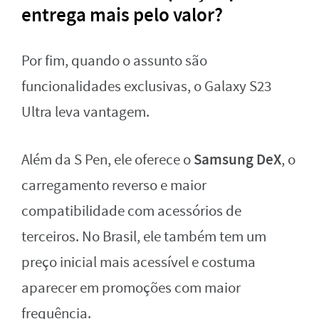
entrega mais pelo valor?
Por fim, quando o assunto são
funcionalidades exclusivas, o Galaxy S23
Ultra leva vantagem.
Samsung DeX
Além da S Pen, ele oferece o
, o
carregamento reverso e maior
compatibilidade com acessórios de
terceiros. No Brasil, ele também tem um
preço inicial mais acessível e costuma
aparecer em promoções com maior
frequência.