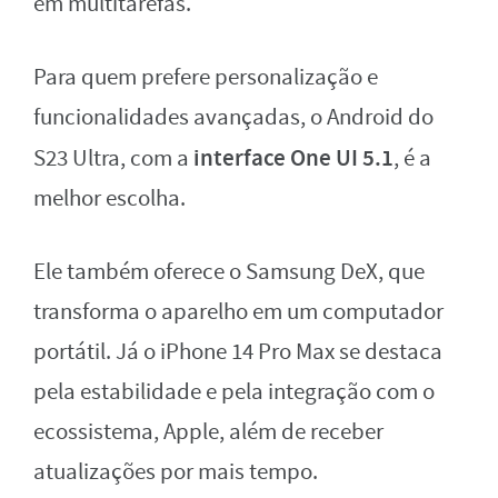
em multitarefas.
Para quem prefere personalização e
funcionalidades avançadas, o Android do
interface One UI 5.1
S23 Ultra, com a
, é a
melhor escolha.
Ele também oferece o Samsung DeX, que
transforma o aparelho em um computador
portátil. Já o iPhone 14 Pro Max se destaca
pela estabilidade e pela integração com o
ecossistema, Apple, além de receber
atualizações por mais tempo.