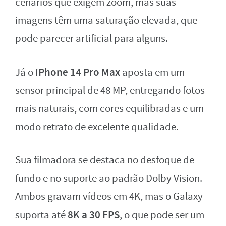
cenários que exigem zoom, mas suas
imagens têm uma saturação elevada, que
pode parecer artificial para alguns.
iPhone 14 Pro Max
Já o
aposta em um
sensor principal de 48 MP, entregando fotos
mais naturais, com cores equilibradas e um
modo retrato de excelente qualidade.
Sua filmadora se destaca no desfoque de
fundo e no suporte ao padrão Dolby Vision.
Ambos gravam vídeos em 4K, mas o Galaxy
8K a 30 FPS
suporta até
, o que pode ser um