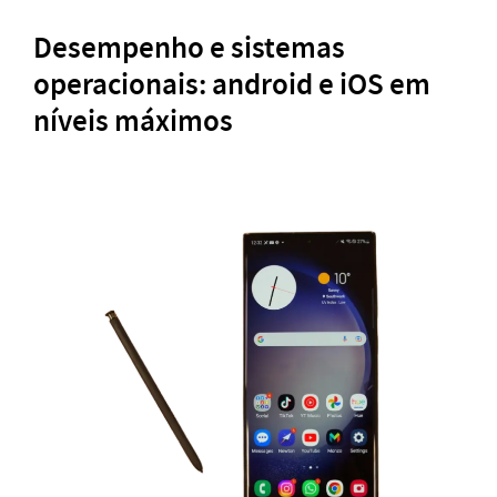
Desempenho e sistemas
operacionais: android e iOS em
níveis máximos