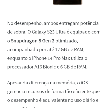
No desempenho, ambos entregam potência
de sobra. O Galaxy S23 Ultra é equipado com
Snapdragon 8 Gen 2
o
otimizado,
acompanhado por até 12 GB de RAM,
enquanto o iPhone 14 Pro Max utiliza o
processador A16 Bionic e 6 GB de RAM.
Apesar da diferença na memória, o iOS
gerencia recursos de forma tão eficiente que
o desempenho é equivalente no uso diário e