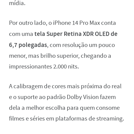
mídia.
Por outro lado, o iPhone 14 Pro Max conta
tela Super Retina XDR OLED de
com uma
6,7 polegadas
, com resolução um pouco
menor, mas brilho superior, chegando a
impressionantes 2.000 nits.
A calibragem de cores mais próxima do real
e o suporte ao padrão Dolby Vision fazem
dela a melhor escolha para quem consome
filmes e séries em plataformas de streaming.