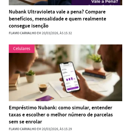
Nubank Ultravioleta vale a pena? Compare
benefícios, mensalidade e quem realmente
consegue isenção
FLAVIO CARVALHO
EM 20/03/2026, ÀS 15:32
Celulares
Empréstimo Nubank: como simular, entender
taxas e escolher o melhor número de parcelas
sem se enrolar
FLAVIO CARVALHO
EM 20/03/2026, ÀS 15:29