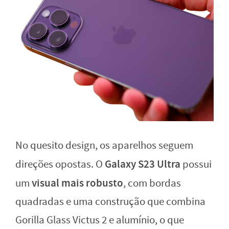
No quesito design, os aparelhos seguem
Galaxy S23 Ultra
direções opostas. O
possui
visual mais robusto
um
, com bordas
quadradas e uma construção que combina
Gorilla Glass Victus 2 e alumínio, o que