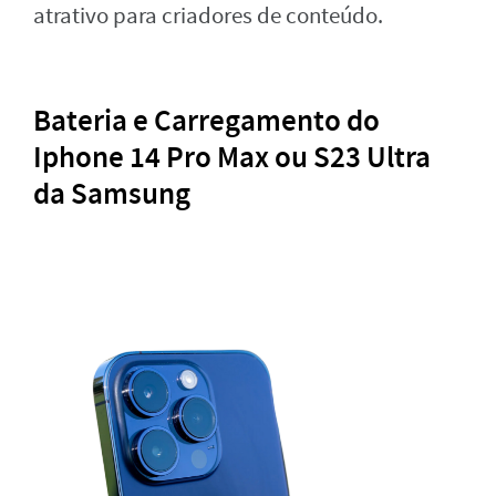
atrativo para criadores de conteúdo.
Bateria e Carregamento do
Iphone 14 Pro Max ou S23 Ultra
da Samsung