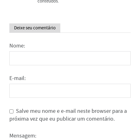
conteúdos.
Deixe seu comentário
Nome:
E-mail:
Salve meu nome e e-mail neste browser para a
próxima vez que eu publicar um comentário.
Mensagem: