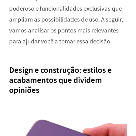
poderoso e funcionalidades exclusivas que
ampliam as possibilidades de uso. A seguir,
vamos analisar os pontos mais relevantes
para ajudar você a tomar essa decisão.
Design e construção: estilos e
acabamentos que dividem
opiniões