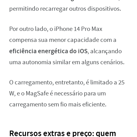
permitindo recarregar outros dispositivos.
Por outro lado, o iPhone 14 Pro Max
compensa sua menor capacidade com a
eficiência energética do iOS
, alcançando
uma autonomia similar em alguns cenários.
O carregamento, entretanto, é limitado a 25
W, e o MagSafe é necessário para um
carregamento sem fio mais eficiente.
Recursos extras e preço: quem