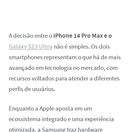
iPhone 14 Pro Max e o
A decisão entre o
Galaxy S23 Ultra
não é simples. Os dois
smartphones representam o que há de mais
avançado em tecnologia no mercado, com
recursos voltados para atender a diferentes
perfis de usuários.
Enquanto a Apple aposta em um
ecossistema integrado e uma experiência
otimizada, a Samsung traz hardware