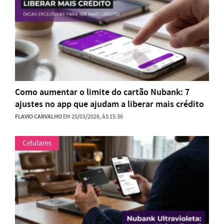
Como aumentar o limite do cartão Nubank: 7
ajustes no app que ajudam a liberar mais crédito
FLAVIO CARVALHO
EM 20/03/2026, ÀS 15:36
Celulares