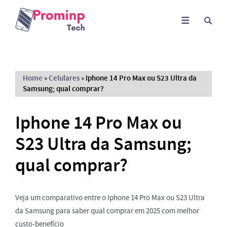
Home
»
Celulares
»
Iphone 14 Pro Max ou S23 Ultra da
Samsung; qual comprar?
Iphone 14 Pro Max ou
S23 Ultra da Samsung;
qual comprar?
Veja um comparativo entre o Iphone 14 Pro Max ou S23 Ultra
da Samsung para saber qual comprar em 2025 com melhor
custo-benefício