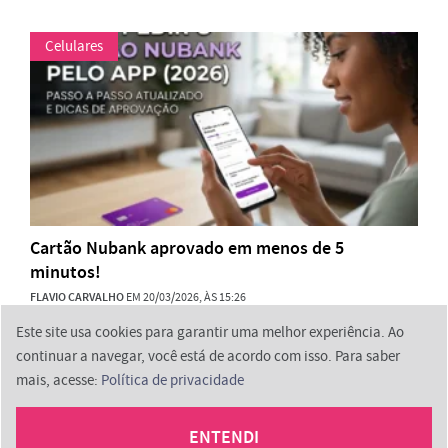
Celulares
Cartão Nubank aprovado em menos de 5
minutos!
FLAVIO CARVALHO
EM 20/03/2026, ÀS 15:26
Este site usa cookies para garantir uma melhor experiência. Ao
continuar a navegar, você está de acordo com isso. Para saber
mais, acesse:
Política de privacidade
2026 © ProminpTech
ENTENDI