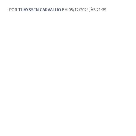
POR
THAYSSEN CARVALHO
EM 05/12/2024, ÀS 21:39