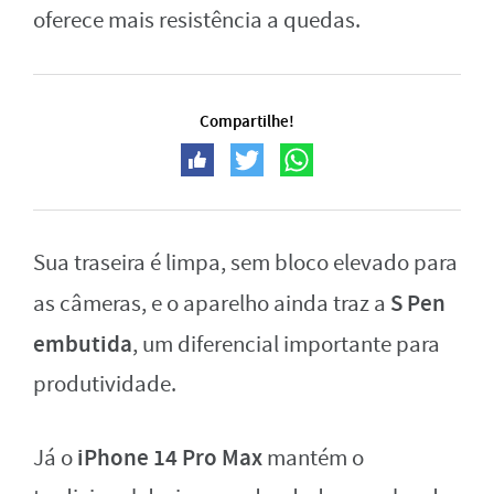
oferece mais resistência a quedas.
Compartilhe!
Sua traseira é limpa, sem bloco elevado para
S Pen
as câmeras, e o aparelho ainda traz a
embutida
, um diferencial importante para
produtividade.
iPhone 14 Pro Max
Já o
mantém o