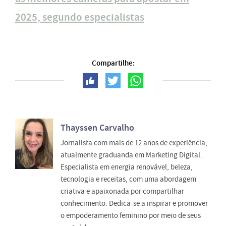
2025, segundo especialistas
Compartilhe:
Thayssen Carvalho
Jornalista com mais de 12 anos de experiência,
atualmente graduanda em Marketing Digital.
Especialista em energia renovável, beleza,
tecnologia e receitas, com uma abordagem
criativa e apaixonada por compartilhar
conhecimento. Dedica-se a inspirar e promover
o empoderamento feminino por meio de seus