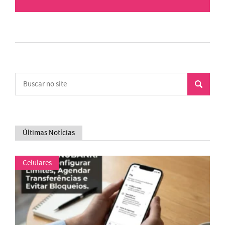
Últimas Notícias
Celulares