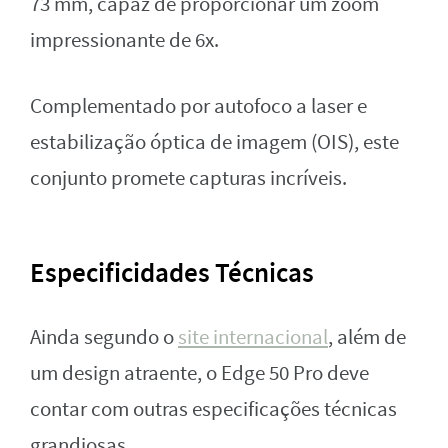
73 mm, capaz de proporcionar um zoom
impressionante de 6x.
Complementado por autofoco a laser e
estabilização óptica de imagem (OIS), este
conjunto promete capturas incríveis.
Especificidades Técnicas
Ainda segundo o
site internacional
, além de
um design atraente, o Edge 50 Pro deve
contar com outras especificações técnicas
grandiosas.