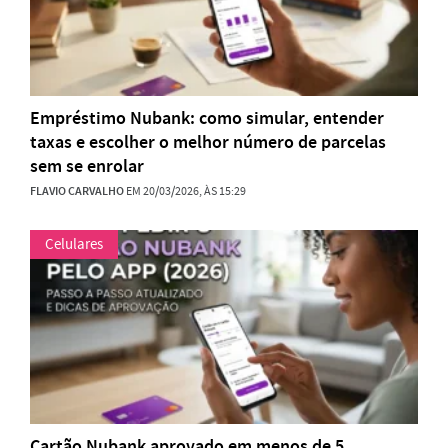
Empréstimo Nubank: como simular, entender
taxas e escolher o melhor número de parcelas
sem se enrolar
FLAVIO CARVALHO
EM 20/03/2026, ÀS 15:29
Celulares
Cartão Nubank aprovado em menos de 5