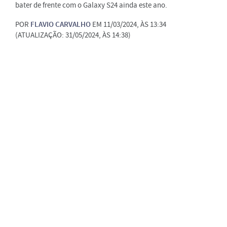
bater de frente com o Galaxy S24 ainda este ano.
POR
FLAVIO CARVALHO
EM 11/03/2024, ÀS 13:34
(ATUALIZAÇÃO: 31/05/2024, ÀS 14:38)