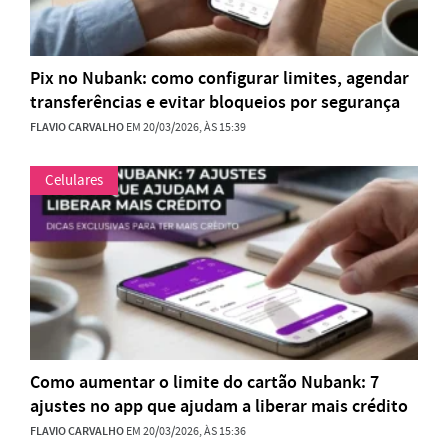
Pix no Nubank: como configurar limites, agendar
transferências e evitar bloqueios por segurança
FLAVIO CARVALHO
EM 20/03/2026, ÀS 15:39
Celulares
Como aumentar o limite do cartão Nubank: 7
ajustes no app que ajudam a liberar mais crédito
FLAVIO CARVALHO
EM 20/03/2026, ÀS 15:36