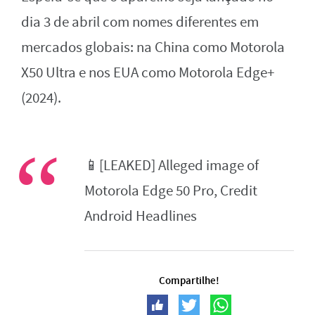
dia 3 de abril com nomes diferentes em
mercados globais: na China como Motorola
X50 Ultra e nos EUA como Motorola Edge+
(2024).
📱[LEAKED] Alleged image of
Motorola Edge 50 Pro, Credit
Android Headlines
Compartilhe!