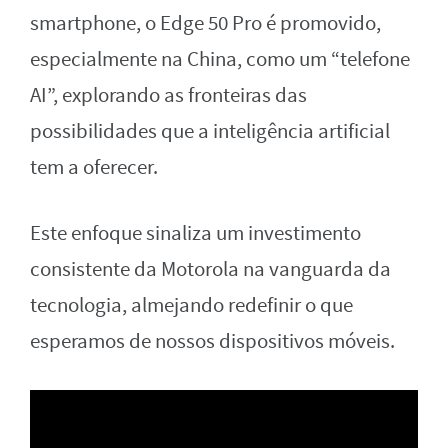
smartphone, o Edge 50 Pro é promovido,
especialmente na China, como um “telefone
AI”, explorando as fronteiras das
possibilidades que a inteligência artificial
tem a oferecer.
Este enfoque sinaliza um investimento
consistente da Motorola na vanguarda da
tecnologia, almejando redefinir o que
esperamos de nossos dispositivos móveis.