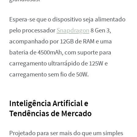
Espera-se que o dispositivo seja alimentado
pelo processador
Snapdragon
8 Gen 3,
acompanhado por 12GB de RAM e uma
bateria de 4500mAh, com suporte para
carregamento ultrarrápido de 125W e
carregamento sem fio de 50W.
Inteligência Artificial e
Tendências de Mercado
Projetado para ser mais do que um simples