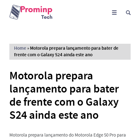
Home
»
Motorola prepara lançamento para bater de
frente com o Galaxy S24 ainda este ano
Motorola prepara
lançamento para bater
de frente com o Galaxy
S24 ainda este ano
Motorola prepara lançamento do Motorola Edge 50 Pro para