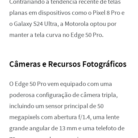
Contrariando a tendência recente de telas
planas em dispositivos como o Pixel 8 Pro e
o Galaxy S24 Ultra, a Motorola optou por
manter a tela curva no Edge 50 Pro.
Câmeras e Recursos Fotográficos
O Edge 50 Pro vem equipado com uma
poderosa configuração de câmera tripla,
incluindo um sensor principal de 50
megapixels com abertura f/1.4, uma lente
grande angular de 13 mm e uma telefoto de