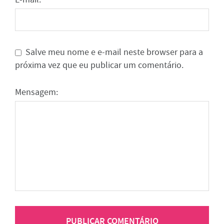
Salve meu nome e e-mail neste browser para a
próxima vez que eu publicar um comentário.
Mensagem: