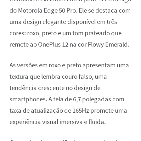
do Motorola Edge 50 Pro. Ele se destaca com
uma design elegante disponível em três
cores: roxo, preto e um tom prateado que
remete ao OnePlus 12 na cor Flowy Emerald.
As versões em roxo e preto apresentam uma
textura que lembra couro falso, uma
tendência crescente no design de
smartphones. A tela de 6,7 polegadas com
taxa de atualização de 165Hz promete uma
experiência visual imersiva e fluida.