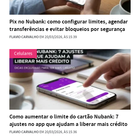
Pix no Nubank: como configurar limites, agendar
transferências e evitar bloqueios por segurança
FLAVIO CARVALHO
EM 20/03/2026, ÀS 15:39
Celulares
Como aumentar o limite do cartão Nubank: 7
ajustes no app que ajudam a liberar mais crédito
FLAVIO CARVALHO
EM 20/03/2026, ÀS 15:36