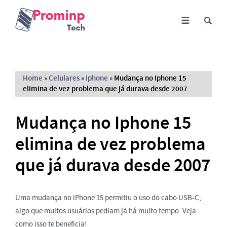
Home
»
Celulares
»
Iphone
»
Mudança no Iphone 15
elimina de vez problema que já durava desde 2007
Mudança no Iphone 15
elimina de vez problema
que já durava desde 2007
Uma mudança no iPhone 15 permitiu o uso do cabo USB-C,
algo que muitos usuários pediam já há muito tempo. Veja
como isso te beneficia!