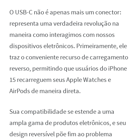
O USB-C não é apenas mais um conector:
representa uma verdadeira revolução na
maneira como interagimos com nossos
dispositivos eletrônicos. Primeiramente, ele
traz o conveniente recurso de carregamento
reverso, permitindo que usuários do iPhone
15 recarreguem seus Apple Watches e
AirPods de maneira direta.
Sua compatibilidade se estende a uma
ampla gama de produtos eletrônicos, e seu
design reversível põe fim ao problema