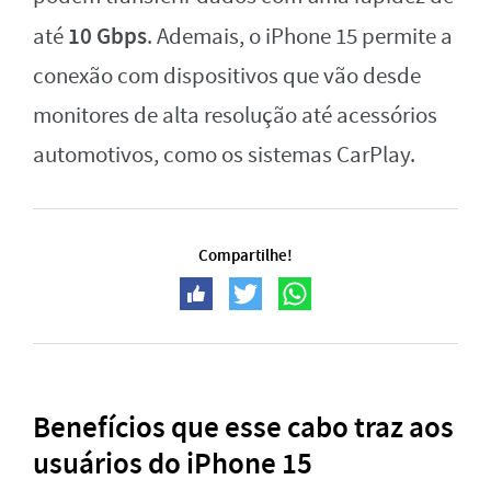
10 Gbps
até
. Ademais, o iPhone 15 permite a
conexão com dispositivos que vão desde
monitores de alta resolução até acessórios
automotivos, como os sistemas CarPlay.
Compartilhe!
Benefícios que esse cabo traz aos
usuários do iPhone 15