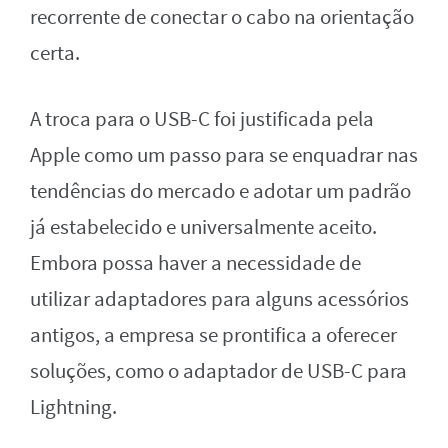
recorrente de conectar o cabo na orientação
certa.
A troca para o USB-C foi justificada pela
Apple como um passo para se enquadrar nas
tendências do mercado e adotar um padrão
já estabelecido e universalmente aceito.
Embora possa haver a necessidade de
utilizar adaptadores para alguns acessórios
antigos, a empresa se prontifica a oferecer
soluções, como o adaptador de USB-C para
Lightning.