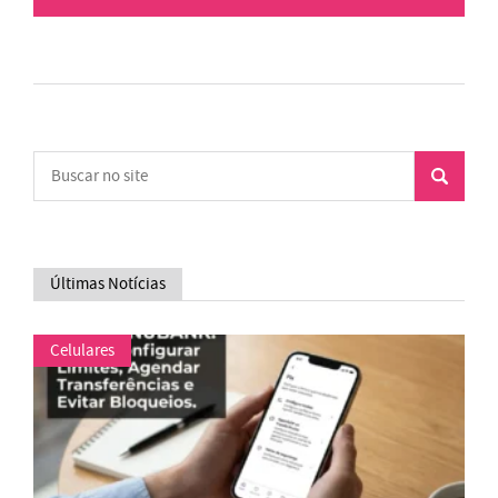
Últimas Notícias
Celulares