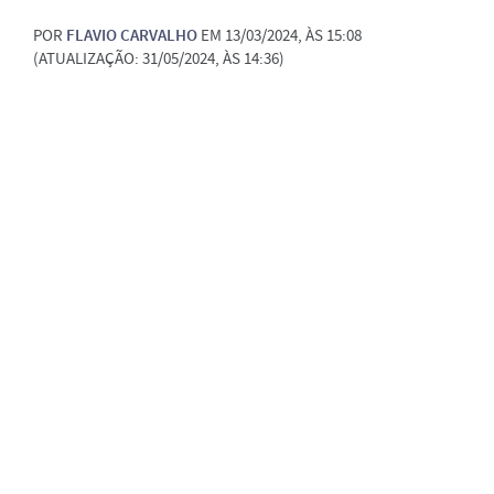
POR
FLAVIO CARVALHO
EM 13/03/2024, ÀS 15:08
(ATUALIZAÇÃO: 31/05/2024, ÀS 14:36)