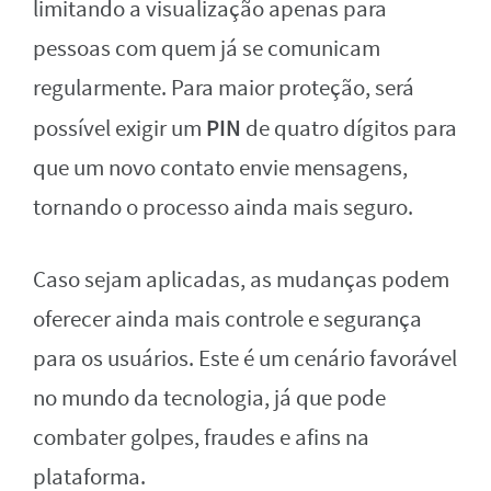
limitando a visualização apenas para
pessoas com quem já se comunicam
regularmente. Para maior proteção, será
PIN
possível exigir um
de quatro dígitos para
que um novo contato envie mensagens,
tornando o processo ainda mais seguro.
Caso sejam aplicadas, as mudanças podem
oferecer ainda mais controle e segurança
para os usuários. Este é um cenário favorável
no mundo da tecnologia, já que pode
combater golpes, fraudes e afins na
plataforma.