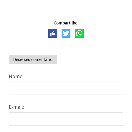
Compartilhe:
Deixe seu comentário
Nome:
E-mail: