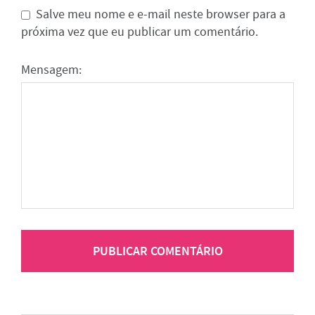
Salve meu nome e e-mail neste browser para a
próxima vez que eu publicar um comentário.
Mensagem: