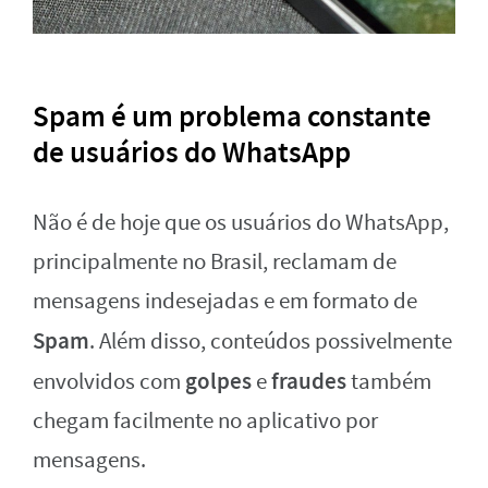
Spam é um problema constante
de usuários do WhatsApp
Não é de hoje que os usuários do WhatsApp,
principalmente no Brasil, reclamam de
mensagens indesejadas e em formato de
Spam
. Além disso, conteúdos possivelmente
golpes
fraudes
envolvidos com
e
também
chegam facilmente no aplicativo por
mensagens.