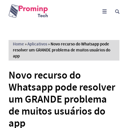
Home
»
Aplicativos
»
Novo recurso do Whatsapp pode
resolver um GRANDE problema de muitos usuários do
app
Novo recurso do
Whatsapp pode resolver
um GRANDE problema
de muitos usuários do
app