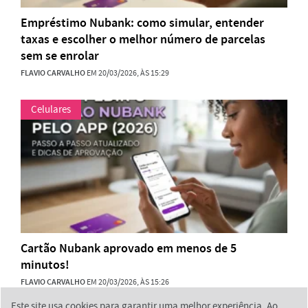
Empréstimo Nubank: como simular, entender
taxas e escolher o melhor número de parcelas
sem se enrolar
FLAVIO CARVALHO
EM 20/03/2026, ÀS 15:29
Celulares
Cartão Nubank aprovado em menos de 5
minutos!
FLAVIO CARVALHO
EM 20/03/2026, ÀS 15:26
Este site usa cookies para garantir uma melhor experiência. Ao