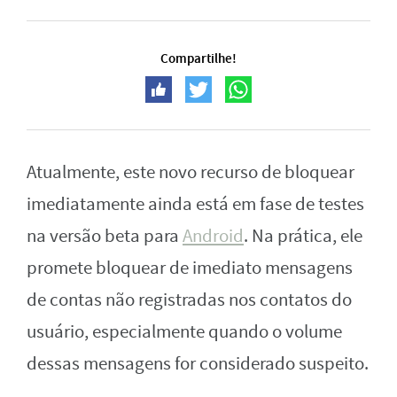
Compartilhe!
Atualmente, este novo recurso de bloquear
imediatamente ainda está em fase de testes
na versão beta para
Android
. Na prática, ele
promete bloquear de imediato mensagens
de contas não registradas nos contatos do
usuário, especialmente quando o volume
dessas mensagens for considerado suspeito.