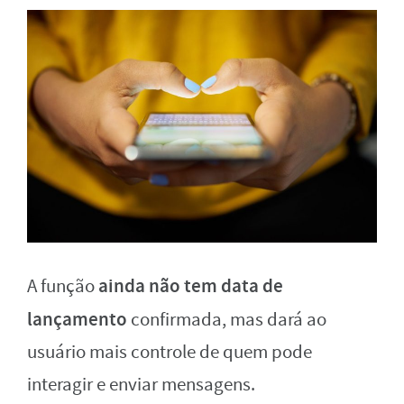
ainda não tem data de
A função
lançamento
confirmada, mas dará ao
usuário mais controle de quem pode
interagir e enviar mensagens.