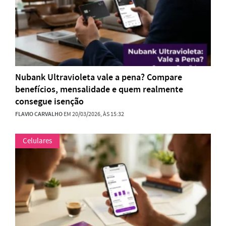
Nubank Ultravioleta vale a pena? Compare
benefícios, mensalidade e quem realmente
consegue isenção
FLAVIO CARVALHO
EM 20/03/2026, ÀS 15:32
Celulares