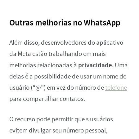
Outras melhorias no WhatsApp
Além disso, desenvolvedores do aplicativo
da Meta estão trabalhando em mais
privacidade
melhorias relacionadas à
. Uma
delas é a possibilidade de usar um nome de
usuário (“@”) em vez do número de
telefone
para compartilhar contatos.
O recurso pode permitir que s usuários
evitem divulgar seu número pessoal,