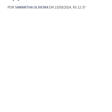
POR
SAMANTHA OLIVEIRA
EM 23/09/2024, ÀS 12:37