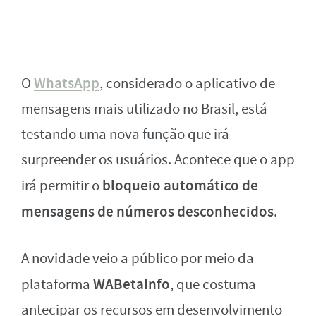
WhatsApp
O
, considerado o aplicativo de
mensagens mais utilizado no Brasil, está
testando uma nova função que irá
surpreender os usuários. Acontece que o app
bloqueio automático de
irá permitir o
mensagens de números desconhecidos
.
A novidade veio a público por meio da
WABetaInfo
plataforma
, que costuma
antecipar os recursos em desenvolvimento