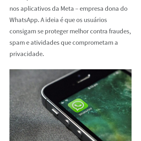
nos aplicativos da Meta – empresa dona do
WhatsApp. A ideia é que os usuários
consigam se proteger melhor contra fraudes,
spam e atividades que comprometam a
privacidade.