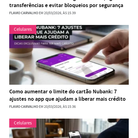
transferências e evitar bloqueios por segurança
FLAVIO CARVALHO
EM 20/03/2026, ÀS 15:39
Celulares
Como aumentar o limite do cartão Nubank: 7
ajustes no app que ajudam a liberar mais crédito
FLAVIO CARVALHO
EM 20/03/2026, ÀS 15:36
Celulares