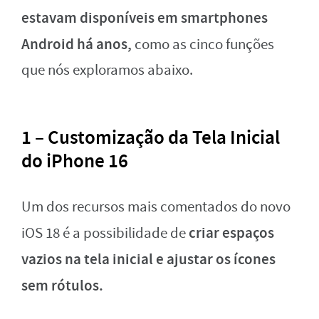
estavam disponíveis em smartphones
Android há anos,
como as cinco funções
que nós exploramos abaixo.
1 – Customização da Tela Inicial
do iPhone 16
Um dos recursos mais comentados do novo
criar espaços
iOS 18 é a possibilidade de
vazios na tela inicial e ajustar os ícones
sem rótulos.