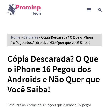
Home
»
Celulares
»
Cópia Descarada? O Que o iPhone
16 Pegou dos Androids e Não Quer que Você Saiba!
Cópia Descarada? O Que
o iPhone 16 Pegou dos
Androids e Não Quer que
Você Saiba!
Descubra as 5 principais funções que o iPhone 16 'pegou