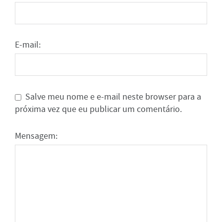
E-mail:
Salve meu nome e e-mail neste browser para a
próxima vez que eu publicar um comentário.
Mensagem: