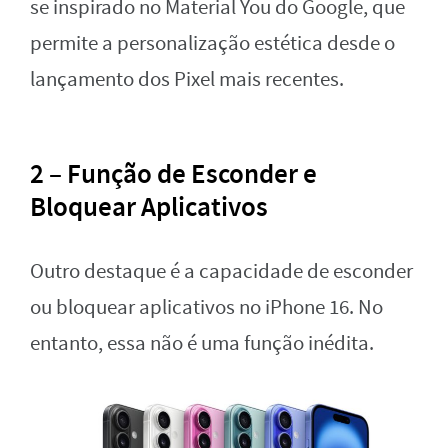
se inspirado no Material You do Google, que
permite a personalização estética desde o
lançamento dos Pixel mais recentes.
2 – Função de Esconder e
Bloquear Aplicativos
Outro destaque é a capacidade de esconder
ou bloquear aplicativos no iPhone 16. No
entanto, essa não é uma função inédita.