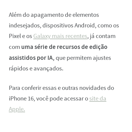
Além do apagamento de elementos
indesejados, dispositivos Android, como os
Pixel e os
Galaxy mais recentes
, já contam
uma série de recursos de edição
com
assistidos por IA,
que permitem ajustes
rápidos e avançados.
Para conferir essas e outras novidades do
iPhone 16, você pode acessar o
site da
Apple.