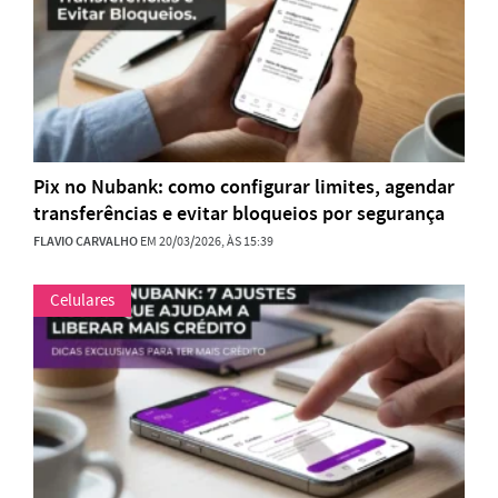
Pix no Nubank: como configurar limites, agendar
transferências e evitar bloqueios por segurança
FLAVIO CARVALHO
EM 20/03/2026, ÀS 15:39
Celulares