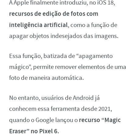
A Apple finalmente introduziu, no iOS 18,
recursos de edição de fotos com
inteligência artificial
, como a função de
apagar objetos indesejados das imagens.
Essa função, batizada de “apagamento
mágico”, permite remover elementos de uma
foto de maneira automática.
No entanto, usuários de Android já
conhecem essa ferramenta desde 2021,
recurso “Magic
quando o Google lançou o
Eraser” no Pixel 6.