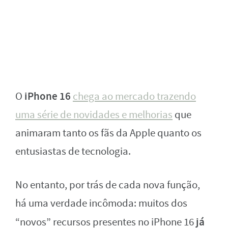
iPhone 16
O
chega ao mercado trazendo
uma série de novidades e melhorias
que
animaram tanto os fãs da Apple quanto os
entusiastas de tecnologia.
No entanto, por trás de cada nova função,
há uma verdade incômoda: muitos dos
já
“novos” recursos presentes no iPhone 16