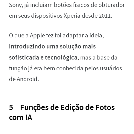
Sony, já incluíam botões físicos de obturador
em seus dispositivos Xperia desde 2011.
O que a Apple fez foi adaptar a ideia,
introduzindo uma solução mais
sofisticada e tecnológica
, mas a base da
função já era bem conhecida pelos usuários
de Android.
5 – Funções de Edição de Fotos
com IA