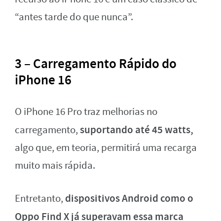
“antes tarde do que nunca”.
3 – Carregamento Rápido do
iPhone 16
O iPhone 16 Pro traz melhorias no
suportando até 45 watts,
carregamento,
algo que, em teoria, permitirá uma recarga
muito mais rápida.
dispositivos Android como o
Entretanto,
Oppo Find X já superavam essa marca