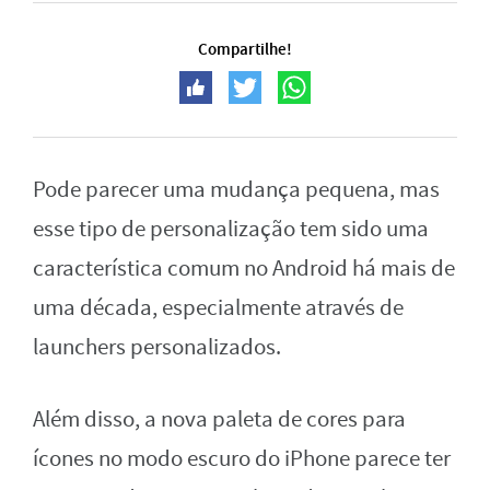
Compartilhe!
Pode parecer uma mudança pequena, mas
esse tipo de personalização tem sido uma
característica comum no Android há mais de
uma década, especialmente através de
launchers personalizados.
Além disso, a nova paleta de cores para
ícones no modo escuro do iPhone parece ter