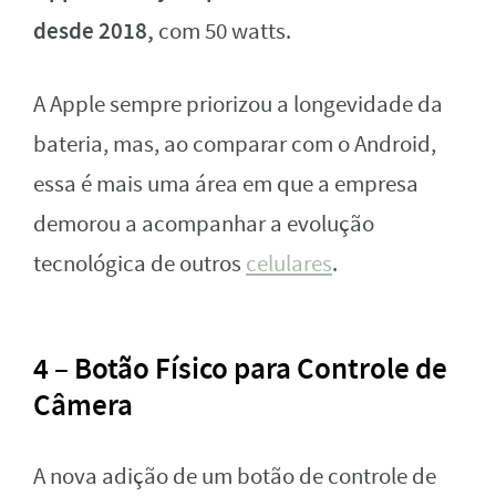
desde 2018,
com 50 watts.
A Apple sempre priorizou a longevidade da
bateria, mas, ao comparar com o Android,
essa é mais uma área em que a empresa
demorou a acompanhar a evolução
tecnológica de outros
celulares
.
4 – Botão Físico para Controle de
Câmera
A nova adição de um botão de controle de