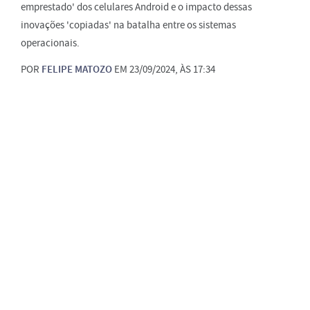
emprestado' dos celulares Android e o impacto dessas
inovações 'copiadas' na batalha entre os sistemas
operacionais.
POR
FELIPE MATOZO
EM 23/09/2024, ÀS 17:34