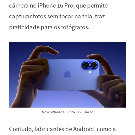
câmera no iPhone 16 Pro, que permite
capturar fotos sem tocar na tela, traz
praticidade para os fotógrafos.
Novo iPhone 16. Foto: Divulgação
Contudo, fabricantes de Android, como a