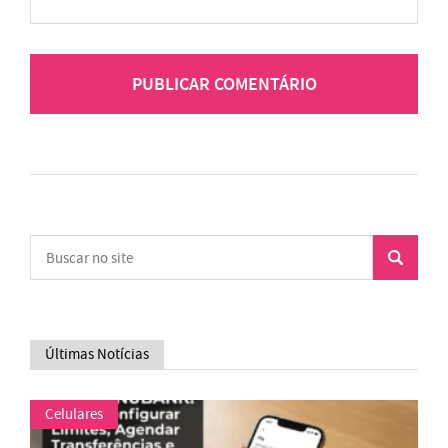
Últimas Notícias
Celulares