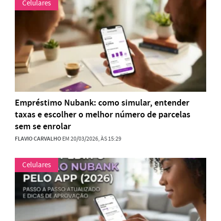
Celulares
Empréstimo Nubank: como simular, entender
taxas e escolher o melhor número de parcelas
sem se enrolar
FLAVIO CARVALHO
EM 20/03/2026, ÀS 15:29
Celulares