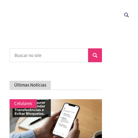
Últimas Notícias
Celulares