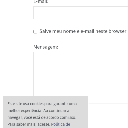
E-mail:
Salve meu nome e e-mail neste browser 
Mensagem:
Este site usa cookies para garantir uma
melhor experiência. Ao continuar a
navegar, você está de acordo com isso.
Para saber mais, acesse:
Política de