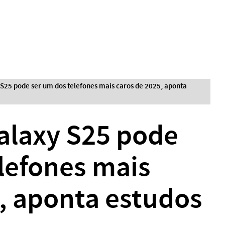
S25 pode ser um dos telefones mais caros de 2025, aponta
laxy S25 pode
lefones mais
, aponta estudos