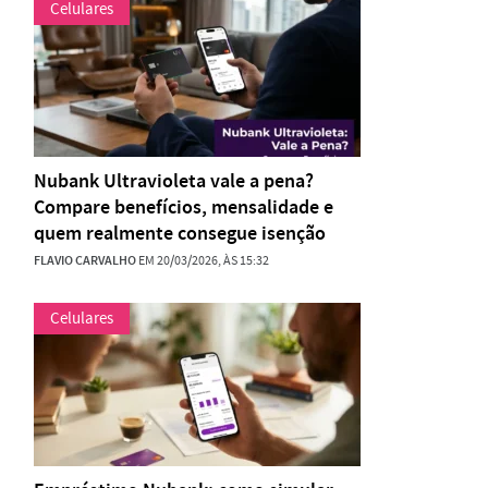
Celulares
Nubank Ultravioleta vale a pena?
Compare benefícios, mensalidade e
quem realmente consegue isenção
FLAVIO CARVALHO
EM 20/03/2026, ÀS 15:32
Celulares