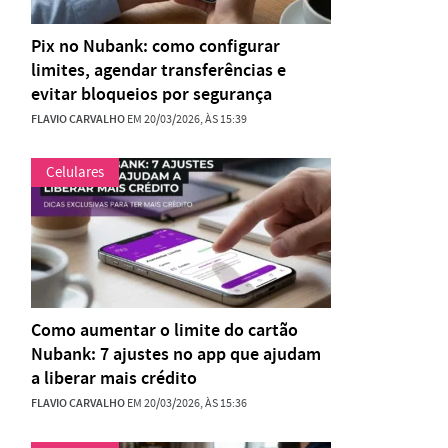
Pix no Nubank: como configurar
limites, agendar transferências e
evitar bloqueios por segurança
FLAVIO CARVALHO
EM 20/03/2026, ÀS 15:39
Celulares
Como aumentar o limite do cartão
Nubank: 7 ajustes no app que ajudam
a liberar mais crédito
FLAVIO CARVALHO
EM 20/03/2026, ÀS 15:36