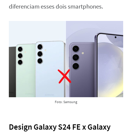
diferenciam esses dois smartphones.
Foto: Samsung
Design Galaxy S24 FE x Galaxy