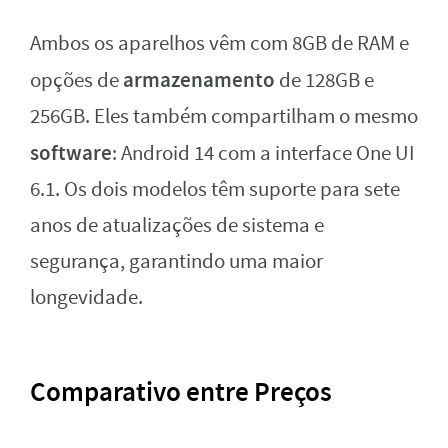
Ambos os aparelhos vêm com 8GB de RAM e
armazenamento
opções de
de 128GB e
256GB. Eles também compartilham o mesmo
software
: Android 14 com a interface One UI
6.1. Os dois modelos têm suporte para sete
anos de atualizações de sistema e
segurança, garantindo uma maior
longevidade.
Comparativo entre Preços