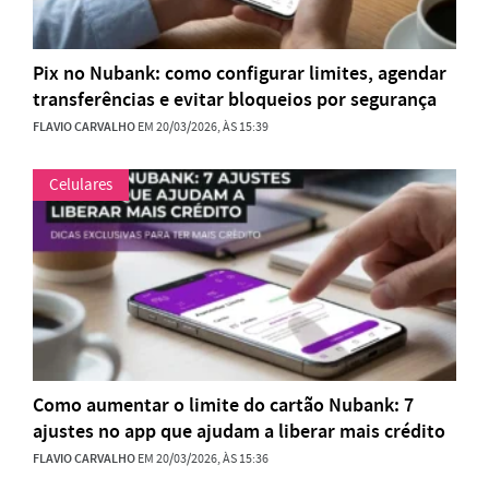
Pix no Nubank: como configurar limites, agendar
transferências e evitar bloqueios por segurança
FLAVIO CARVALHO
EM 20/03/2026, ÀS 15:39
Celulares
Como aumentar o limite do cartão Nubank: 7
ajustes no app que ajudam a liberar mais crédito
FLAVIO CARVALHO
EM 20/03/2026, ÀS 15:36