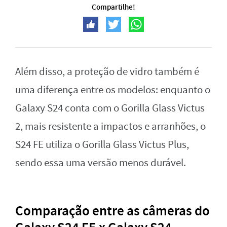
Compartilhe!
Além disso, a proteção de vidro também é
uma diferença entre os modelos: enquanto o
Galaxy S24 conta com o Gorilla Glass Victus
2, mais resistente a impactos e arranhões, o
S24 FE utiliza o Gorilla Glass Victus Plus,
sendo essa uma versão menos durável.
Comparação entre as câmeras do