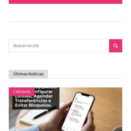
Últimas Notícias
Celulares