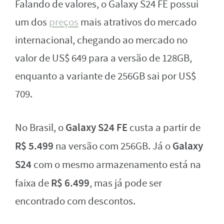
Falando de valores, o Galaxy S24 FE possui
um dos
preços
mais atrativos do mercado
internacional, chegando ao mercado no
valor de US$ 649 para a versão de 128GB,
enquanto a variante de 256GB sai por US$
709.
Galaxy S24 FE
No Brasil, o
custa a partir de
R$ 5.499
Galaxy
na versão com 256GB. Já o
S24
com o mesmo armazenamento está na
R$ 6.499
faixa de
, mas já pode ser
encontrado com descontos.