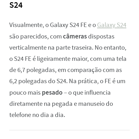
S24
Visualmente, o Galaxy S24 FE e o
Galaxy S24
câmeras
são parecidos, com
dispostas
verticalmente na parte traseira. No entanto,
o S24 FE é ligeiramente maior, com uma tela
de 6,7 polegadas, em comparação com as
6,2 polegadas do S24. Na prática, o FE é um
pesado
pouco mais
– o que influencia
diretamente na pegada e manuseio do
telefone no dia a dia.