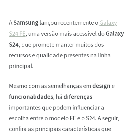
Samsung
A
lançou recentemente o
Galaxy
Galaxy
S24 FE
, uma versão mais acessível do
S24
, que promete manter muitos dos
recursos e qualidade presentes na linha
principal.
design
Mesmo com as semelhanças em
e
funcionalidades
diferenças
, há
importantes que podem influenciar a
escolha entre o modelo FE e o S24. A seguir,
confira as principais características que