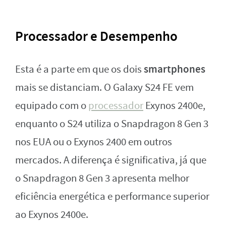
Processador e Desempenho
smartphones
Esta é a parte em que os dois
mais se distanciam. O Galaxy S24 FE vem
equipado com o
processador
Exynos 2400e,
enquanto o S24 utiliza o Snapdragon 8 Gen 3
nos EUA ou o Exynos 2400 em outros
mercados. A diferença é significativa, já que
o Snapdragon 8 Gen 3 apresenta melhor
eficiência energética e performance superior
ao Exynos 2400e.