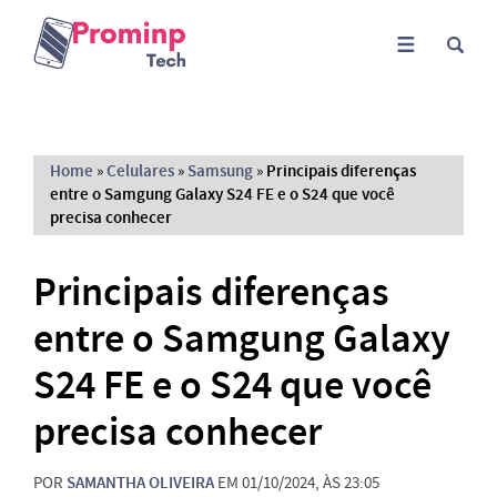
Home
»
Celulares
»
Samsung
»
Principais diferenças
entre o Samgung Galaxy S24 FE e o S24 que você
precisa conhecer
Principais diferenças
entre o Samgung Galaxy
S24 FE e o S24 que você
precisa conhecer
POR
SAMANTHA OLIVEIRA
EM 01/10/2024, ÀS 23:05