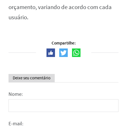
orçamento, variando de acordo com cada
usuário.
Compartilhe:
Deixe seu comentário
Nome:
E-mail: