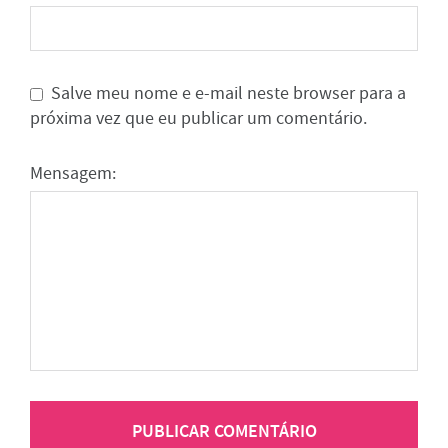
Salve meu nome e e-mail neste browser para a
próxima vez que eu publicar um comentário.
Mensagem: