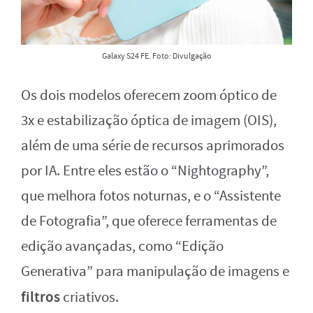
Galaxy S24 FE. Foto: Divulgação
Os dois modelos oferecem zoom óptico de
3x e estabilização óptica de imagem (OIS),
além de uma série de recursos aprimorados
por IA. Entre eles estão o “Nightography”,
que melhora fotos noturnas, e o “Assistente
de Fotografia”, que oferece ferramentas de
edição avançadas, como “Edição
Generativa” para manipulação de imagens e
filtros
criativos.