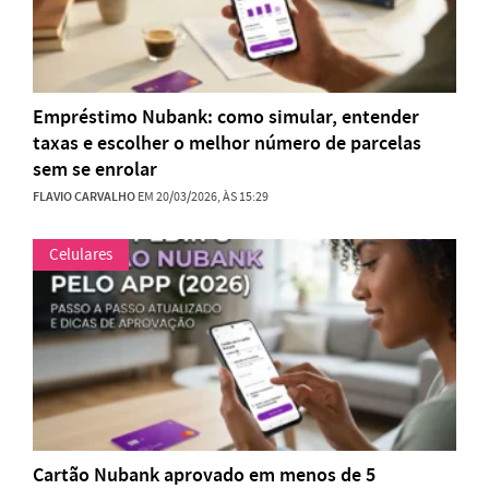
Empréstimo Nubank: como simular, entender
taxas e escolher o melhor número de parcelas
sem se enrolar
FLAVIO CARVALHO
EM 20/03/2026, ÀS 15:29
Celulares
Cartão Nubank aprovado em menos de 5