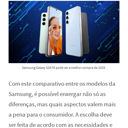
Samsung Galaxy S24 FE pode ser a melhor compra de 2025.
Com este comparativo entre os modelos da
Samsung, é possível enxergar não só as
diferenças, mas quais aspectos valem mais
a pena para o consumidor. A escolha deve
ser feita de acordo com as necessidades e