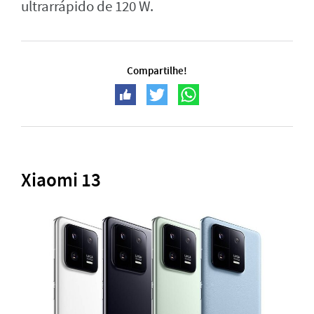
ultrarrápido de 120 W.
Compartilhe!
Xiaomi 13