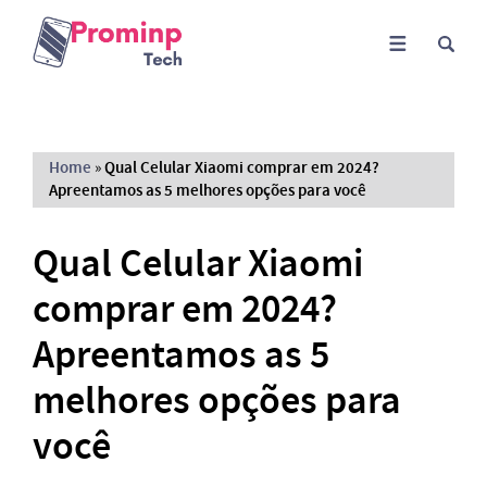
Home
»
Qual Celular Xiaomi comprar em 2024?
Apreentamos as 5 melhores opções para você
Qual Celular Xiaomi
comprar em 2024?
Apreentamos as 5
melhores opções para
você