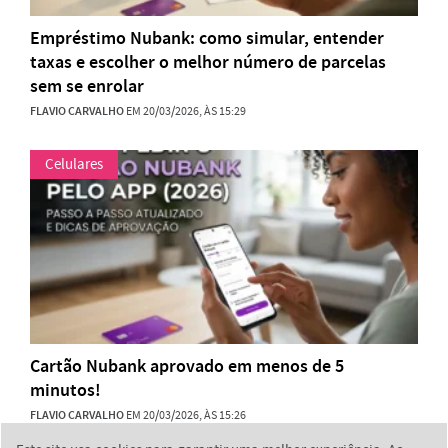
Empréstimo Nubank: como simular, entender
taxas e escolher o melhor número de parcelas
sem se enrolar
FLAVIO CARVALHO
EM 20/03/2026, ÀS 15:29
Celulares
Cartão Nubank aprovado em menos de 5
minutos!
FLAVIO CARVALHO
EM 20/03/2026, ÀS 15:26