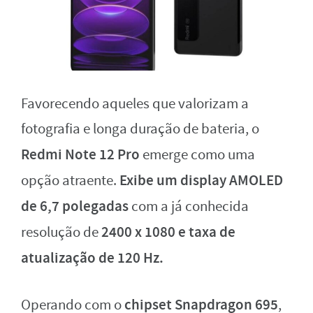
Favorecendo aqueles que valorizam a
fotografia e longa duração de bateria, o
Redmi Note 12 Pro
emerge como uma
Exibe um display AMOLED
opção atraente.
de 6,7 polegadas
com a já conhecida
2400 x 1080
e taxa de
resolução de
atualização de 120 Hz.
chipset Snapdragon 695
Operando com o
,