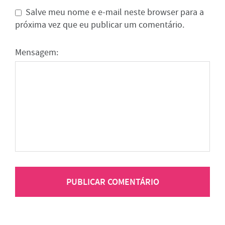
Salve meu nome e e-mail neste browser para a
próxima vez que eu publicar um comentário.
Mensagem: