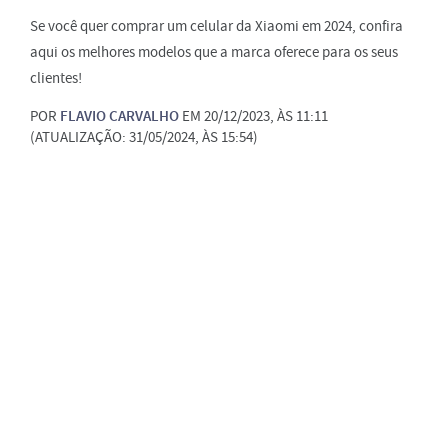
Se você quer comprar um celular da Xiaomi em 2024, confira
aqui os melhores modelos que a marca oferece para os seus
clientes!
POR
FLAVIO CARVALHO
EM 20/12/2023, ÀS 11:11
(ATUALIZAÇÃO: 31/05/2024, ÀS 15:54)