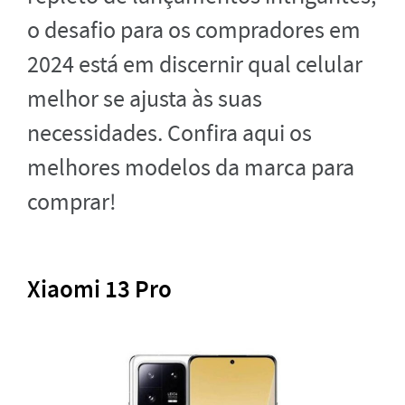
o desafio para os compradores em
2024 está em discernir qual celular
melhor se ajusta às suas
necessidades. Confira aqui os
melhores modelos da marca para
comprar!
Xiaomi 13 Pro