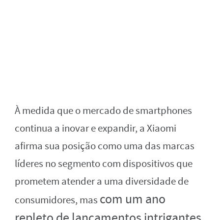
À medida que o mercado de smartphones
continua a inovar e expandir, a Xiaomi
afirma sua posição como uma das marcas
líderes no segmento com dispositivos que
prometem atender a uma diversidade de
com um ano
consumidores, mas
repleto de lançamentos intrigantes,