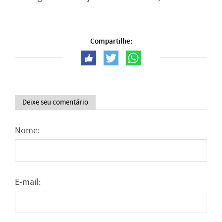
Compartilhe:
Deixe seu comentário
Nome:
E-mail: