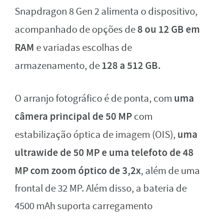
Snapdragon 8 Gen 2 alimenta o dispositivo,
8 ou 12 GB em
acompanhado de opções de
RAM
e variadas escolhas de
128 a 512 GB.
armazenamento, de
uma
O arranjo fotográfico é de ponta, com
câmera principal de 50 MP
com
uma
estabilização óptica de imagem (OIS),
ultrawide de 50 MP e uma telefoto de 48
MP com zoom óptico de 3,2x
, além de uma
frontal de 32 MP. Além disso, a bateria de
4500 mAh suporta carregamento