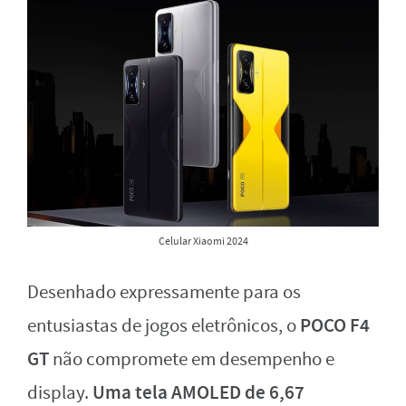
Celular Xiaomi 2024
Desenhado expressamente para os
POCO F4
entusiastas de jogos eletrônicos, o
GT
não compromete em desempenho e
Uma tela AMOLED de 6,67
display.