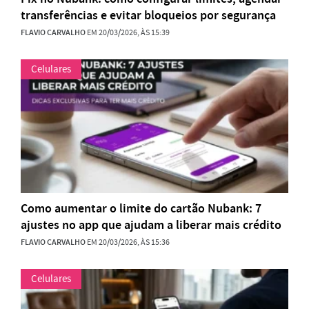
transferências e evitar bloqueios por segurança
FLAVIO CARVALHO
EM 20/03/2026, ÀS 15:39
Celulares
Como aumentar o limite do cartão Nubank: 7
ajustes no app que ajudam a liberar mais crédito
FLAVIO CARVALHO
EM 20/03/2026, ÀS 15:36
Celulares