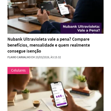
Nubank Ultravioleta vale a pena? Compare
benefícios, mensalidade e quem realmente
consegue isenção
FLAVIO CARVALHO
EM 20/03/2026, ÀS 15:32
Celulares