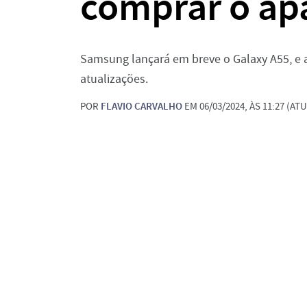
comprar o ap
Samsung lançará em breve o Galaxy A55, e 
atualizações.
POR
FLAVIO CARVALHO
EM 06/03/2024, ÀS 11:27 (ATU