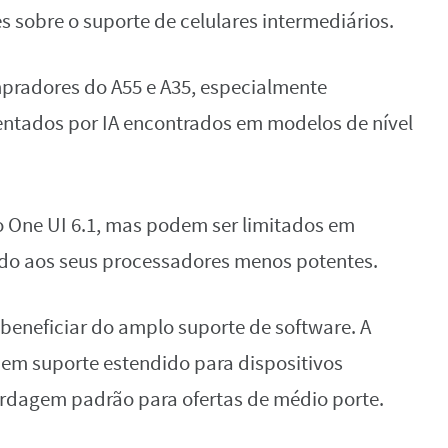
s sobre o suporte de celulares intermediários.
pradores do A55 e A35, especialmente
mentados por IA encontrados em modelos de nível
 One UI 6.1, mas podem ser limitados em
ido aos seus processadores menos potentes.
beneficiar do amplo suporte de software. A
em suporte estendido para dispositivos
agem padrão para ofertas de médio porte.