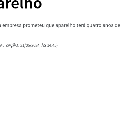
arelho
a empresa prometeu que aparelho terá quatro anos de
ALIZAÇÃO: 31/05/2024, ÀS 14:45)