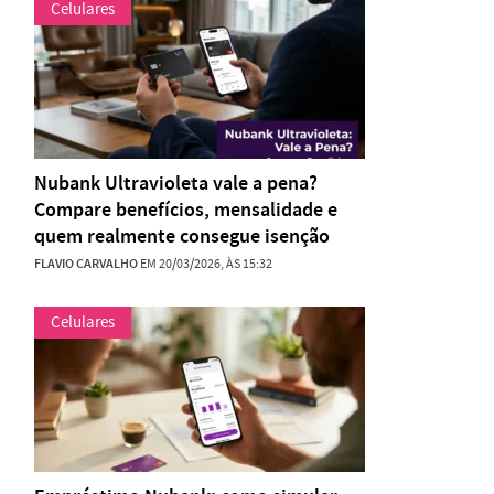
Celulares
Nubank Ultravioleta vale a pena?
Compare benefícios, mensalidade e
quem realmente consegue isenção
FLAVIO CARVALHO
EM 20/03/2026, ÀS 15:32
Celulares