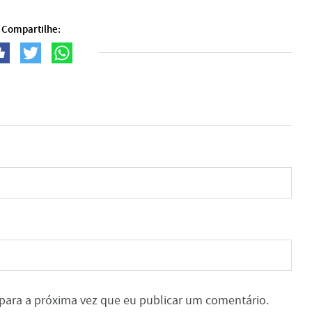
Compartilhe:
para a próxima vez que eu publicar um comentário.