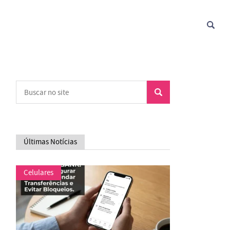
Últimas Notícias
Celulares