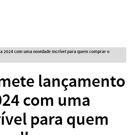
 2024 com uma novidade incrível para quem comprar o
mete lançamento
024 com uma
rível para quem