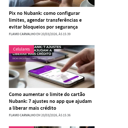
Pix no Nubank: como configurar
limites, agendar transferências e
evitar bloqueios por segurança
FLAVIO CARVALHO
EM 20/03/2026, ÀS 15:39
Celulares
Como aumentar o limite do cartão
Nubank: 7 ajustes no app que ajudam
a liberar mais crédito
FLAVIO CARVALHO
EM 20/03/2026, ÀS 15:36