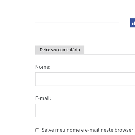
Deixe seu comentário
Nome:
E-mail:
Salve meu nome e e-mail neste browser 