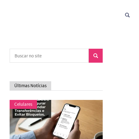
Últimas Notícias
Celulares