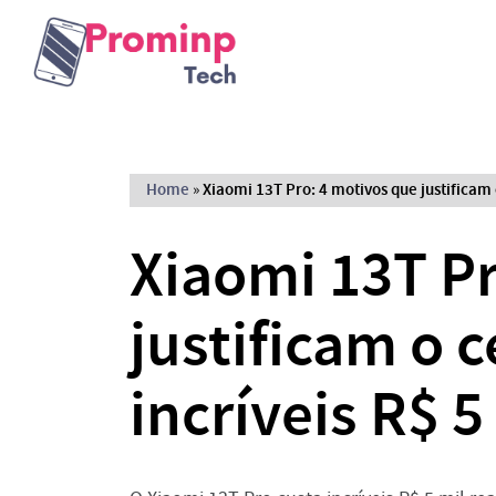
Home
»
Xiaomi 13T Pro: 4 motivos que justificam o
Xiaomi 13T Pr
justificam o c
incríveis R$ 5