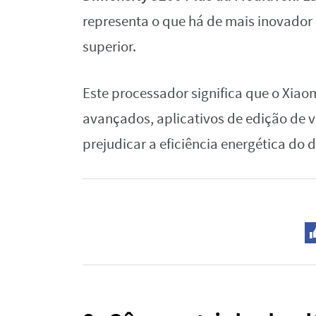
representa o que há de mais inovado
superior.
Este processador significa que o Xiao
avançados, aplicativos de edição de ví
prejudicar a eficiência energética do d