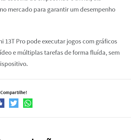
r no mercado para garantir um desempenho
mi 13T Pro pode executar jogos com gráficos
deo e múltiplas tarefas de forma fluída, sem
ispositivo.
Compartilhe!