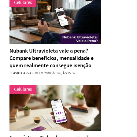
Celulares
Nubank Ultravioleta vale a pena?
Compare benefícios, mensalidade e
quem realmente consegue isenção
FLAVIO CARVALHO
EM 20/03/2026, ÀS 15:32
Celulares