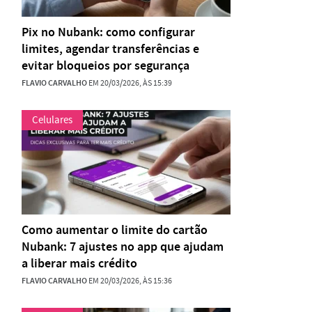
Pix no Nubank: como configurar
limites, agendar transferências e
evitar bloqueios por segurança
FLAVIO CARVALHO
EM 20/03/2026, ÀS 15:39
Celulares
Como aumentar o limite do cartão
Nubank: 7 ajustes no app que ajudam
a liberar mais crédito
FLAVIO CARVALHO
EM 20/03/2026, ÀS 15:36