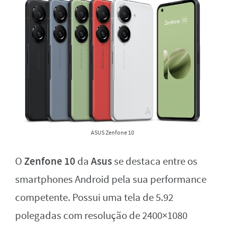
ASUS Zenfone 10
Zenfone 10
Asus
O
da
se destaca entre os
smartphones Android pela sua performance
competente. Possui uma tela de 5.92
polegadas com resolução de 2400×1080