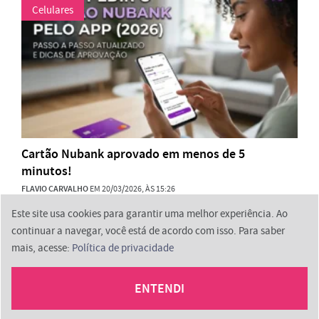
Celulares
Cartão Nubank aprovado em menos de 5
minutos!
FLAVIO CARVALHO
EM 20/03/2026, ÀS 15:26
Este site usa cookies para garantir uma melhor experiência. Ao
continuar a navegar, você está de acordo com isso. Para saber
mais, acesse:
Política de privacidade
2026 © ProminpTech
ENTENDI