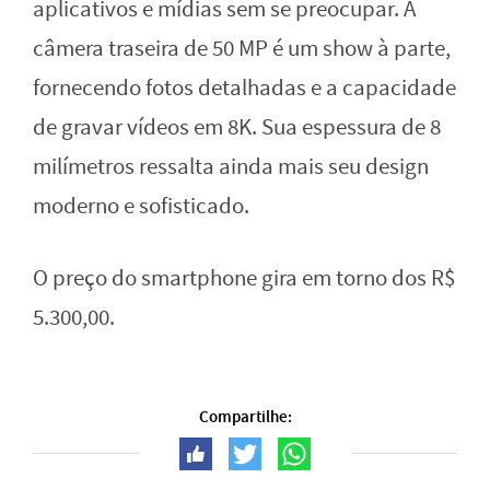
aplicativos e mídias sem se preocupar. A
câmera traseira de 50 MP é um show à parte,
fornecendo fotos detalhadas e a capacidade
de gravar vídeos em 8K. Sua espessura de 8
milímetros ressalta ainda mais seu design
moderno e sofisticado.
O preço do smartphone gira em torno dos R$
5.300,00.
Compartilhe: