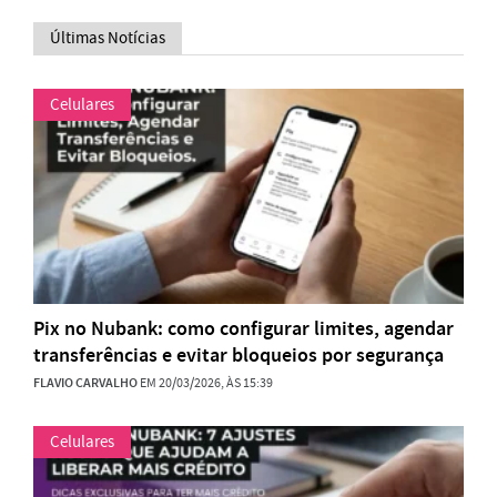
Últimas Notícias
Celulares
Pix no Nubank: como configurar limites, agendar
transferências e evitar bloqueios por segurança
FLAVIO CARVALHO
EM 20/03/2026, ÀS 15:39
Celulares