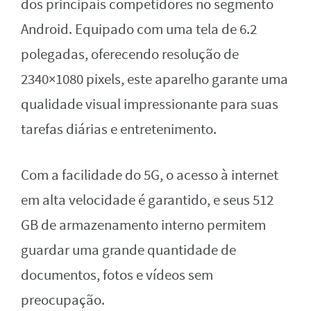
dos principais competidores no segmento
Android. Equipado com uma tela de 6.2
polegadas, oferecendo resolução de
2340×1080 pixels, este aparelho garante uma
qualidade visual impressionante para suas
tarefas diárias e entretenimento.
Com a facilidade do 5G, o acesso à internet
em alta velocidade é garantido, e seus 512
GB de armazenamento interno permitem
guardar uma grande quantidade de
documentos, fotos e vídeos sem
preocupação.