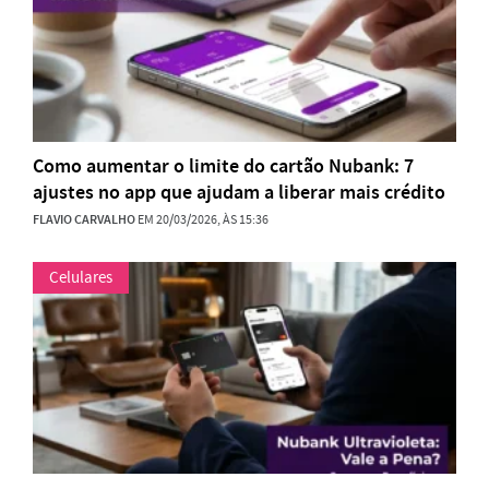
Como aumentar o limite do cartão Nubank: 7
ajustes no app que ajudam a liberar mais crédito
FLAVIO CARVALHO
EM 20/03/2026, ÀS 15:36
Celulares