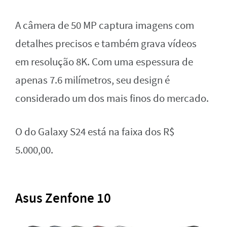
A câmera de 50 MP captura imagens com
detalhes precisos e também grava vídeos
em resolução 8K. Com uma espessura de
apenas 7.6 milímetros, seu design é
considerado um dos mais finos do mercado.
O do Galaxy S24 está na faixa dos R$
5.000,00.
Asus Zenfone 10