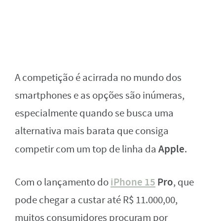
A competição é acirrada no mundo dos
smartphones e as opções são inúmeras,
especialmente quando se busca uma
alternativa mais barata que consiga
Apple
competir com um top de linha da
.
iPhone 15
Pro
Com o lançamento do
, que
pode chegar a custar até R$ 11.000,00,
muitos consumidores procuram por