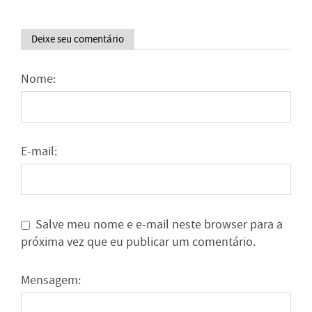
Deixe seu comentário
Nome:
E-mail:
Salve meu nome e e-mail neste browser para a
próxima vez que eu publicar um comentário.
Mensagem: