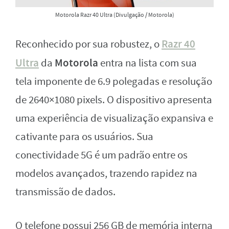
Motorola Razr 40 Ultra (Divulgação / Motorola)
Razr 40
Reconhecido por sua robustez, o
Ultra
Motorola
da
entra na lista com sua
tela imponente de 6.9 polegadas e resolução
de 2640×1080 pixels. O dispositivo apresenta
uma experiência de visualização expansiva e
cativante para os usuários. Sua
conectividade 5G é um padrão entre os
modelos avançados, trazendo rapidez na
transmissão de dados.
O telefone possui 256 GB de memória interna