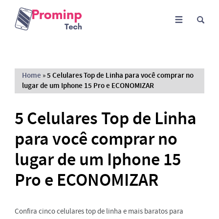
Home
»
5 Celulares Top de Linha para você comprar no
lugar de um Iphone 15 Pro e ECONOMIZAR
5 Celulares Top de Linha
para você comprar no
lugar de um Iphone 15
Pro e ECONOMIZAR
Confira cinco celulares top de linha e mais baratos para