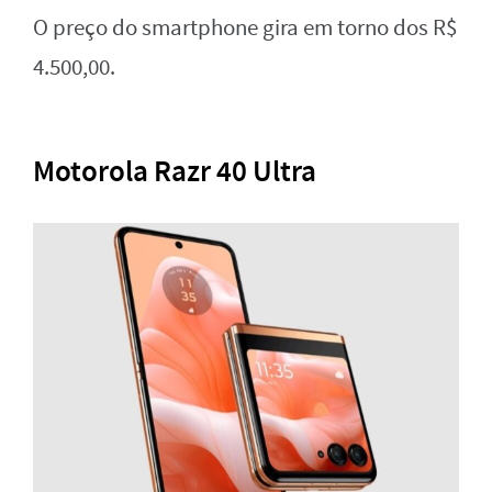
O preço do smartphone gira em torno dos R$
4.500,00.
Motorola Razr 40 Ultra