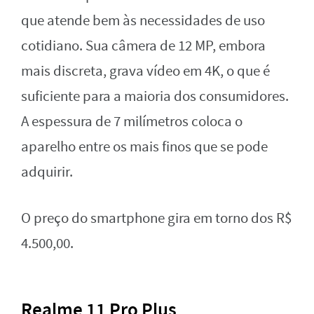
que atende bem às necessidades de uso
cotidiano. Sua câmera de 12 MP, embora
mais discreta, grava vídeo em 4K, o que é
suficiente para a maioria dos consumidores.
A espessura de 7 milímetros coloca o
aparelho entre os mais finos que se pode
adquirir.
O preço do smartphone gira em torno dos R$
4.500,00.
Realme 11 Pro Plus