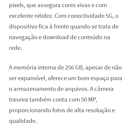
pixels, que assegura cores vivas e com
excelente nitidez. Com conectividade 5G, o
dispositivo fica à frente quando se trata de
navegação e download de conteúdo na
rede.
A memória interna de 256 GB, apesar de não
ser expansível, oferece um bom espaço para
o armazenamento de arquivos. A câmera
traseira também conta com 50 MP,
proporcionando fotos de alta resolução e
qualidade.