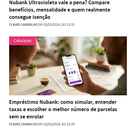
Nubank Ultravioleta vale a pena? Compare
benefícios, mensalidade e quem realmente
consegue isenção
FLAVIO CARVALHO
EM 20/03/2026, ÀS 15:32
Celulares
Empréstimo Nubank: como simular, entender
taxas e escolher o melhor número de parcelas
sem se enrolar
FLAVIO CARVALHO
EM 20/03/2026, ÀS 15:29