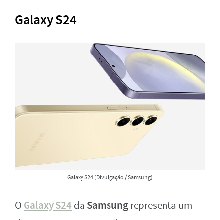
Galaxy S24
Galaxy S24 (Divulgação / Samsung)
Galaxy S24
Samsung
O
da
representa um