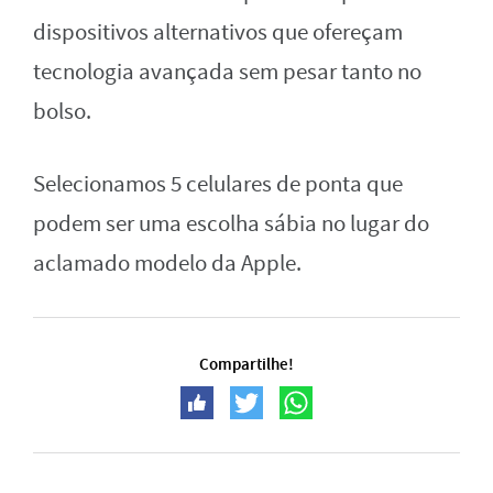
dispositivos alternativos que ofereçam
tecnologia avançada sem pesar tanto no
bolso.
Selecionamos 5 celulares de ponta que
podem ser uma escolha sábia no lugar do
aclamado modelo da Apple.
Compartilhe!