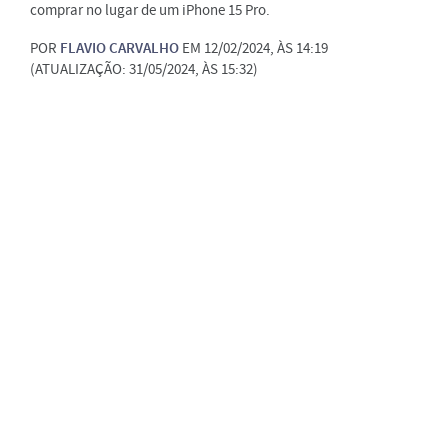
comprar no lugar de um iPhone 15 Pro.
POR
FLAVIO CARVALHO
EM 12/02/2024, ÀS 14:19
(ATUALIZAÇÃO: 31/05/2024, ÀS 15:32)