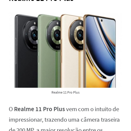
Realme 11 Pro Plus
Realme 11 Pro Plus
O
vem com o intuito de
impressionar, trazendo uma câmera traseira
de 200 MP, a maior resolução entre os