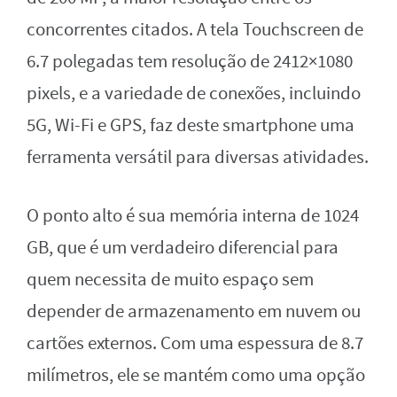
concorrentes citados. A tela Touchscreen de
6.7 polegadas tem resolução de 2412×1080
pixels, e a variedade de conexões, incluindo
5G, Wi-Fi e GPS, faz deste smartphone uma
ferramenta versátil para diversas atividades.
O ponto alto é sua memória interna de 1024
GB, que é um verdadeiro diferencial para
quem necessita de muito espaço sem
depender de armazenamento em nuvem ou
cartões externos. Com uma espessura de 8.7
milímetros, ele se mantém como uma opção