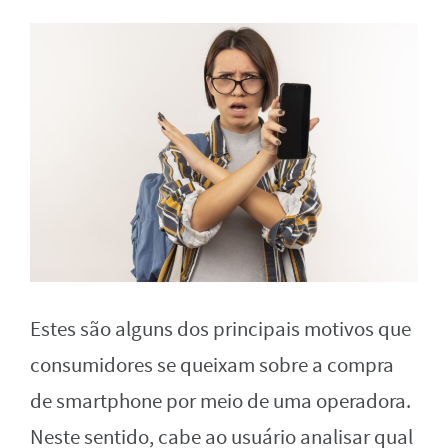
Estes são alguns dos principais motivos que
consumidores se queixam sobre a compra
de smartphone por meio de uma operadora.
Neste sentido, cabe ao usuário analisar qual