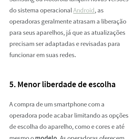
do sistema operacional
Android
, as
operadoras geralmente atrasam a liberação
para seus aparelhos, já que as atualizações
precisam ser adaptadas e revisadas para
funcionar em suas redes.
5. Menor liberdade de escolha
A compra de um smartphone com a
operadora pode acabar limitando as opções
de escolha do aparelho, como e cores e até
modelo
mesmo o
. As operadoras oferecem