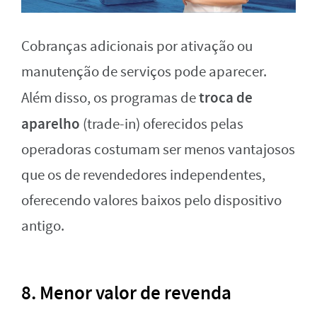
Cobranças adicionais por ativação ou
manutenção de serviços pode aparecer.
troca de
Além disso, os programas de
aparelho
(trade-in) oferecidos pelas
operadoras costumam ser menos vantajosos
que os de revendedores independentes,
oferecendo valores baixos pelo dispositivo
antigo.
8. Menor valor de revenda