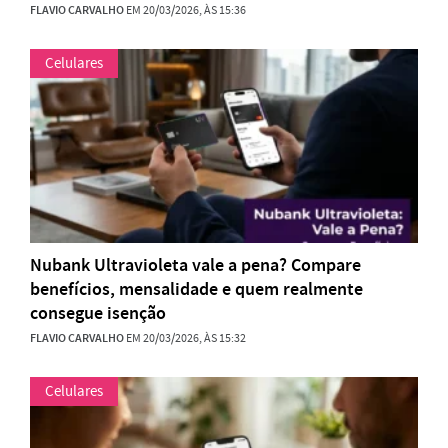
FLAVIO CARVALHO
EM 20/03/2026, ÀS 15:36
Celulares
Nubank Ultravioleta vale a pena? Compare
benefícios, mensalidade e quem realmente
consegue isenção
FLAVIO CARVALHO
EM 20/03/2026, ÀS 15:32
Celulares