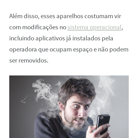
Além disso, esses aparelhos costumam vir
com modificações no
sistema operacional
,
incluindo aplicativos já instalados pela
operadora que ocupam espaço e não podem
ser removidos.