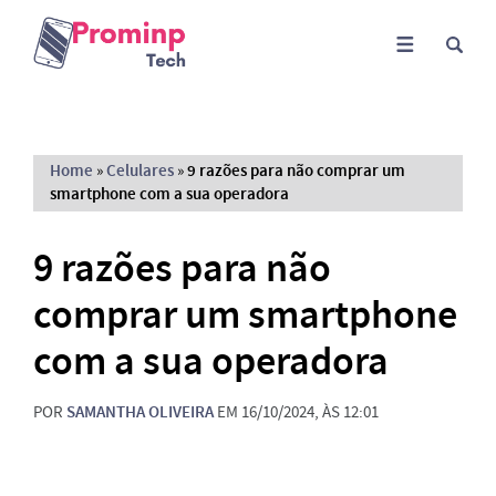
Home
»
Celulares
»
9 razões para não comprar um
smartphone com a sua operadora
9 razões para não
comprar um smartphone
com a sua operadora
POR
SAMANTHA OLIVEIRA
EM 16/10/2024, ÀS 12:01