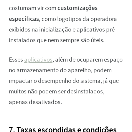
customizações
costumam vir com
específicas
, como logotipos da operadora
exibidos na inicialização e aplicativos pré-
instalados que nem sempre são úteis.
Esses
aplicativos
, além de ocuparem espaço
no armazenamento do aparelho, podem
impactar o desempenho do sistema, já que
muitos não podem ser desinstalados,
apenas desativados.
7. Taxas escondidas e condições