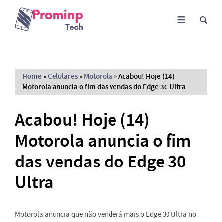
Home
»
Celulares
»
Motorola
»
Acabou! Hoje (14)
Motorola anuncia o fim das vendas do Edge 30 Ultra
Acabou! Hoje (14)
Motorola anuncia o fim
das vendas do Edge 30
Ultra
Motorola anuncia que não venderá mais o Edge 30 Ultra no