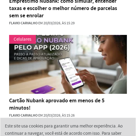
Empréstimo Nubank: como simular, entender
taxas e escolher o melhor número de parcelas
sem se enrolar
FLAVIO CARVALHO
EM 20/03/2026, ÀS 15:29
Celulares
Cartão Nubank aprovado em menos de 5
minutos!
FLAVIO CARVALHO
EM 20/03/2026, ÀS 15:26
Este site usa cookies para garantir uma melhor experiência. Ao
continuar a navegar, você está de acordo com isso. Para saber