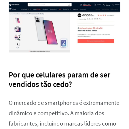
Por que celulares param de ser
vendidos tão cedo?
O mercado de smartphones é extremamente
dinâmico e competitivo. A maioria dos
fabricantes, incluindo marcas líderes como