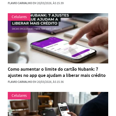
FLAVIO CARVALHO
EM 20/03/2026, ÀS 15:39
Celulares
Como aumentar o limite do cartão Nubank: 7
ajustes no app que ajudam a liberar mais crédito
FLAVIO CARVALHO
EM 20/03/2026, ÀS 15:36
Celulares