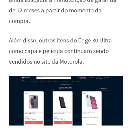
de 12 meses a partir do momento da
compra.
Além disso, outros itens do Edge 30 Ultra
como capa e película continuam sendo
vendidos no site da Motorola.