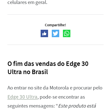
celulares em geral.
Compartilhe!
O fim das vendas do Edge 30
Ultra no Brasil
Ao entrar no site da Motorola e procurar pelo
Edge 30 Ultra
, pode-se encontrar as
seguintes mensagens: “
Este produto está