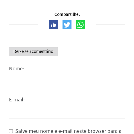
Compartilhe:
Deixe seu comentário
Nome:
E-mail:
Salve meu nome e e-mail neste browser para a