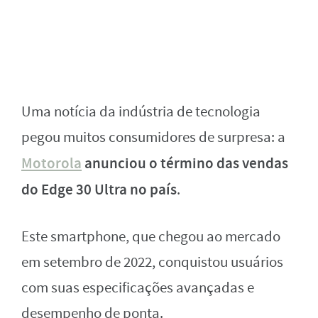
Uma notícia da indústria de tecnologia
pegou muitos consumidores de surpresa: a
Motorola
anunciou o término das vendas
do Edge 30 Ultra no país
.
Este smartphone, que chegou ao mercado
em setembro de 2022, conquistou usuários
com suas especificações avançadas e
desempenho de ponta.