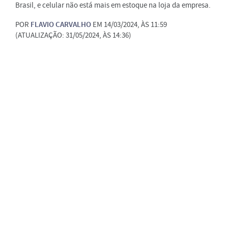
Brasil, e celular não está mais em estoque na loja da empresa.
POR
FLAVIO CARVALHO
EM 14/03/2024, ÀS 11:59
(ATUALIZAÇÃO: 31/05/2024, ÀS 14:36)