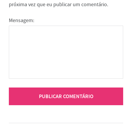
próxima vez que eu publicar um comentário.
Mensagem: