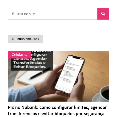
Últimas Notícias
Celulares
Pix no Nubank: como configurar limites, agendar
transferências e evitar bloqueios por segurança