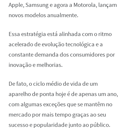
Apple, Samsung e agora a Motorola, lançam
novos modelos anualmente.
Essa estratégia está alinhada com o ritmo
acelerado de evolução tecnológica e a
constante demanda dos consumidores por
inovação e melhorias.
De fato, o ciclo médio de vida de um
aparelho de ponta hoje é de apenas um ano,
com algumas exceções que se mantêm no
mercado por mais tempo graças ao seu
sucesso e popularidade junto ao público.