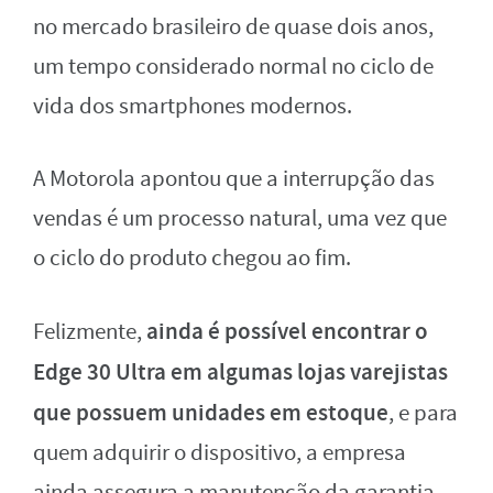
no mercado brasileiro de quase dois anos,
um tempo considerado normal no ciclo de
vida dos smartphones modernos.
A Motorola apontou que a interrupção das
vendas é um processo natural, uma vez que
o ciclo do produto chegou ao fim.
ainda é possível encontrar o
Felizmente,
Edge 30 Ultra em algumas lojas varejistas
que possuem unidades em estoque
, e para
quem adquirir o dispositivo, a empresa
ainda assegura a manutenção da garantia