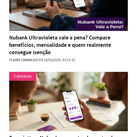
Nubank Ultravioleta vale a pena? Compare
benefícios, mensalidade e quem realmente
consegue isenção
FLAVIO CARVALHO
EM 20/03/2026, ÀS 15:32
Celulares