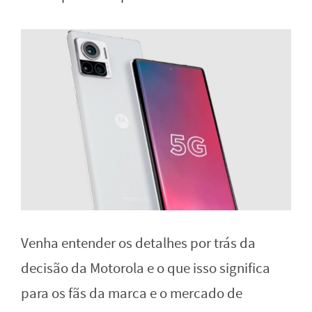
Venha entender os detalhes por trás da
decisão da Motorola e o que isso significa
para os fãs da marca e o mercado de