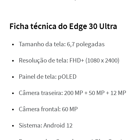
Ficha técnica do Edge 30 Ultra
Tamanho da tela: 6,7 polegadas
Resolução de tela: FHD+ (1080 x 2400)
Painel de tela: pOLED
Câmera traseira: 200 MP + 50 MP + 12 MP
Câmera frontal: 60 MP
Sistema: Android 12