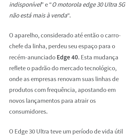
indisponível
” e “
O motorola edge 30 Ultra 5G
não está mais à venda
“.
O aparelho, considerado até então o carro-
chefe da linha, perdeu seu espaço para o
Edge 40
recém-anunciado
. Esta mudança
reflete o padrão do mercado tecnológico,
onde as empresas renovam suas linhas de
produtos com frequência, apostando em
novos lançamentos para atrair os
consumidores.
O Edge 30 Ultra teve um período de vida útil