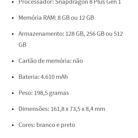
Processador: Snapdragon 8 Plus Gen 1
Memória RAM: 8 GB ou 12 GB
Armazenamento: 128 GB, 256 GB ou 512
GB
Cartão de memória: não
Bateria: 4.610 mAh
Peso: 198,5 gramas
Dimensões: 161,8 x 73,5 x 8,4 mm
Cores: branco e preto