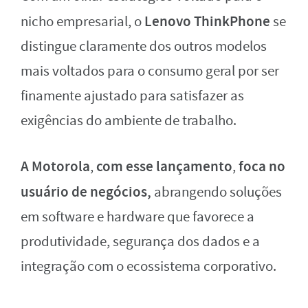
Lenovo ThinkPhone
nicho empresarial, o
se
distingue claramente dos outros modelos
mais voltados para o consumo geral por ser
finamente ajustado para satisfazer as
exigências do ambiente de trabalho.
A Motorola
com esse lançamento
foca no
,
,
usuário de negócios,
abrangendo soluções
em software e hardware que favorece a
produtividade, segurança dos dados e a
integração com o ecossistema corporativo.