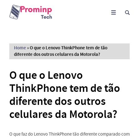
Home
»
O que o Lenovo ThinkPhone tem de tão
diferente dos outros celulares da Motorola?
O que o Lenovo
ThinkPhone tem de tão
diferente dos outros
celulares da Motorola?
O que faz do Lenovo ThinkPhone tão diferente comparado com