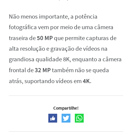
Não menos importante, a potência
fotográfica vem por meio de uma câmera
50 MP
traseira de
que permite capturas de
alta resolução e gravação de vídeos na
grandiosa qualidade 8K, enquanto a câmera
32 MP
frontal de
também não se queda
4K
atrás, suportando vídeos em
.
Compartilhe!