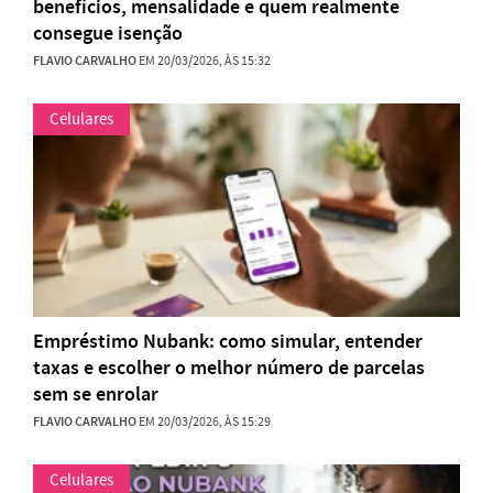
benefícios, mensalidade e quem realmente
consegue isenção
FLAVIO CARVALHO
EM 20/03/2026, ÀS 15:32
Celulares
Empréstimo Nubank: como simular, entender
taxas e escolher o melhor número de parcelas
sem se enrolar
FLAVIO CARVALHO
EM 20/03/2026, ÀS 15:29
Celulares