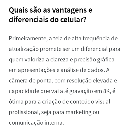
Quais são as vantagens e
diferenciais do celular?
Primeiramente, a tela de alta frequência de
atualização promete ser um diferencial para
quem valoriza a clareza e precisão gráfica
em apresentações e análise de dados. A
câmera de ponta, com resolução elevada e
capacidade que vai até gravação em 8K, é
ótima para a criação de conteúdo visual
profissional, seja para marketing ou
comunicação interna.