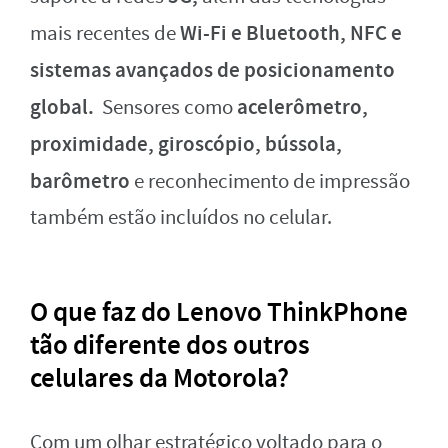
Wi-Fi e Bluetooth, NFC e
mais recentes de
sistemas avançados de posicionamento
global.
acelerômetro,
Sensores como
proximidade, giroscópio, bússola,
barômetro
e reconhecimento de impressão
também estão incluídos no celular.
O que faz do Lenovo ThinkPhone
tão diferente dos outros
celulares da Motorola?
Com um olhar estratégico voltado para o