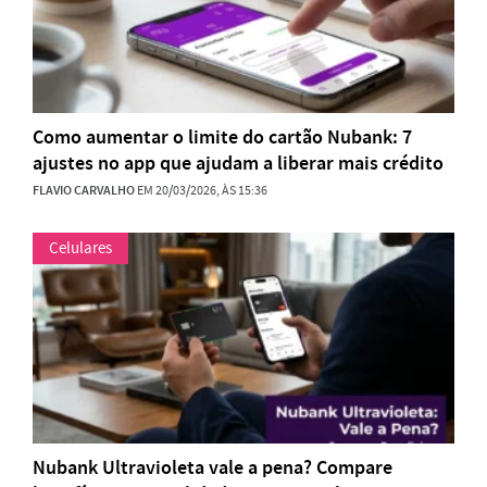
Como aumentar o limite do cartão Nubank: 7
ajustes no app que ajudam a liberar mais crédito
FLAVIO CARVALHO
EM 20/03/2026, ÀS 15:36
Celulares
Nubank Ultravioleta vale a pena? Compare