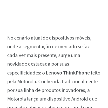
No cenário atual de dispositivos móveis,
onde a segmentação de mercado se faz
cada vez mais presente, surge uma
novidade destacada por suas
Lenovo ThinkPhone
especificidades: o
feito
pela Motorola. Conhecida tradicionalmente
por sua linha de produtos inovadores, a
Motorola lança um dispositivo Android que
promete cativar o setor empresarial com