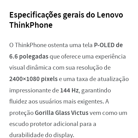
Especificações gerais do Lenovo
ThinkPhone
P-OLED de
O ThinkPhone ostenta uma tela
6.6 polegadas
que oferece uma experiência
visual dinâmica com sua resolução de
2400×1080 pixels
e uma taxa de atualização
144 Hz
impressionante de
, garantindo
fluidez aos usuários mais exigentes. A
Gorilla Glass Victus
proteção
vem como um
escudo protetor adicional para a
durabilidade do display.