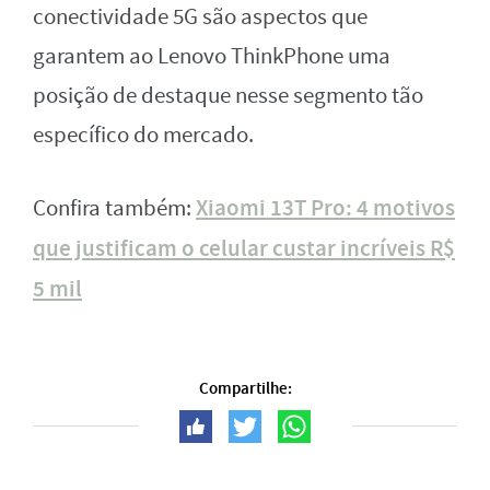
conectividade 5G são aspectos que
garantem ao Lenovo ThinkPhone uma
posição de destaque nesse segmento tão
específico do mercado.
Xiaomi 13T Pro: 4 motivos
Confira também:
que justificam o celular custar incríveis R$
5 mil
Compartilhe: