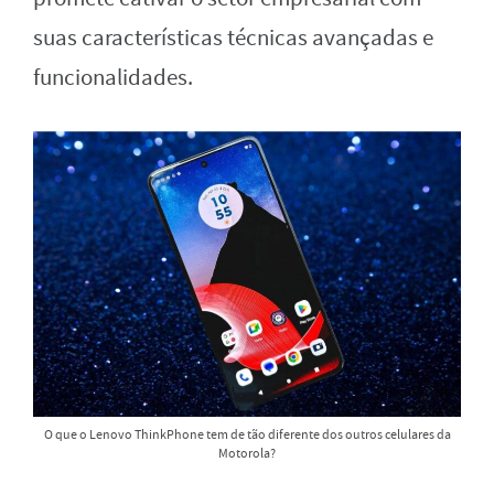
suas características técnicas avançadas e
funcionalidades.
O que o Lenovo ThinkPhone tem de tão diferente dos outros celulares da
Motorola?