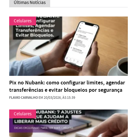
Últimas Notícias
Celulares
Pix no Nubank: como configurar limites, agendar
transferências e evitar bloqueios por segurança
FLAVIO CARVALHO
EM 20/03/2026, ÀS 15:39
Celulares