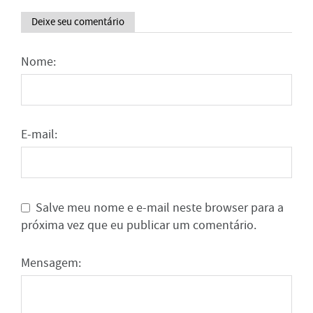
Deixe seu comentário
Nome:
E-mail:
Salve meu nome e e-mail neste browser para a
próxima vez que eu publicar um comentário.
Mensagem: