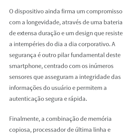
O dispositivo ainda firma um compromisso
com a longevidade, através de uma bateria
de extensa duração e um design que resiste
a intempéries do dia a dia corporativo. A
segurança é outro pilar fundamental deste
smartphone, centrado com os inúmeros
sensores que asseguram a integridade das
informações do usuário e permitem a
autenticação segura e rápida.
Finalmente, a combinação de memória
copiosa, processador de última linha e