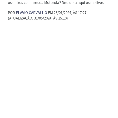
os outros celulares da Motorola? Descubra aqui os motivos!
POR
FLAVIO CARVALHO
EM 26/01/2024, ÀS 17:27
(ATUALIZAÇÃO: 31/05/2024, ÀS 15:10)