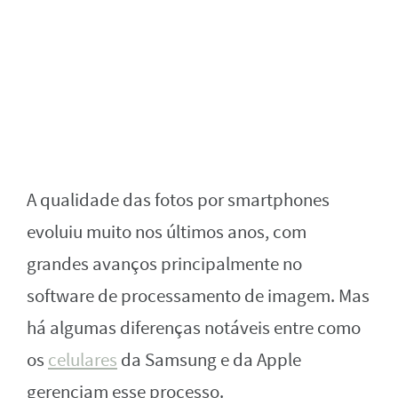
A qualidade das fotos por smartphones
evoluiu muito nos últimos anos, com
grandes avanços principalmente no
software de processamento de imagem. Mas
há algumas diferenças notáveis entre como
os
celulares
da Samsung e da Apple
gerenciam esse processo.