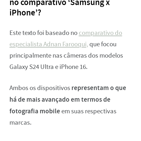
no comparativo ‘Samsung x
iPhone’?
Este texto foi baseado no
comparativo do
especialista Adnan Farooqui,
que focou
principalmente nas câmeras dos modelos
Galaxy S24 Ultra e iPhone 16.
representam o que
Ambos os dispositivos
há de mais avançado em termos de
fotografia mobile
em suas respectivas
marcas.