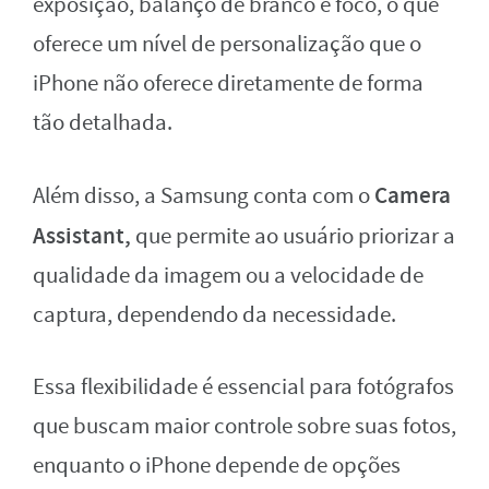
exposição, balanço de branco e foco, o que
oferece um nível de personalização que o
iPhone não oferece diretamente de forma
tão detalhada.
Camera
Além disso, a Samsung conta com o
Assistant,
que permite ao usuário priorizar a
qualidade da imagem ou a velocidade de
captura, dependendo da necessidade.
Essa flexibilidade é essencial para fotógrafos
que buscam maior controle sobre suas fotos,
enquanto o iPhone depende de opções