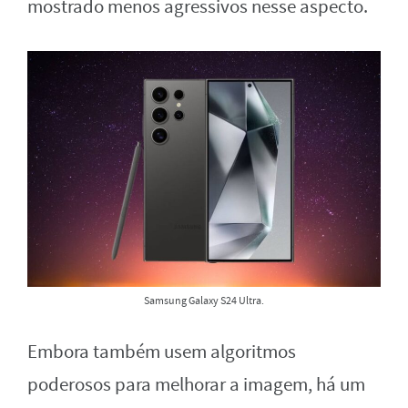
mostrado menos agressivos nesse aspecto.
Samsung Galaxy S24 Ultra.
Embora também usem algoritmos
poderosos para melhorar a imagem, há um