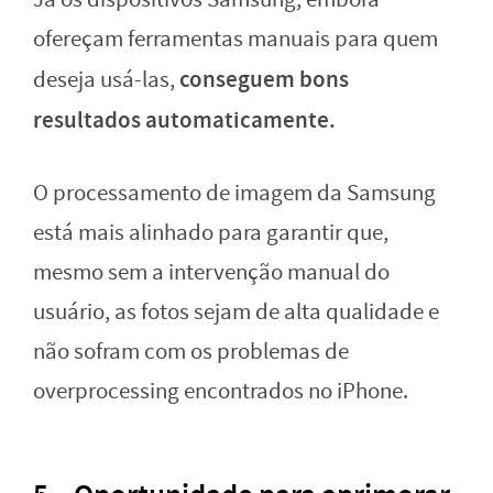
ofereçam ferramentas manuais para quem
conseguem bons
deseja usá-las,
resultados automaticamente.
O processamento de imagem da Samsung
está mais alinhado para garantir que,
mesmo sem a intervenção manual do
usuário, as fotos sejam de alta qualidade e
não sofram com os problemas de
overprocessing encontrados no iPhone.