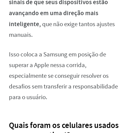
sinais de que seus dispositivos estão
avançando em uma direção mais
inteligente,
que não exige tantos ajustes
manuais.
Isso coloca a Samsung em posição de
superar a Apple nessa corrida,
especialmente se conseguir resolver os
desafios sem transferir a responsabilidade
para o usuário.
Quais foram os celulares usados