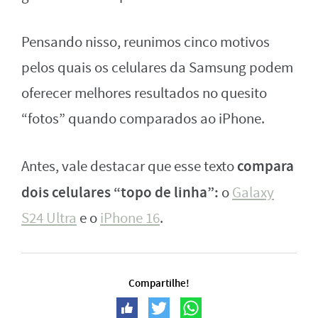
Pensando nisso, reunimos cinco motivos
pelos quais os celulares da Samsung podem
oferecer melhores resultados no quesito
“fotos” quando comparados ao iPhone.
compara
Antes, vale destacar que esse texto
dois celulares “topo de linha”:
o
Galaxy
S24 Ultra
e o
iPhone 16
.
Compartilhe!