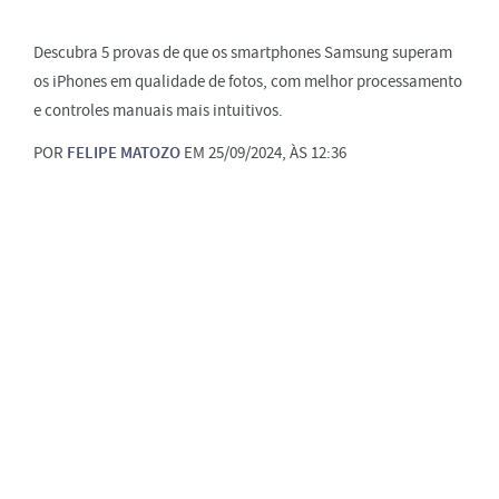
Descubra 5 provas de que os smartphones Samsung superam
os iPhones em qualidade de fotos, com melhor processamento
e controles manuais mais intuitivos.
POR
FELIPE MATOZO
EM 25/09/2024, ÀS 12:36