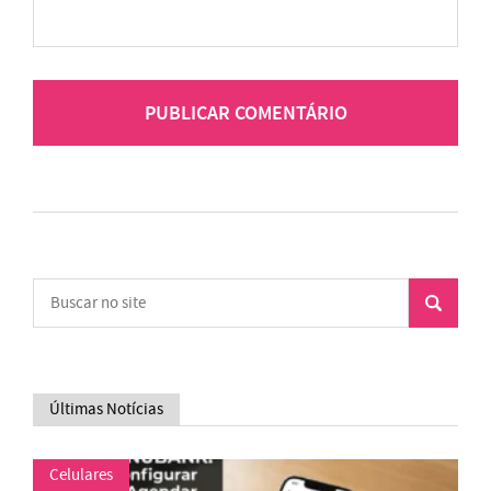
Últimas Notícias
Celulares