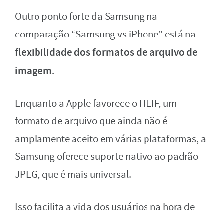
Outro ponto forte da Samsung na
comparação “Samsung vs iPhone” está na
flexibilidade dos formatos de arquivo de
imagem
.
Enquanto a Apple favorece o HEIF, um
formato de arquivo que ainda não é
amplamente aceito em várias plataformas, a
Samsung oferece suporte nativo ao padrão
JPEG, que é mais universal.
Isso facilita a vida dos usuários na hora de