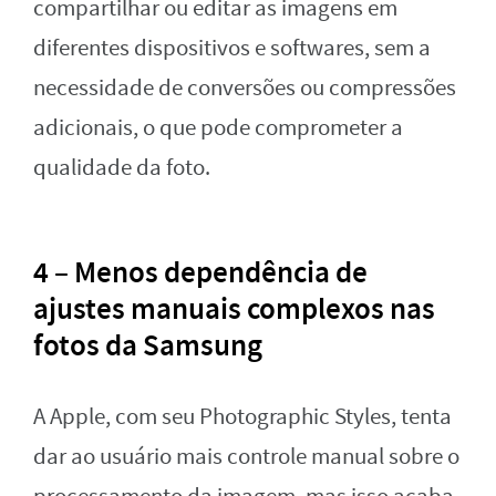
compartilhar ou editar as imagens em
diferentes dispositivos e softwares, sem a
necessidade de conversões ou compressões
adicionais, o que pode comprometer a
qualidade da foto.
4 – Menos dependência de
ajustes manuais complexos nas
fotos da Samsung
A Apple, com seu Photographic Styles, tenta
dar ao usuário mais controle manual sobre o