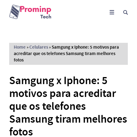
Home
»
Celulares
»
Samgung x Iphone: 5 motivos para
acreditar que os telefones Samsung tiram melhores
fotos
Samgung x Iphone: 5
motivos para acreditar
que os telefones
Samsung tiram melhores
fotos