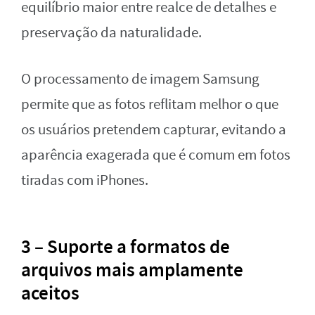
equilíbrio maior entre realce de detalhes e
preservação da naturalidade.
O processamento de imagem Samsung
permite que as fotos reflitam melhor o que
os usuários pretendem capturar, evitando a
aparência exagerada que é comum em fotos
tiradas com iPhones.
3 – Suporte a formatos de
arquivos mais amplamente
aceitos