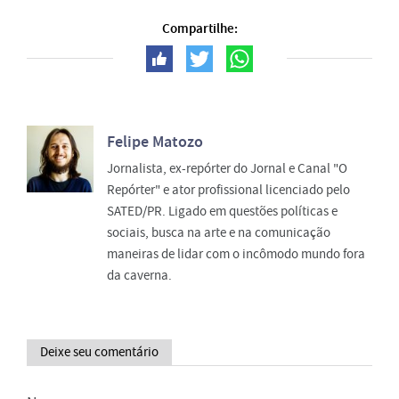
Compartilhe:
Felipe Matozo
Jornalista, ex-repórter do Jornal e Canal "O
Repórter" e ator profissional licenciado pelo
SATED/PR. Ligado em questões políticas e
sociais, busca na arte e na comunicação
maneiras de lidar com o incômodo mundo fora
da caverna.
Deixe seu comentário