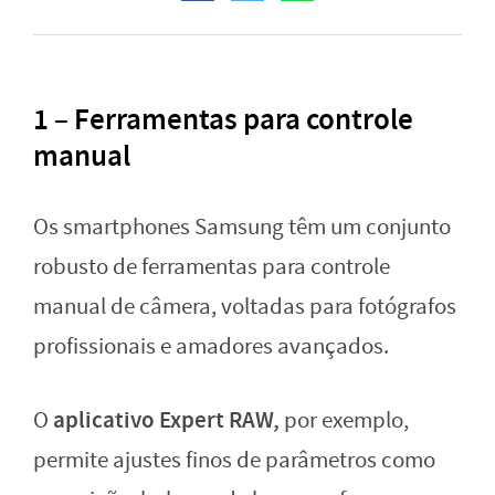
1 – Ferramentas para controle
manual
Os smartphones Samsung têm um conjunto
robusto de ferramentas para controle
manual de câmera, voltadas para fotógrafos
profissionais e amadores avançados.
aplicativo Expert RAW,
O
por exemplo,
permite ajustes finos de parâmetros como