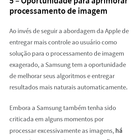
5 – Oportunidade para aprimorar
processamento de imagem
Ao invés de seguir a abordagem da Apple de
entregar mais controle ao usuário como
solução para o processamento de imagem
exagerado, a Samsung tem a oportunidade
de melhorar seus algoritmos e entregar
resultados mais naturais automaticamente.
Embora a Samsung também tenha sido
criticada em alguns momentos por
há
processar excessivamente as imagens,