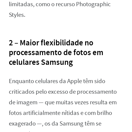
limitadas, como o recurso Photographic
Styles.
2 – Maior flexibilidade no
processamento de fotos em
celulares Samsung
Enquanto celulares da Apple têm sido
criticados pelo excesso de processamento
de imagem — que muitas vezes resulta em
fotos artificialmente nítidas e com brilho
exagerado —, os da Samsung têm se