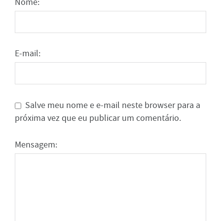
Nome:
E-mail:
Salve meu nome e e-mail neste browser para a
próxima vez que eu publicar um comentário.
Mensagem: