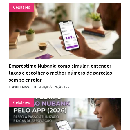
Celulares
Empréstimo Nubank: como simular, entender
taxas e escolher o melhor número de parcelas
sem se enrolar
FLAVIO CARVALHO
EM 20/03/2026, ÀS 15:29
Celulares