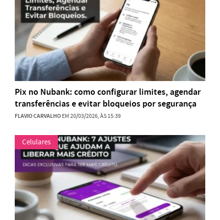
Pix no Nubank: como configurar limites, agendar
transferências e evitar bloqueios por segurança
FLAVIO CARVALHO
EM 20/03/2026, ÀS 15:39
Celulares