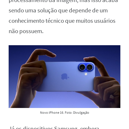
processamento da imagem, mas isso acaba
sendo uma solução que depende de um
conhecimento técnico que muitos usuários
não possuem.
Novo iPhone 16. Foto: Divulgação
Já os dispositivos Samsung, embora