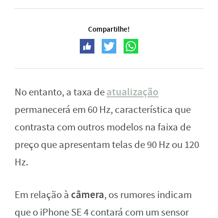
Compartilhe!
atualização
No entanto, a taxa de
permanecerá em 60 Hz, característica que
contrasta com outros modelos na faixa de
preço que apresentam telas de 90 Hz ou 120
Hz.
câmera
Em relação à
, os rumores indicam
que o iPhone SE 4 contará com um sensor