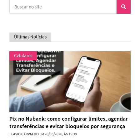
Últimas Notícias
Celulares
Pix no Nubank: como configurar limites, agendar
transferências e evitar bloqueios por segurança
FLAVIO CARVALHO
EM 20/03/2026, ÀS 15:39