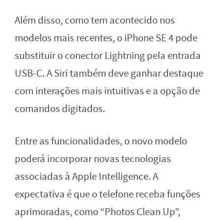
Além disso, como tem acontecido nos
modelos mais recentes, o iPhone SE 4 pode
substituir o conector Lightning pela entrada
USB-C. A Siri também deve ganhar destaque
com interações mais intuitivas e a opção de
comandos digitados.
Entre as funcionalidades, o novo modelo
poderá incorporar novas tecnologias
associadas à Apple Intelligence. A
expectativa é que o telefone receba funções
aprimoradas, como “Photos Clean Up”,