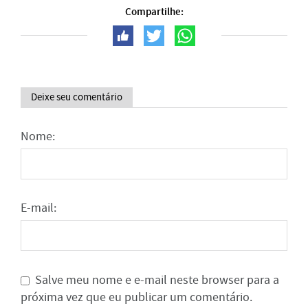
Compartilhe:
Deixe seu comentário
Nome:
E-mail:
Salve meu nome e e-mail neste browser para a
próxima vez que eu publicar um comentário.