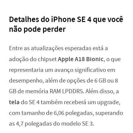
Detalhes do iPhone SE 4 que você
não pode perder
Entre as atualizações esperadas está a
Apple A18 Bionic
adoção do chipset
, o que
representaria um avanço significativo em
desempenho, além de opções de 6 GB ou 8
GB de memória RAM LPDDR5. Além disso, a
tela
do SE 4 também receberá um upgrade,
com tamanho de 6,06 polegadas, superando
as 4,7 polegadas do modelo SE 3.