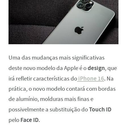
Uma das mudanças mais significativas
design
deste novo modelo da Apple é o
, que
iPhone 16
irá refletir características do
. Na
prática, o novo modelo contará com bordas
de alumínio, molduras mais finas e
Touch ID
possivelmente a substituição do
Face ID
pelo
.