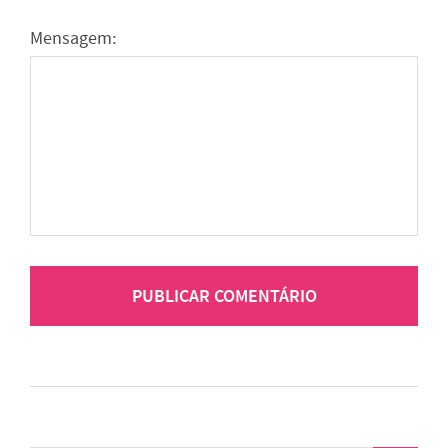
Mensagem: