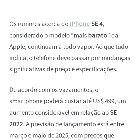
iPhone
SE 4,
Os rumores acerca do
barato
considerado o modelo “mais
” da
Apple, continuam a todo vapor. Ao que tudo
indica, o telefone deve passar por mudanças
significativas de preço e especificações.
De acordo com os vazamentos, o
smartphone poderá custar até US$ 499, um
SE
aumento considerável em relação ao
2022
. A previsão de lançamento está entre
março e maio de 2025, com preços que