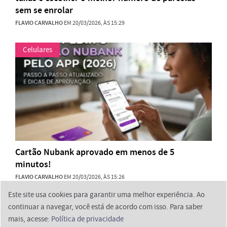
sem se enrolar
FLAVIO CARVALHO
EM 20/03/2026, ÀS 15:29
Celulares
Cartão Nubank aprovado em menos de 5
minutos!
FLAVIO CARVALHO
EM 20/03/2026, ÀS 15:26
Este site usa cookies para garantir uma melhor experiência. Ao
continuar a navegar, você está de acordo com isso. Para saber
mais, acesse:
Política de privacidade