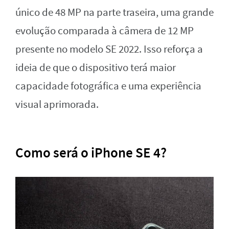
único de 48 MP na parte traseira, uma grande
evolução comparada à câmera de 12 MP
presente no modelo SE 2022. Isso reforça a
ideia de que o dispositivo terá maior
capacidade fotográfica e uma experiência
visual aprimorada.
Como será o iPhone SE 4?