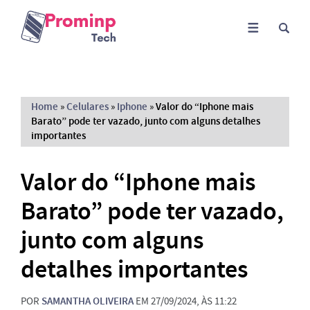
Home
»
Celulares
»
Iphone
»
Valor do “Iphone mais
Barato” pode ter vazado, junto com alguns detalhes
importantes
Valor do “Iphone mais
Barato” pode ter vazado,
junto com alguns
detalhes importantes
POR
SAMANTHA OLIVEIRA
EM 27/09/2024, ÀS 11:22