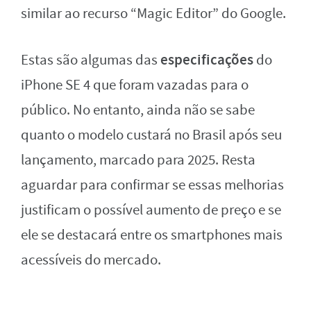
similar ao recurso “Magic Editor” do Google.
especificações
Estas são algumas das
do
iPhone SE 4 que foram vazadas para o
público. No entanto, ainda não se sabe
quanto o modelo custará no Brasil após seu
lançamento, marcado para 2025. Resta
aguardar para confirmar se essas melhorias
justificam o possível aumento de preço e se
ele se destacará entre os smartphones mais
acessíveis do mercado.