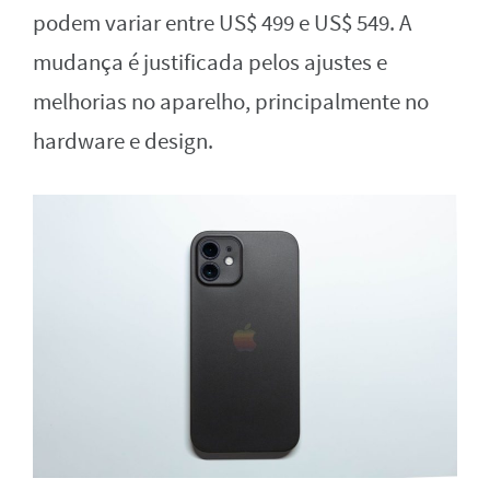
podem variar entre US$ 499 e US$ 549. A
mudança é justificada pelos ajustes e
melhorias no aparelho, principalmente no
hardware e design.