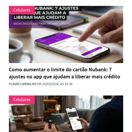
Celulares
Como aumentar o limite do cartão Nubank: 7
ajustes no app que ajudam a liberar mais crédito
FLAVIO CARVALHO
EM 20/03/2026, ÀS 15:36
Celulares