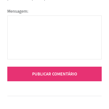
Mensagem: