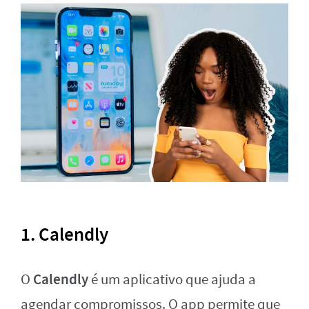
1. Calendly
Calendly
O
é um aplicativo que ajuda a
agendar compromissos. O app permite que