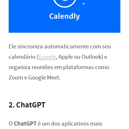
Ele sincroniza automaticamente com seu
calendário (
Google
, Apple ou Outlook) e
organiza reuniões em plataformas como
Zoom e Google Meet.
2. ChatGPT
ChatGPT
O
é um dos aplicativos mais