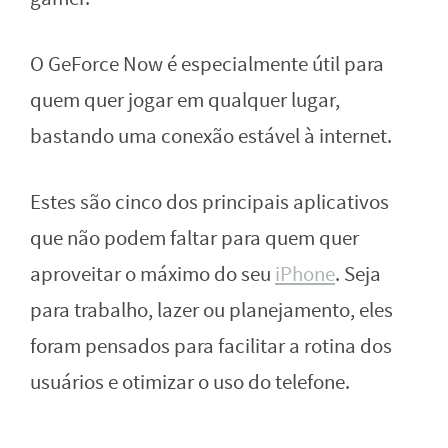
O GeForce Now é especialmente útil para
quem quer jogar em qualquer lugar,
bastando uma conexão estável à internet.
Estes são cinco dos principais aplicativos
que não podem faltar para quem quer
aproveitar o máximo do seu
iPhone
. Seja
para trabalho, lazer ou planejamento, eles
foram pensados para facilitar a rotina dos
usuários e otimizar o uso do telefone.