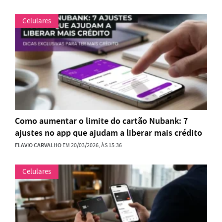
Celulares
Como aumentar o limite do cartão Nubank: 7
ajustes no app que ajudam a liberar mais crédito
FLAVIO CARVALHO
EM 20/03/2026, ÀS 15:36
Celulares