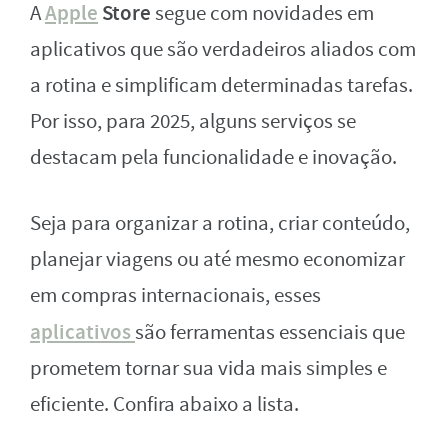
Apple
Store
A
segue com novidades em
aplicativos que são verdadeiros aliados com
a rotina e simplificam determinadas tarefas.
Por isso, para 2025, alguns serviços se
destacam pela funcionalidade e inovação.
Seja para organizar a rotina, criar conteúdo,
planejar viagens ou até mesmo economizar
em compras internacionais, esses
aplicativos
são ferramentas essenciais que
prometem tornar sua vida mais simples e
eficiente. Confira abaixo a lista.