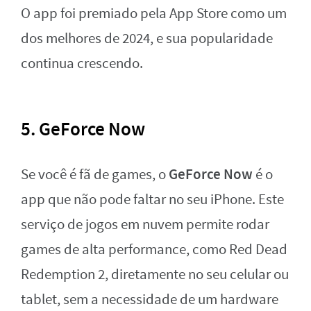
O app foi premiado pela App Store como um
dos melhores de 2024, e sua popularidade
continua crescendo.
5. GeForce Now
GeForce Now
Se você é fã de games, o
é o
app que não pode faltar no seu iPhone. Este
serviço de jogos em nuvem permite rodar
games de alta performance, como Red Dead
Redemption 2, diretamente no seu celular ou
tablet, sem a necessidade de um hardware