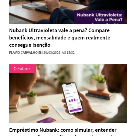
Nubank Ultravioleta vale a pena? Compare
benefícios, mensalidade e quem realmente
consegue isenção
FLAVIO CARVALHO
EM 20/03/2026, ÀS 15:32
Celulares
Empréstimo Nubank: como simular, entender