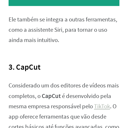
Ele também se integra a outras ferramentas,
como a assistente Siri, para tornar o uso
ainda mais intuitivo.
3. CapCut
Considerado um dos editores de vídeos mais
CapCut
completos, o
é desenvolvido pela
mesma empresa responsável pelo
TikTok
. O
app oferece ferramentas que vão desde
cortes básicos até funções avançadas, como