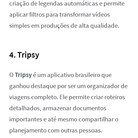
criação de legendas automáticas e permite
aplicar filtros para transformar vídeos
simples em produções de alta qualidade.
4. Tripsy
Tripsy
O
é um aplicativo brasileiro que
ganhou destaque por ser um organizador de
viagens completo. Ele permite criar roteiros
detalhados, armazenar documentos
importantes e até mesmo compartilhar o
planejamento com outras pessoas.