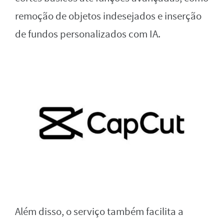
remoção de objetos indesejados e inserção
de fundos personalizados com IA.
Além disso, o serviço também facilita a