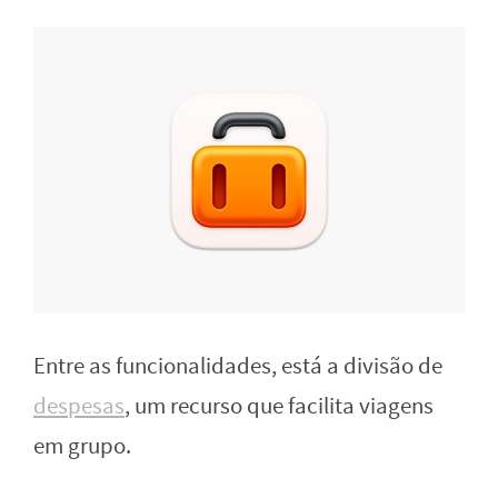
Entre as funcionalidades, está a divisão de
despesas
, um recurso que facilita viagens
em grupo.