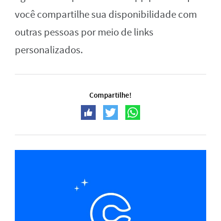
você compartilhe sua disponibilidade com
outras pessoas por meio de links
personalizados.
Compartilhe!