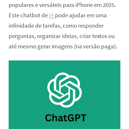
populares e versáteis para iPhone em 2025.
Este chatbot de
IA
pode ajudar em uma
infinidade de tarefas, como responder
perguntas, organizar ideias, criar textos ou
até mesmo gerar imagens (na versão paga).