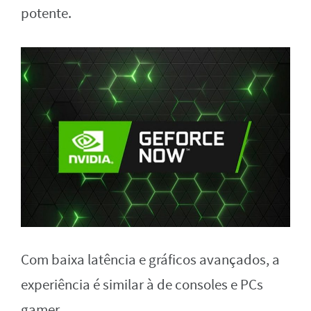
potente.
Com baixa latência e gráficos avançados, a
experiência é similar à de consoles e PCs
gamer.