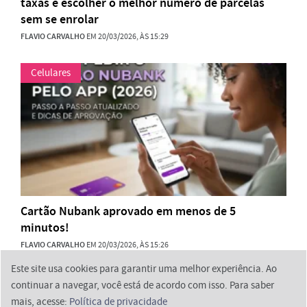
taxas e escolher o melhor número de parcelas
sem se enrolar
FLAVIO CARVALHO
EM 20/03/2026, ÀS 15:29
Celulares
Cartão Nubank aprovado em menos de 5
minutos!
FLAVIO CARVALHO
EM 20/03/2026, ÀS 15:26
Este site usa cookies para garantir uma melhor experiência. Ao
continuar a navegar, você está de acordo com isso. Para saber
mais, acesse:
Política de privacidade