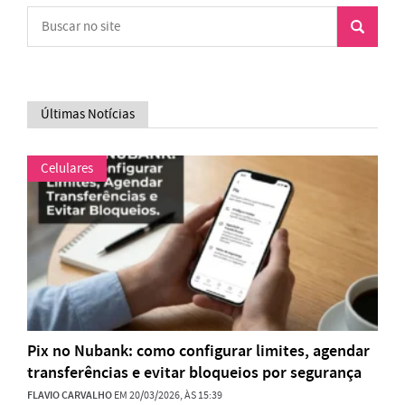
Últimas Notícias
Celulares
Pix no Nubank: como configurar limites, agendar
transferências e evitar bloqueios por segurança
FLAVIO CARVALHO
EM 20/03/2026, ÀS 15:39