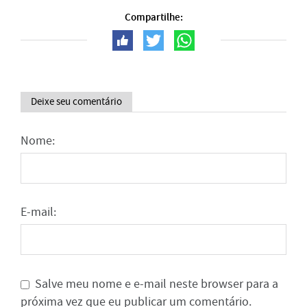
Compartilhe:
Deixe seu comentário
Nome:
E-mail:
Salve meu nome e e-mail neste browser para a
próxima vez que eu publicar um comentário.