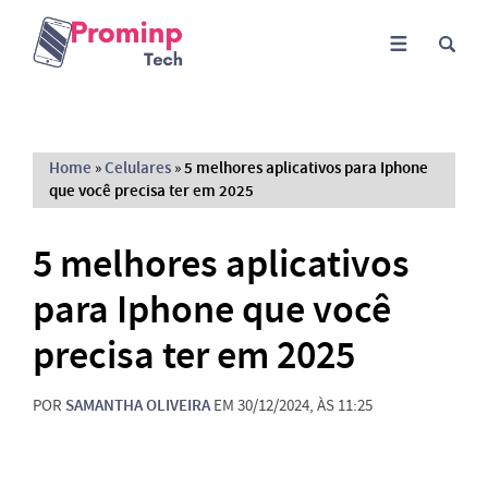
Home
»
Celulares
»
5 melhores aplicativos para Iphone
que você precisa ter em 2025
5 melhores aplicativos
para Iphone que você
precisa ter em 2025
POR
SAMANTHA OLIVEIRA
EM 30/12/2024, ÀS 11:25